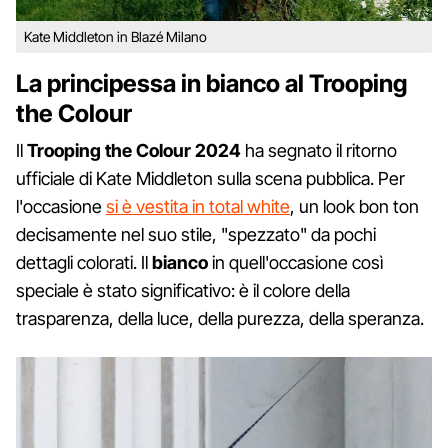
Kate Middleton in Blazé Milano
La principessa in bianco al Trooping
the Colour
Il
Trooping the Colour 2024
ha segnato il ritorno
ufficiale di Kate Middleton sulla scena pubblica. Per
l'occasione
si è vestita in total white
, un look bon ton
decisamente nel suo stile, "spezzato" da pochi
dettagli colorati. Il
bianco
in quell'occasione così
speciale è stato significativo: è il colore della
trasparenza, della luce, della purezza, della speranza.