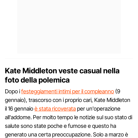
Kate Middleton veste casual nella
foto della polemica
Dopo i
festeggiamenti intimi per il compleanno
(9
gennaio), trascorso con i proprio cari, Kate Middleton
il 16 gennaio
è stata ricoverata
per un'operazione
all'addome. Per molto tempo le notizie sul suo stato di
salute sono state poche e fumose e questo ha
generato una certa preoccupazione. Solo a marzo è