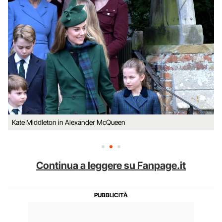
Kate Middleton in Alexander McQueen
Continua a leggere su Fanpage.it