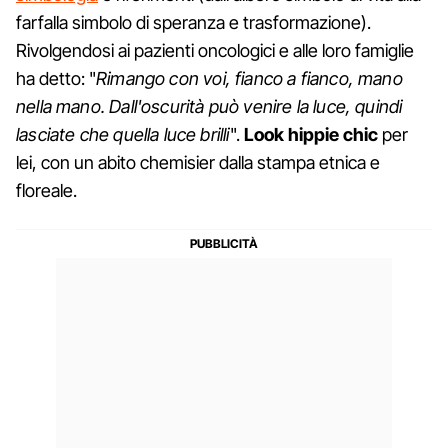
farfalla simbolo di speranza e trasformazione).
Rivolgendosi ai pazienti oncologici e alle loro famiglie
ha detto: "
Rimango con voi, fianco a fianco, mano
nella mano. Dall'oscurità può venire la luce, quindi
lasciate che quella luce brilli
".
Look hippie chic
per
lei, con un abito chemisier dalla stampa etnica e
floreale.