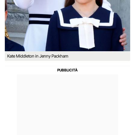
Kate Middleton in Jenny Packham