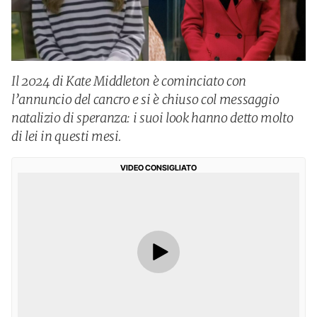
Il 2024 di Kate Middleton è cominciato con
l’annuncio del cancro e si è chiuso col messaggio
natalizio di speranza: i suoi look hanno detto molto
di lei in questi mesi.
VIDEO CONSIGLIATO