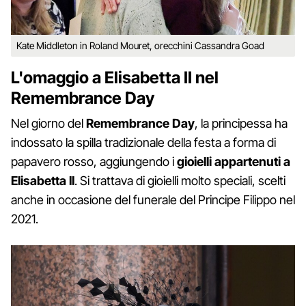
Kate Middleton in Roland Mouret, orecchini Cassandra Goad
L'omaggio a Elisabetta II nel
Remembrance Day
Nel giorno del
Remembrance Day
, la principessa ha
indossato la spilla tradizionale della festa a forma di
papavero rosso, aggiungendo i
gioielli appartenuti a
Elisabetta II
. Si trattava di gioielli molto speciali, scelti
anche in occasione del funerale del Principe Filippo nel
2021.