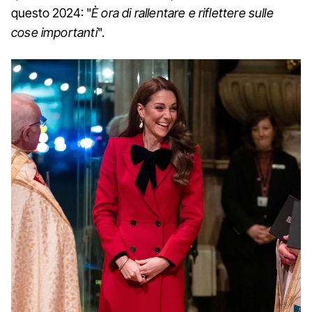
questo 2024: "
È ora di rallentare e riflettere sulle
cose importanti
".