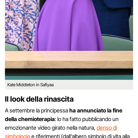
Kate Middleton in Safiyaa
Il look della rinascita
A settembre la principessa
ha annunciato la fine
della chemioterapia
: lo ha fatto pubblicando un
emozionante video girato nella natura,
denso di
simbologia
e riferimenti (dall'albero simbolo di vita alla