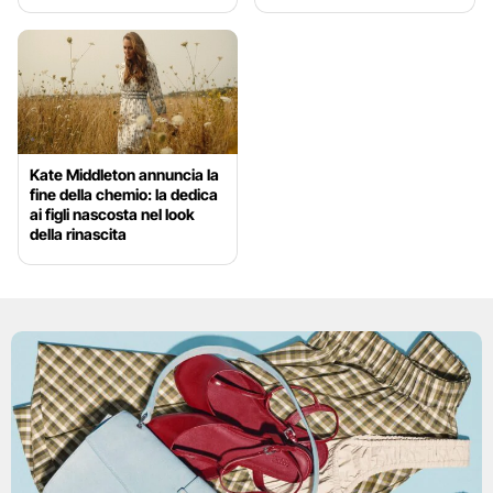
Kate Middleton annuncia la
fine della chemio: la dedica
ai figli nascosta nel look
della rinascita