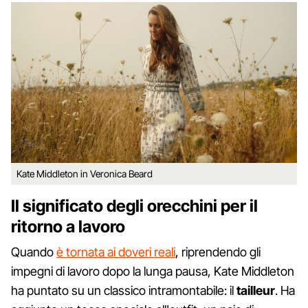
Kate Middleton in Veronica Beard
Il significato degli orecchini per il
ritorno a lavoro
Quando
è tornata ai doveri reali
, riprendendo gli
impegni di lavoro dopo la lunga pausa, Kate Middleton
ha puntato su un classico intramontabile: il
tailleur
. Ha