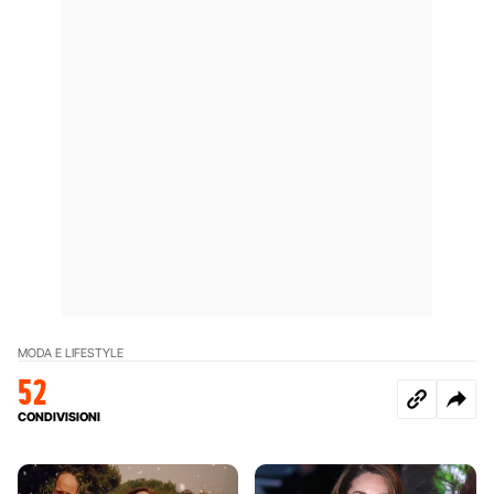
MODA E LIFESTYLE
52
CONDIVISIONI