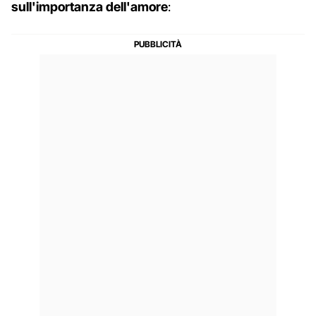
sull'importanza dell'amore
: