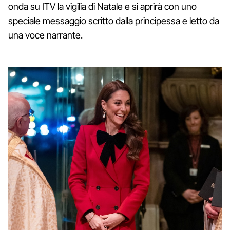
onda su ITV la vigilia di Natale e si aprirà con uno
speciale messaggio scritto dalla principessa e letto da
una voce narrante.