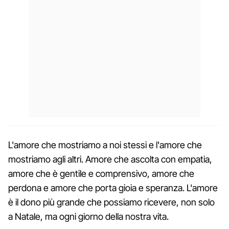
L'amore che mostriamo a noi stessi e l'amore che
mostriamo agli altri. Amore che ascolta con empatia,
amore che è gentile e comprensivo, amore che
perdona e amore che porta gioia e speranza. L'amore
è il dono più grande che possiamo ricevere, non solo
a Natale, ma ogni giorno della nostra vita.