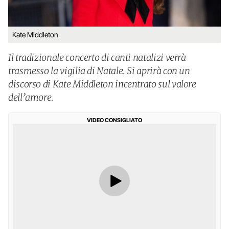
Kate Middleton
Il tradizionale concerto di canti natalizi verrà
trasmesso la vigilia di Natale. Si aprirà con un
discorso di Kate Middleton incentrato sul valore
dell’amore.
VIDEO CONSIGLIATO