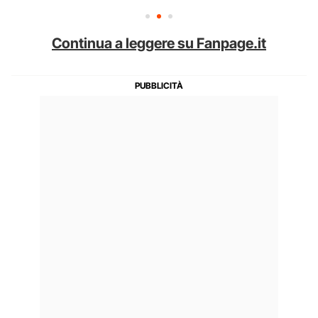
Continua a leggere su Fanpage.it