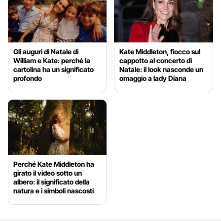
Gli auguri di Natale di
Kate Middleton, fiocco sul
William e Kate: perché la
cappotto al concerto di
cartolina ha un significato
Natale: il look nasconde un
profondo
omaggio a lady Diana
Perché Kate Middleton ha
girato il video sotto un
albero: il significato della
natura e i simboli nascosti