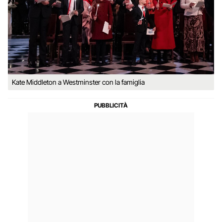
Kate Middleton a Westminster con la famiglia