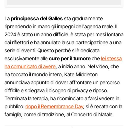
La
principessa del Galles
sta gradualmente
riprendendo in mano gli impegni dell'agenda reale. Il
2024 è stato un anno difficile: è stata per mesi lontana
dai riflettori e ha annullato la sua partecipazione a una
serie di eventi. Questo perché si è dedicata
esclusivamente alle
cure per il tumore
che
lei stessa
ha comunicato di avere
, a inizio anno. Nel video, che
ha toccato il mondo intero, Kate Middleton
annunciava appunto di dover affrontare un percorso
difficile e spiegava il bisogno di privacy e riposo.
Terminata la terapia, ha ricominciato a farsi vedere in
pubblico:
dopo il Remembrance Day
, si è recata con la
famiglia, come di tradizione, al Concerto di Natale.