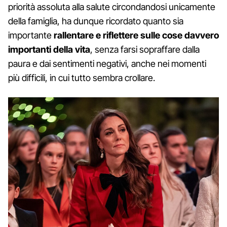
priorità assoluta alla salute circondandosi unicamente
della famiglia, ha dunque ricordato quanto sia
importante
rallentare e riflettere sulle cose davvero
importanti della vita
, senza farsi sopraffare dalla
paura e dai sentimenti negativi, anche nei momenti
più difficili, in cui tutto sembra crollare.