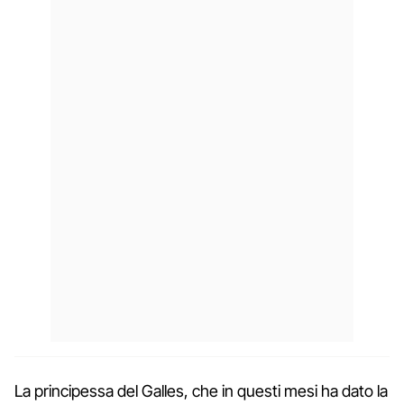
La principessa del Galles, che in questi mesi ha dato la