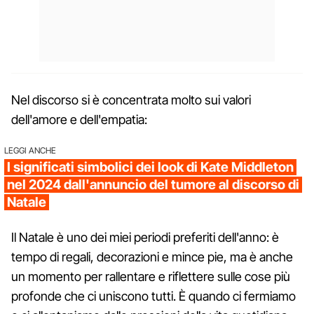
Nel discorso si è concentrata molto sui valori
dell'amore e dell'empatia:
LEGGI ANCHE
I significati simbolici dei look di Kate Middleton
nel 2024 dall'annuncio del tumore al discorso di
Natale
Il Natale è uno dei miei periodi preferiti dell'anno: è
tempo di regali, decorazioni e mince pie, ma è anche
un momento per rallentare e riflettere sulle cose più
profonde che ci uniscono tutti. È quando ci fermiamo