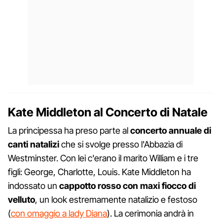
Kate Middleton al Concerto di Natale
La principessa ha preso parte al
concerto annuale di
canti natalizi
che si svolge presso l'Abbazia di
Westminster. Con lei c'erano il marito William e i tre
figli: George, Charlotte, Louis. Kate Middleton ha
indossato un
cappotto rosso con maxi fiocco di
velluto
, un look estremamente natalizio e festoso
(
con omaggio a lady Diana
). La cerimonia andrà in