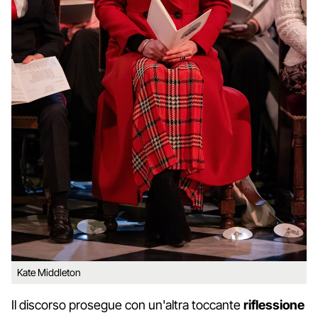
Kate Middleton
Il discorso prosegue con un'altra toccante
riflessione