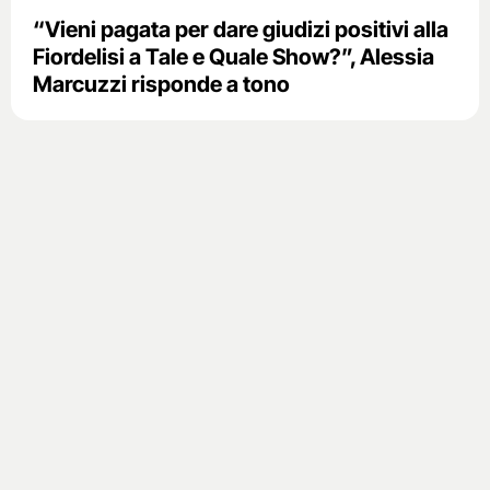
“Vieni pagata per dare giudizi positivi alla
Fiordelisi a Tale e Quale Show?”, Alessia
Marcuzzi risponde a tono