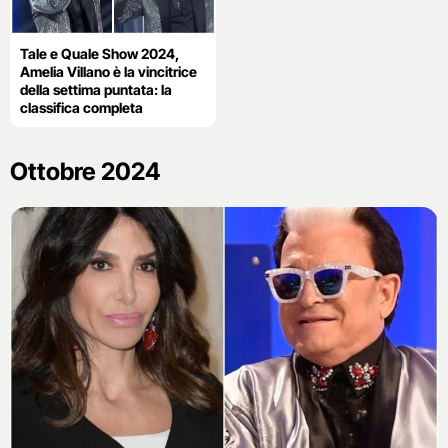
Tale e Quale Show 2024,
Amelia Villano è la vincitrice
della settima puntata: la
classifica completa
Ottobre 2024