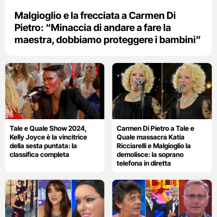
Malgioglio e la frecciata a Carmen Di
Pietro: “Minaccia di andare a fare la
maestra, dobbiamo proteggere i bambini”
Tale e Quale Show 2024,
Carmen Di Pietro a Tale e
Kelly Joyce è la vincitrice
Quale massacra Katia
della sesta puntata: la
Ricciarelli e Malgioglio la
classifica completa
demolisce: la soprano
telefona in diretta