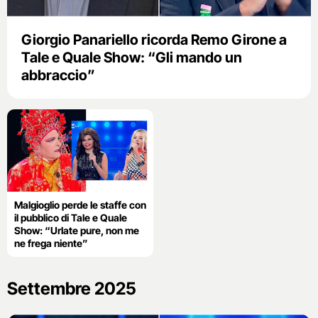
Giorgio Panariello ricorda Remo Girone a
Tale e Quale Show: “Gli mando un
abbraccio”
Malgioglio perde le staffe con
il pubblico di Tale e Quale
Show: “Urlate pure, non me
ne frega niente”
Settembre 2025