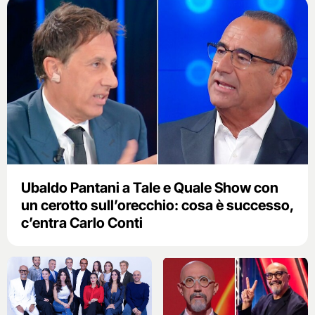
Ubaldo Pantani a Tale e Quale Show con
un cerotto sull’orecchio: cosa è successo,
c’entra Carlo Conti