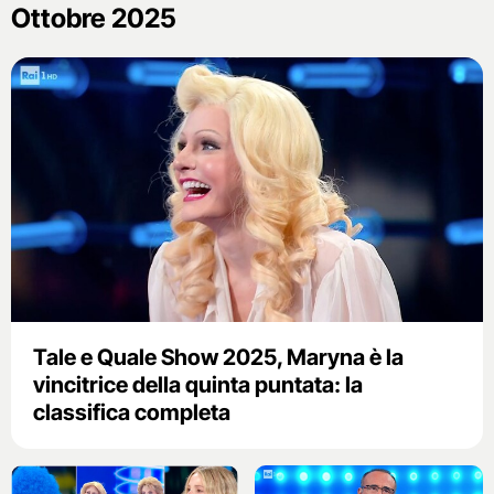
Ottobre 2025
Tale e Quale Show 2025, Maryna è la
vincitrice della quinta puntata: la
classifica completa