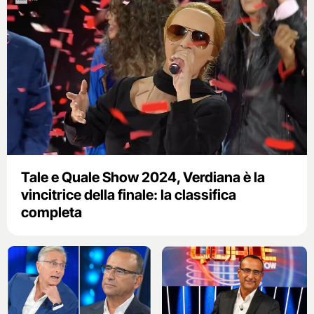
Tale e Quale Show 2024, Verdiana è la
vincitrice della finale: la classifica
completa