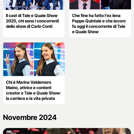
Il cast di Tale e Quale Show
Che fine ha fatto l’ex Iena
2025, chi sono i concorrenti
Peppe Quintale e che lavoro
dello show di Carlo Conti
fa oggi il concorrente di Tale
e Quale Show
Chi è Marina Valdemoro
Maino, attrice e content
creator a Tale e Quale Show:
la carriera e la vita privata
Novembre 2024