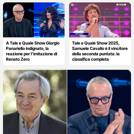
A Tale e Quale Show Giorgio
Tale e Quale Show 2025,
Panariello indignato, la
Samuele Cavallo è il vincitore
reazione per l’imitazione di
della seconda puntata: la
Renato Zero
classifica completa