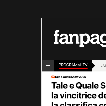
PROGRAMMI TV
LA
Tale e Quale Show 2025
Tale e Quale
la vincitrice d
la classifica 