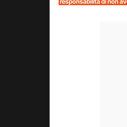
responsabilità di non a