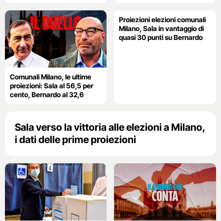
Proiezioni elezioni comunali
Milano, Sala in vantaggio di
quasi 30 punti su Bernardo
Comunali Milano, le ultime
proiezioni: Sala al 56,5 per
cento, Bernardo al 32,6
Sala verso la vittoria alle elezioni a Milano,
i dati delle prime proiezioni