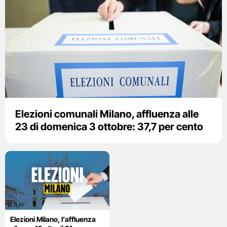
Elezioni comunali Milano, affluenza alle
23 di domenica 3 ottobre: 37,7 per cento
Elezioni Milano, l’affluenza