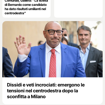
Comunali, Gallera: “La scelta
di Bernardo come candidato
ha dato risultati umilianti nel
centrodestra”
Dissidi e veti incrociati: emergono le
tensioni nel centrodestra dopo la
sconfitta a Milano