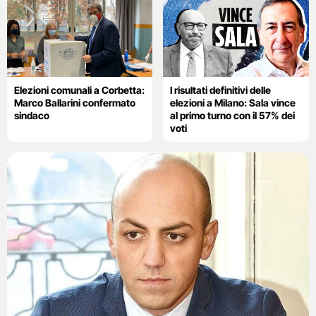
Elezioni comunali a Corbetta:
I risultati definitivi delle
Marco Ballarini confermato
elezioni a Milano: Sala vince
sindaco
al primo turno con il 57% dei
voti