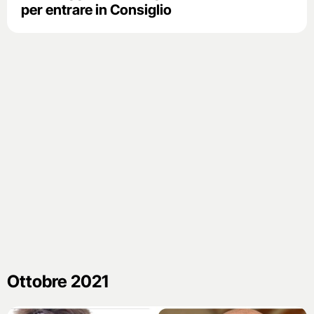
per entrare in Consiglio
Ottobre 2021