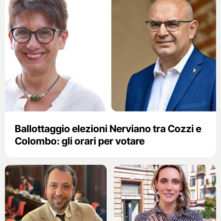
Ballottaggio elezioni Nerviano tra Cozzi e
Colombo: gli orari per votare