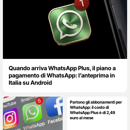
Quando arriva WhatsApp Plus, il piano a
pagamento di WhatsApp: l’anteprima in
Italia su Android
Partono gli abbonamenti per
WhatsApp: il costo di
WhatsApp Plus è di 2,49
euro al mese