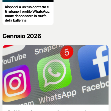
Rispondi a un tuo contatto e
ti rubano il profilo WhatsApp:
come riconoscere la truffa
della ballerina
Gennaio 2026