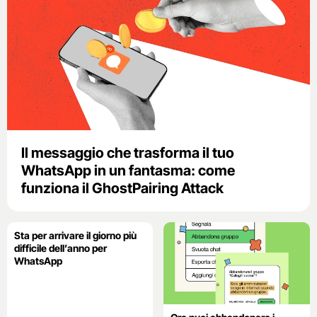
Il messaggio che trasforma il tuo
WhatsApp in un fantasma: come
funziona il GhostPairing Attack
Sta per arrivare il giorno più
difficile dell’anno per
WhatsApp