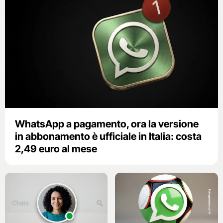
WhatsApp a pagamento, ora la versione
in abbonamento è ufficiale in Italia: costa
2,49 euro al mese