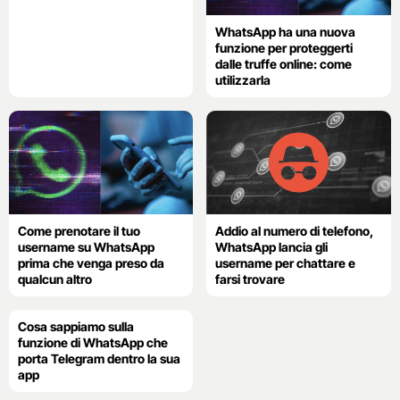
WhatsApp ha una nuova
funzione per proteggerti
dalle truffe online: come
utilizzarla
Come prenotare il tuo
Addio al numero di telefono,
username su WhatsApp
WhatsApp lancia gli
prima che venga preso da
username per chattare e
qualcun altro
farsi trovare
Cosa sappiamo sulla
funzione di WhatsApp che
porta Telegram dentro la sua
app