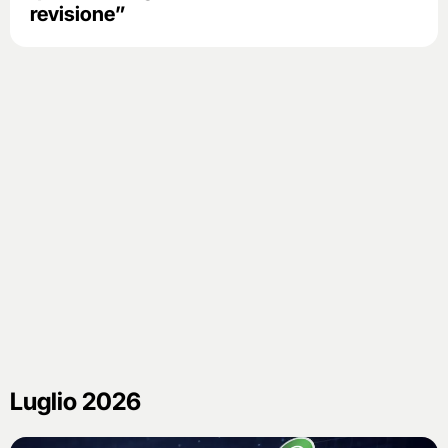
revisione”
Luglio 2026