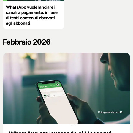
WhatsApp vuole lanciare i
canali a pagamento: in fase
di test i contenuti riservati
agli abbonati
Febbraio 2026