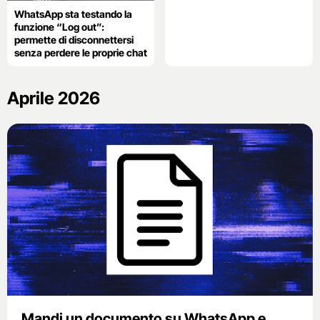
WhatsApp sta testando la
funzione “Log out”:
permette di disconnettersi
senza perdere le proprie chat
Aprile 2026
Mandi un documento su WhatsApp e