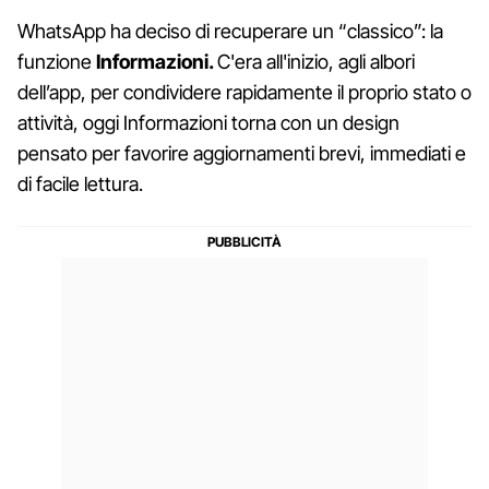
WhatsApp ha deciso di recuperare un “classico”: la
funzione
Informazioni.
C'era all'inizio, agli albori
dell’app, per condividere rapidamente il proprio stato o
attività, oggi Informazioni torna con un design
pensato per favorire aggiornamenti brevi, immediati e
di facile lettura.