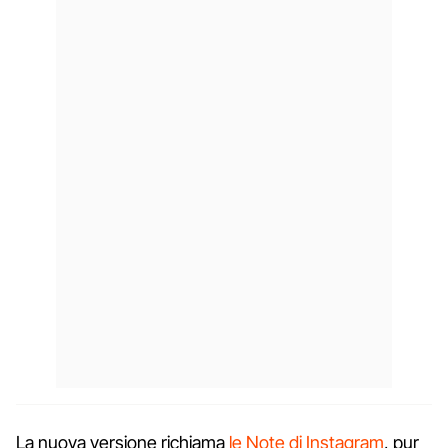
La nuova versione richiama
le Note di Instagram
, pur