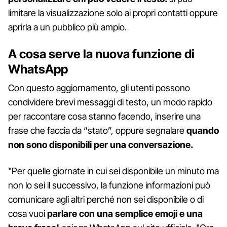
limitare la visualizzazione solo ai propri contatti oppure
aprirla a un pubblico più ampio.
A cosa serve la nuova funzione di
WhatsApp
Con questo aggiornamento, gli utenti possono
condividere brevi messaggi di testo, un modo rapido
per raccontare cosa stanno facendo, inserire una
frase che faccia da “stato”, oppure segnalare
quando
non sono disponibili per una conversazione.
"Per quelle giornate in cui sei disponibile un minuto ma
non lo sei il successivo, la funzione informazioni può
comunicare agli altri perché non sei disponibile o di
cosa vuoi
parlare con una semplice emoji e una