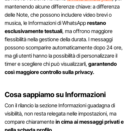
mantenendo alcune differenze chiave: a differenza
delle Note, che possono includere video brevi o
musica, le Informazioni di WhatsApp
restano
esclusivamente testuali
, ma offrono maggiore
flessibilità nella gestione della durata. I messaggi
possono scomparire automaticamente dopo 24 ore,
ma gli utenti hanno la possibilità di personalizzare il
timer e scegliere chi può visualizzarli,
garantendo
così maggiore controllo sulla privacy.
Cosa sappiamo su Informazioni
Con il rilancio la sezione Informazioni guadagna di
visibilità, non resta relegata nelle impostazioni, ma
compare chiaramente
in cima ai messaggi privati e
nella scheda profilo.