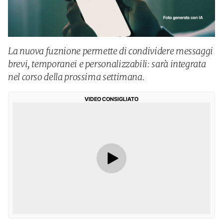
La nuova fuznione permette di condividere messaggi
brevi, temporanei e personalizzabili: sarà integrata
nel corso della prossima settimana.
VIDEO CONSIGLIATO