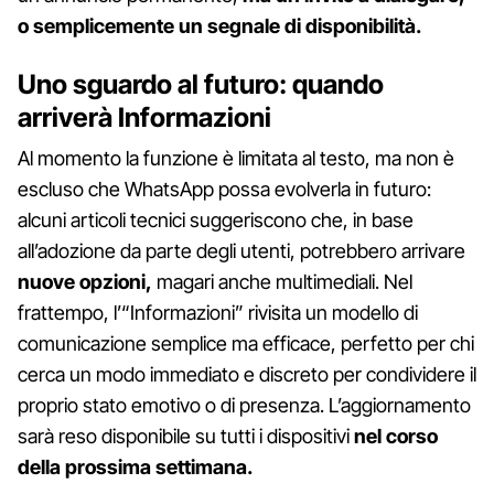
o semplicemente un segnale di disponibilità.
Uno sguardo al futuro: quando
arriverà Informazioni
Al momento la funzione è limitata al testo, ma non è
escluso che WhatsApp possa evolverla in futuro:
alcuni articoli tecnici suggeriscono che, in base
all’adozione da parte degli utenti, potrebbero arrivare
nuove opzioni,
magari anche multimediali. Nel
frattempo, l’“Informazioni” rivisita un modello di
comunicazione semplice ma efficace, perfetto per chi
cerca un modo immediato e discreto per condividere il
proprio stato emotivo o di presenza. L’aggiornamento
sarà reso disponibile su tutti i dispositivi
nel corso
della prossima settimana.