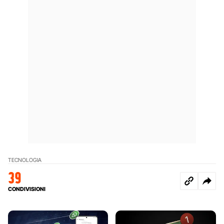
TECNOLOGIA
39
CONDIVISIONI