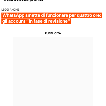
LEGGI ANCHE
WhatsApp smette di funzionare per quattro ore:
gli account “in fase di revisione”