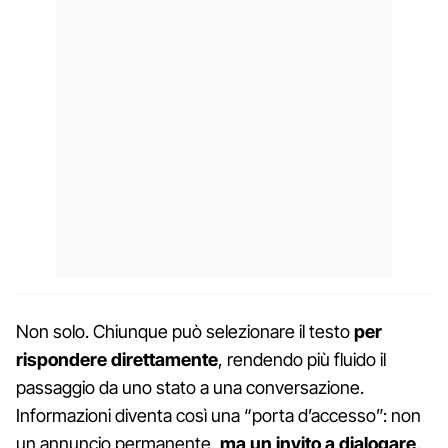
Non solo. Chiunque può selezionare il testo
per
rispondere direttamente
, rendendo più fluido il
passaggio da uno stato a una conversazione.
Informazioni diventa così una “porta d’accesso”: non
un annuncio permanente,
ma un invito a dialogare,