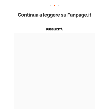
Continua a leggere su Fanpage.it