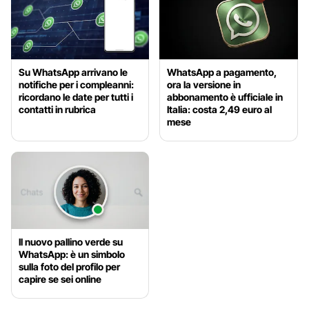
Su WhatsApp arrivano le
WhatsApp a pagamento,
notifiche per i compleanni:
ora la versione in
ricordano le date per tutti i
abbonamento è ufficiale in
contatti in rubrica
Italia: costa 2,49 euro al
mese
Il nuovo pallino verde su
WhatsApp: è un simbolo
sulla foto del profilo per
capire se sei online