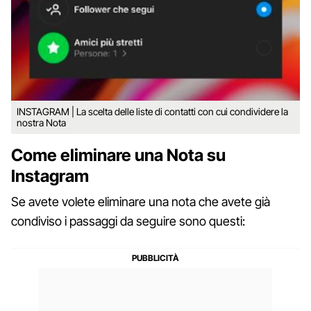
INSTAGRAM | La scelta delle liste di contatti con cui condividere la
nostra Nota
Come eliminare una Nota su
Instagram
Se avete volete eliminare una nota che avete già
condiviso i passaggi da seguire sono questi: