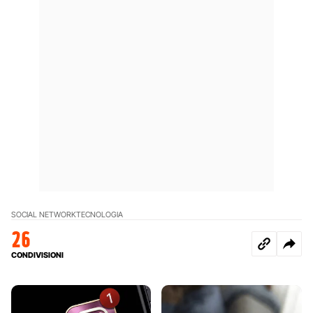
SOCIAL NETWORK
TECNOLOGIA
26
CONDIVISIONI