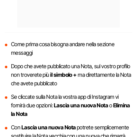
Come prima cosa bisogna andare nella sezione
messaggi
Dopo che avete pubblicato una Nota, sul vostro profilo
non troverete più
il
simbolo +
ma direttamente la Nota
che avete pubblicato
Se cliccate sulla Nota la vostra app di Instagram vi
fornirà due opzioni:
Lascia una nuova Nota
o
Elimina
la Nota
Con
Lascia una nuova Nota
potrete semplicemente
sostituire la Nota vecchia con una nuova che rimarrà