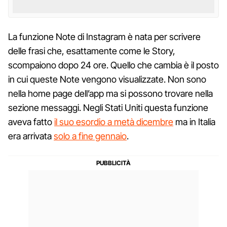
La funzione Note di Instagram è nata per scrivere
delle frasi che, esattamente come le Story,
scompaiono dopo 24 ore. Quello che cambia è il posto
in cui queste Note vengono visualizzate. Non sono
nella home page dell’app ma si possono trovare nella
sezione messaggi. Negli Stati Uniti questa funzione
aveva fatto
il suo esordio a metà dicembre
ma in Italia
era arrivata
solo a fine gennaio
.