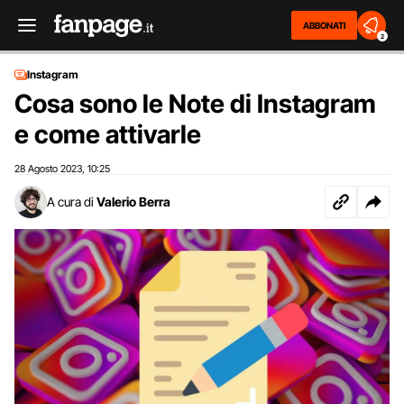
ABBONATI
2
Instagram
Cosa sono le Note di Instagram
e come attivarle
28 Agosto 2023
10:25
,
A cura di
Valerio Berra