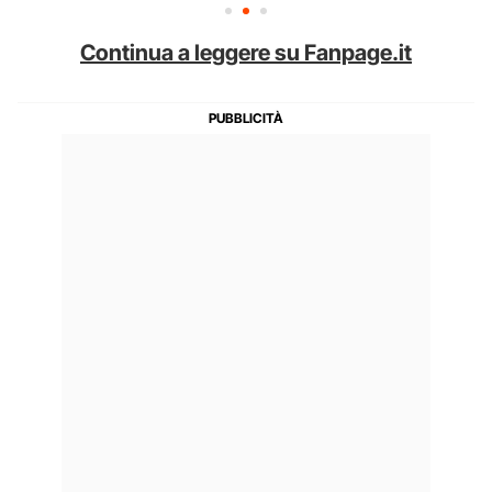
Continua a leggere su Fanpage.it