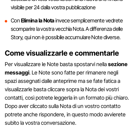
visibile per 24 dalla vostra pubblicazione
Con
Elimina la Nota
invece semplicemente vedrete
scomparire la vostra vecchia Nota. A differenza delle
Story, qui non è possibile accumulare Note diverse.
Come visualizzarle e commentarle
Per visualizzare le Note basta spostarvi nella
sezione
messaggi
. Le Note sono fatte per rimanere negli
spazi assegnati dalle anteprime ma se fate fatica a
visualizzarle basta cliccare sopra la Nota dei vostri
contatti, così potrete leggerla in un formato più chiaro.
Dopo aver cliccato sulla Nota di un vostro contatto
potrete anche rispondere, in questo modo avvierete
subito la vostra conversazione.