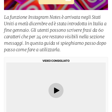
La funzione Instagram Notes è arrivata negli Stati
Uniti a metà dicembre ed è stata introdotta in Italia a
fine gennaio. Gli utenti possono scrivere frasi da 60
caratteri che per 24 ore restano visibili nella sezione
messaggi. In questa guida vi spieghiamo passo dopo
passo come fare a utilizzarla.
VIDEO CONSIGLIATO