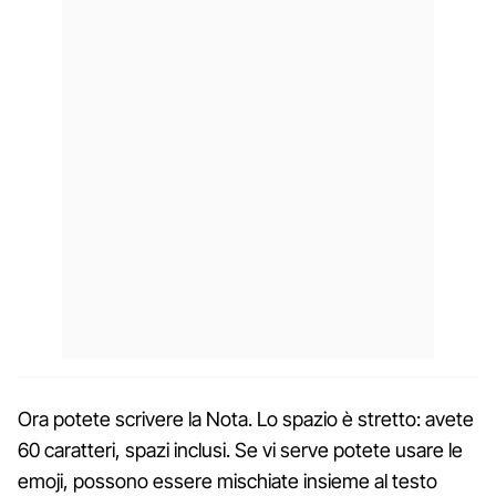
Ora potete scrivere la Nota. Lo spazio è stretto: avete
60 caratteri, spazi inclusi. Se vi serve potete usare le
emoji, possono essere mischiate insieme al testo