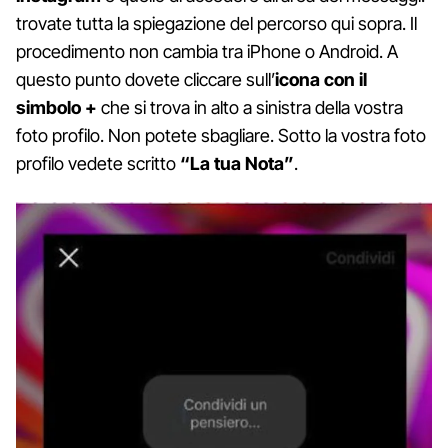
trovate tutta la spiegazione del percorso qui sopra. Il
procedimento non cambia tra iPhone o Android. A
questo punto dovete cliccare sull’
icona con il
simbolo +
che si trova in alto a sinistra della vostra
foto profilo. Non potete sbagliare. Sotto la vostra foto
profilo vedete scritto
“La tua Nota”
.