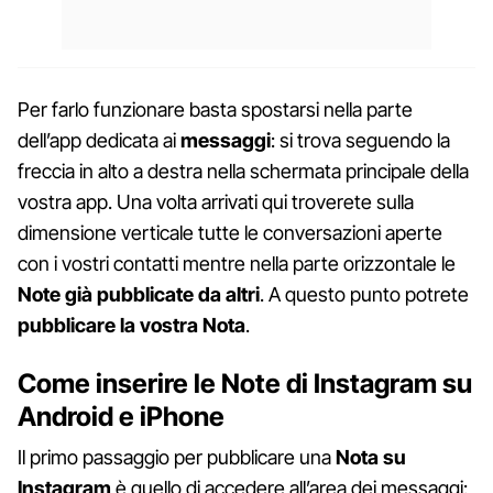
Per farlo funzionare basta spostarsi nella parte
dell’app dedicata ai
messaggi
: si trova seguendo la
freccia in alto a destra nella schermata principale della
vostra app. Una volta arrivati qui troverete sulla
dimensione verticale tutte le conversazioni aperte
con i vostri contatti mentre nella parte orizzontale le
Note già pubblicate da altri
. A questo punto potrete
pubblicare la vostra Nota
.
Come inserire le Note di Instagram su
Android e iPhone
Il primo passaggio per pubblicare una
Nota su
Instagram
è quello di accedere all’area dei messaggi: