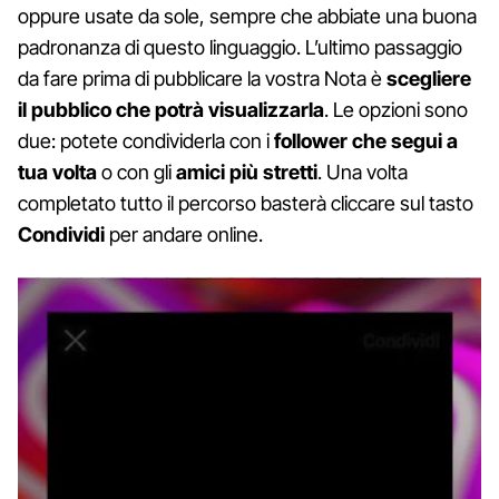
oppure usate da sole, sempre che abbiate una buona
padronanza di questo linguaggio. L’ultimo passaggio
da fare prima di pubblicare la vostra Nota è
scegliere
il pubblico che potrà visualizzarla
. Le opzioni sono
due: potete condividerla con i
follower che segui a
tua volta
o con gli
amici più stretti
. Una volta
completato tutto il percorso basterà cliccare sul tasto
Condividi
per andare online.