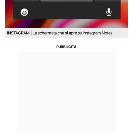
INSTAGRAM | La schermata che si apre su Instagram Notes