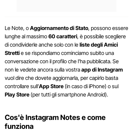
Le Note, o
Aggiornamento di Stato
, possono essere
lunghe al massimo
60 caratteri
, è possibile scegliere
di condividerle anche solo con le
liste degli Amici
Stretti
e se rispondiamo cominciamo subito una
conversazione con il profilo che l’ha pubblicata. Se
non le vedete ancora sulla vostra
app di Instagram
vuol dire che dovete aggiornarla, per capirlo basta
controllare sull’
App Store
(in caso di iPhone) o sul
Play Store
(per tutti gli smartphone Android).
Cos'è Instagram Notes e come
funziona