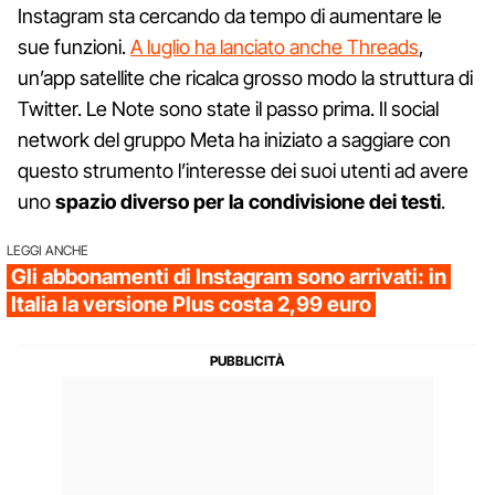
Instagram sta cercando da tempo di aumentare le
sue funzioni.
A luglio ha lanciato anche Threads
,
un’app satellite che ricalca grosso modo la struttura di
Twitter. Le Note sono state il passo prima. Il social
network del gruppo Meta ha iniziato a saggiare con
questo strumento l’interesse dei suoi utenti ad avere
uno
spazio diverso per la condivisione dei testi
.
LEGGI ANCHE
Gli abbonamenti di Instagram sono arrivati: in
Italia la versione Plus costa 2,99 euro