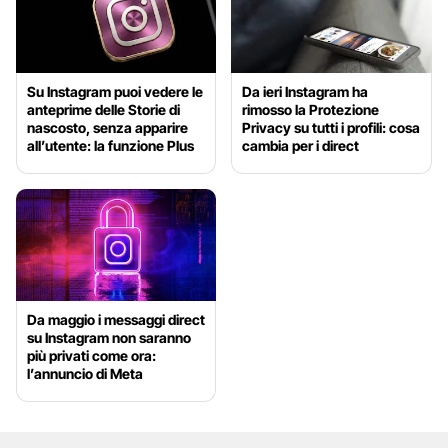
Su Instagram puoi vedere le
Da ieri Instagram ha
anteprime delle Storie di
rimosso la Protezione
nascosto, senza apparire
Privacy su tutti i profili: cosa
all’utente: la funzione Plus
cambia per i direct
Da maggio i messaggi direct
su Instagram non saranno
più privati come ora:
l’annuncio di Meta