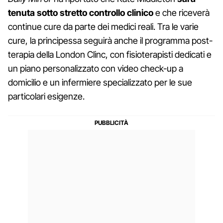
tenuta sotto stretto controllo clinico
e che riceverà
continue cure da parte dei medici reali. Tra le varie
cure, la principessa seguirà anche il programma post-
terapia della London Clinc, con fisioterapisti dedicati e
un piano personalizzato con video check-up a
domicilio e un infermiere specializzato per le sue
particolari esigenze.