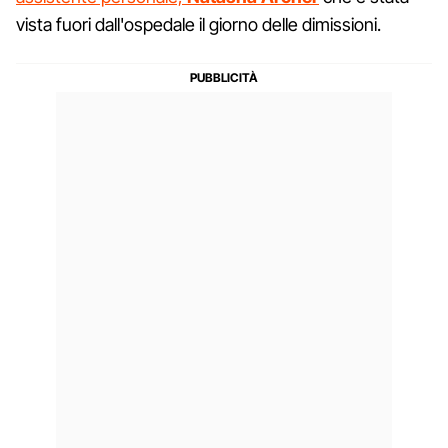
vista fuori dall'ospedale il giorno delle dimissioni.