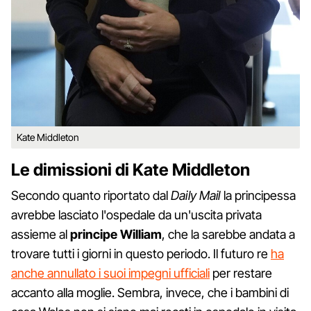
Kate Middleton
Le dimissioni di Kate Middleton
Secondo quanto riportato dal
Daily
Mail
la principessa
avrebbe lasciato l'ospedale da un'uscita privata
assieme al
principe
William
, che la sarebbe andata a
trovare tutti i giorni in questo periodo. Il futuro re
ha
anche annullato i suoi impegni ufficiali
per restare
accanto alla moglie. Sembra, invece, che i bambini di