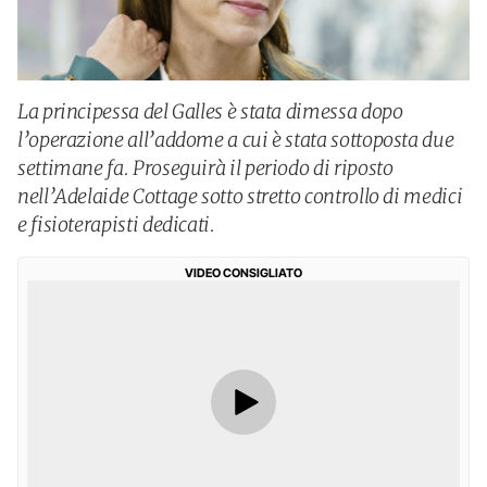
La principessa del Galles è stata dimessa dopo
l’operazione all’addome a cui è stata sottoposta due
settimane fa. Proseguirà il periodo di riposto
nell’Adelaide Cottage sotto stretto controllo di medici
e fisioterapisti dedicati.
VIDEO CONSIGLIATO