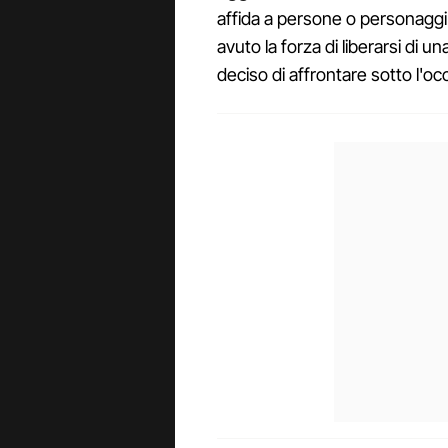
affida a persone o personaggi
avuto la forza di liberarsi di 
deciso di affrontare sotto l'oc