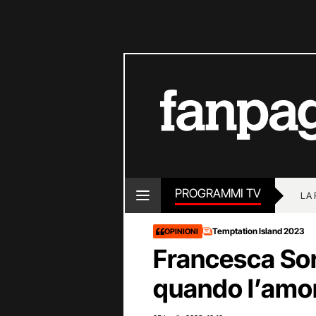
PROGRAMMI TV
LA
Temptation Island 2023
OPINIONI
Francesca Sor
quando l’amor