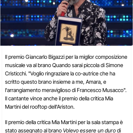
Il premio Giancarlo Bigazzi per la miglior composizione
musicale va al brano Quando sarai piccola di Simone
Cristicchi. "Voglio ringraziare la co-autrice che ha
scritto questo brano insieme a me, Amara, e
l'arrangiamento meraviglioso di Francesco Musacco".
Il cantante vince anche il premio della critica Mia
Martini del rooftop dell'Ariston.
Il premio della critica Mia Martini per la sala stampa è
stato assegnato al brano
Volevo essere un duro
di