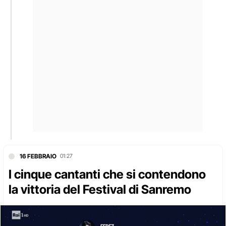
16 FEBBRAIO
01:27
I cinque cantanti che si contendono
la vittoria del Festival di Sanremo