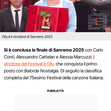
Olly è il vincitore di Sanremo 2025
Si è conclusa la finale di Sanremo 2025
con Carlo
Conti, Alessandro Cattelan e Alessia Marcuzzi:
il
vincitore del Festival è Olly
, che conquista il primo
posto con
Balorda Nostalgia.
Di seguito la classifica
completa del 75esimo Festival della canzone Italiana: