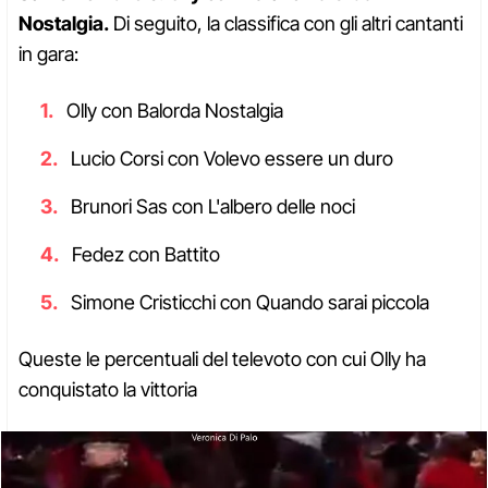
Nostalgia.
Di seguito, la classifica con gli altri cantanti
in gara:
Olly con Balorda Nostalgia
Lucio Corsi con Volevo essere un duro
Brunori Sas con L'albero delle noci
Fedez con Battito
Simone Cristicchi con Quando sarai piccola
Queste le percentuali del televoto con cui Olly ha
conquistato la vittoria