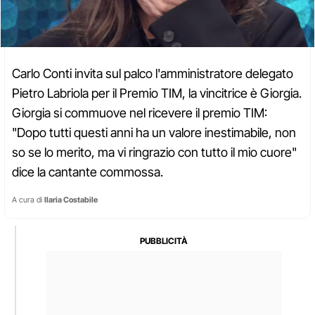
Carlo Conti invita sul palco l'amministratore delegato
Pietro Labriola per il Premio TIM, la vincitrice è Giorgia.
Giorgia si commuove nel ricevere il premio TIM:
"Dopo tutti questi anni ha un valore inestimabile, non
so se lo merito, ma vi ringrazio con tutto il mio cuore"
dice la cantante commossa.
A cura di
Ilaria Costabile