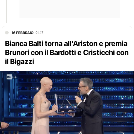
16 FEBBRAIO
01:47
Bianca Balti torna all'Ariston e premia
Brunori con il Bardotti e Cristicchi con
il Bigazzi