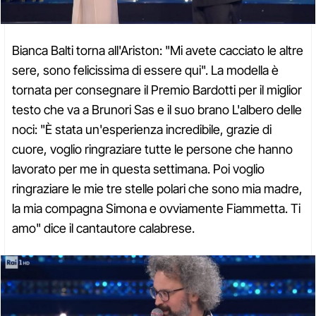
Bianca Balti torna all'Ariston: "Mi avete cacciato le altre
sere, sono felicissima di essere qui". La modella è
tornata per consegnare il Premio Bardotti per il miglior
testo che va a Brunori Sas e il suo brano L'albero delle
noci: "È stata un'esperienza incredibile, grazie di
cuore, voglio ringraziare tutte le persone che hanno
lavorato per me in questa settimana. Poi voglio
ringraziare le mie tre stelle polari che sono mia madre,
la mia compagna Simona e ovviamente Fiammetta. Ti
amo" dice il cantautore calabrese.