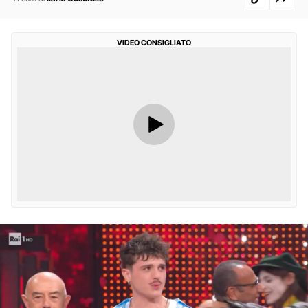
VIDEO CONSIGLIATO