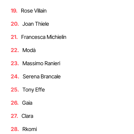
Rose Villain
Joan Thiele
Francesca Michielin
Modà
Massimo Ranieri
Serena Brancale
Tony Effe
Gaia
Clara
Rkomi