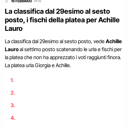
16 FEBBRAIO
01:25
La classifica dal 29esimo al sesto
posto, i fischi della platea per Achille
Lauro
La classifica dal 29esimo al sesto posto, vede
Achille
Lauro
al settimo posto scatenando le urla e fischi per
la platea che non ha apprezzato i voti raggiunti finora.
La platea urla Giorgia e Achille.