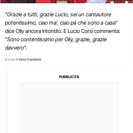
"
Grazie a tutti, grazie Lucio, sei un cantautore
potentissimo, ciao ma', ciao pà che sono a casa
"
dice Olly ancora intontito. E Lucio Corsi commenta:
"
Sono contentissimo per Olly, grazie, grazie
davvero
".
A cura di
Ilaria Costabile