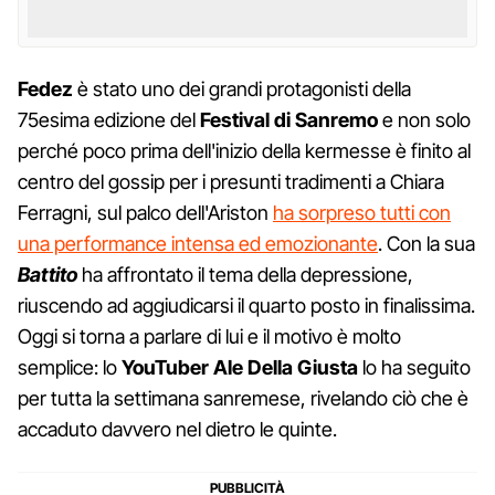
Fedez
è stato uno dei grandi protagonisti della
75esima edizione del
Festival di Sanremo
e non solo
perché poco prima dell'inizio della kermesse è finito al
centro del gossip per i presunti tradimenti a Chiara
Ferragni, sul palco dell'Ariston
ha sorpreso tutti con
una performance intensa ed emozionante
. Con la sua
Battito
ha affrontato il tema della depressione,
riuscendo ad aggiudicarsi il quarto posto in finalissima.
Oggi si torna a parlare di lui e il motivo è molto
semplice: lo
YouTuber Ale Della Giusta
lo ha seguito
per tutta la settimana sanremese, rivelando ciò che è
accaduto davvero nel dietro le quinte.