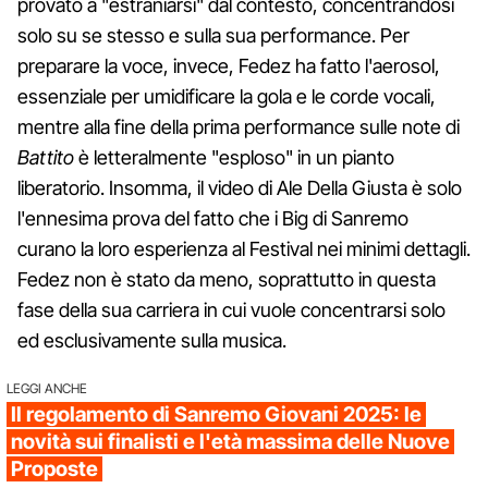
provato a "estraniarsi" dal contesto, concentrandosi
solo su se stesso e sulla sua performance. Per
preparare la voce, invece, Fedez ha fatto l'aerosol,
essenziale per umidificare la gola e le corde vocali,
mentre alla fine della prima performance sulle note di
Battito
è letteralmente "esploso" in un pianto
liberatorio. Insomma, il video di Ale Della Giusta è solo
l'ennesima prova del fatto che i Big di Sanremo
curano la loro esperienza al Festival nei minimi dettagli.
Fedez non è stato da meno, soprattutto in questa
fase della sua carriera in cui vuole concentrarsi solo
ed esclusivamente sulla musica.
LEGGI ANCHE
Il regolamento di Sanremo Giovani 2025: le
novità sui finalisti e l'età massima delle Nuove
Proposte