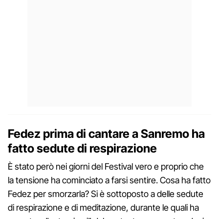
Fedez prima di cantare a Sanremo ha
fatto sedute di respirazione
È stato però nei giorni del Festival vero e proprio che
la tensione ha cominciato a farsi sentire. Cosa ha fatto
Fedez per smorzarla? Si è sottoposto a delle sedute
di respirazione e di meditazione, durante le quali ha