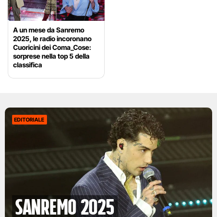
A un mese da Sanremo
2025, le radio incoronano
Cuoricini dei Coma_Cose:
sorprese nella top 5 della
classifica
EDITORIALE
Sanremo 2025