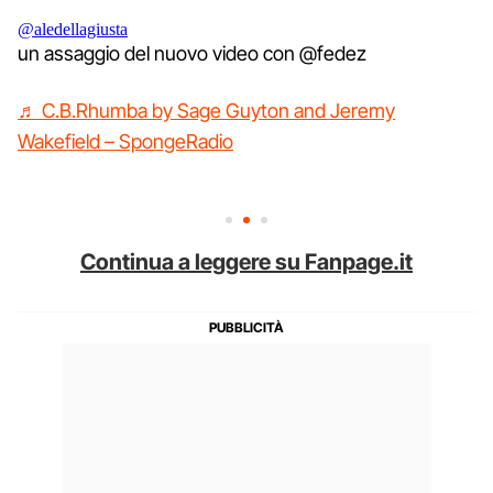
@aledellagiusta
un assaggio del nuovo video con @fedez
♬ C.B.Rhumba by Sage Guyton and Jeremy
Wakefield – SpongeRadio
Continua a leggere su Fanpage.it