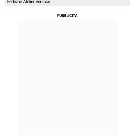
Fedez in Atelier Versace