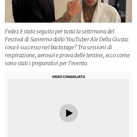
Fedez è stato seguito per tutta la settimana del
Festival di Sanremo dallo YouTuber Ale Della Giusta:
cosa è successo nel backstage? Tra sessioni di
respirazione, aerosol e prova delle lentine, ecco come
sono stati i preparativi per l’evento.
VIDEO CONSIGLIATO