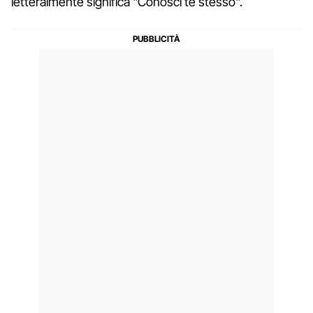
letteralmente significa "Conosci te stesso".