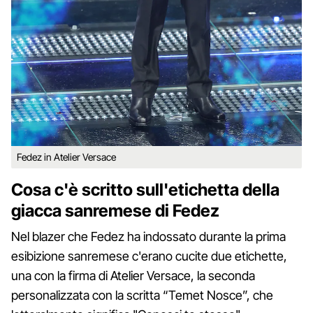
Fedez in Atelier Versace
Cosa c'è scritto sull'etichetta della
giacca sanremese di Fedez
Nel blazer che Fedez ha indossato durante la prima
esibizione sanremese c'erano cucite due etichette,
una con la firma di Atelier Versace, la seconda
personalizzata con la scritta “Temet Nosce”, che