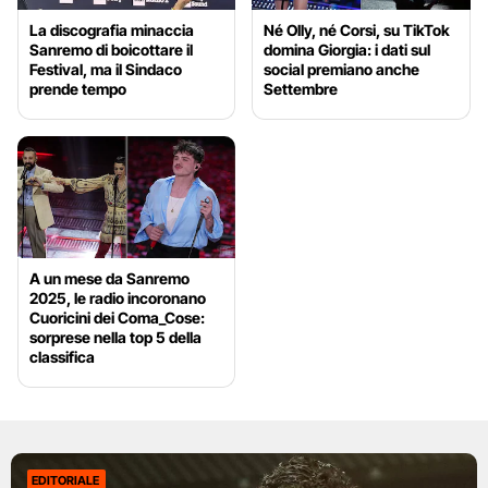
La discografia minaccia
Né Olly, né Corsi, su TikTok
Sanremo di boicottare il
domina Giorgia: i dati sul
Festival, ma il Sindaco
social premiano anche
prende tempo
Settembre
A un mese da Sanremo
2025, le radio incoronano
Cuoricini dei Coma_Cose:
sorprese nella top 5 della
classifica
EDITORIALE