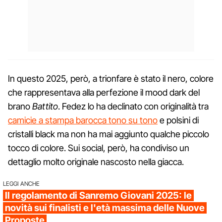
In questo 2025, però, a trionfare è stato il nero, colore
che rappresentava alla perfezione il mood dark del
brano
Battito
. Fedez lo ha declinato con originalità tra
camicie a stampa barocca tono su tono
e polsini di
cristalli black ma non ha mai aggiunto qualche piccolo
tocco di colore. Sui social, però, ha condiviso un
dettaglio molto originale nascosto nella giacca.
LEGGI ANCHE
Il regolamento di Sanremo Giovani 2025: le
novità sui finalisti e l'età massima delle Nuove
Proposte