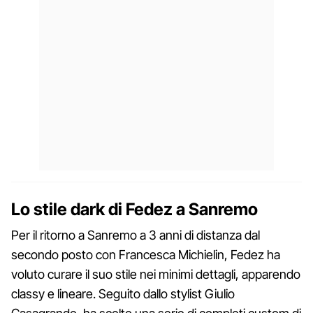
Lo stile dark di Fedez a Sanremo
Per il ritorno a Sanremo a 3 anni di distanza dal
secondo posto con Francesca Michielin, Fedez ha
voluto curare il suo stile nei minimi dettagli, apparendo
classy e lineare. Seguito dallo stylist Giulio