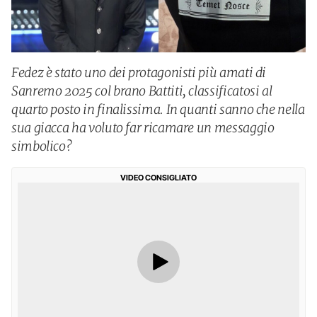
Fedez è stato uno dei protagonisti più amati di
Sanremo 2025 col brano Battiti, classificatosi al
quarto posto in finalissima. In quanti sanno che nella
sua giacca ha voluto far ricamare un messaggio
simbolico?
VIDEO CONSIGLIATO