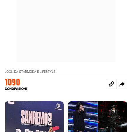
LOOK DA STAR
MODA E LIFESTYLE
1090
CONDIVISIONI