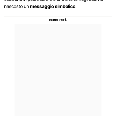
nascosto un
messaggio simbolico
.