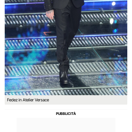
Fedez in Atelier Versace