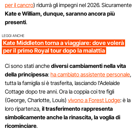
per il cancro
) ridurrà gli impegni nel 2026. Sicuramente
Kate e William, dunque, saranno ancora più
presenti
.
LEGGI ANCHE
Kate Middleton torna a viaggiare: dove volerà
per il primo Royal tour dopo la malattia
Ci sono stati anche
diversi cambiamenti nella vita
della principessa
:
ha cambiato assistente personale
,
tutta la famiglia si è trasferita, lasciando l'Adelaide
Cottage dopo tre anni. Ora la coppia coi tre figli
(George, Charlotte, Louis)
vivono a Forest Lodge
: è la
loro ripartenza,
il trasferimento rappresenta
simbolicamente anche la rinascita, la voglia di
ricominciare
.