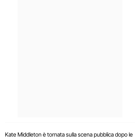
Kate Middleton è tornata sulla scena pubblica dopo le