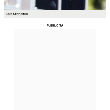
Kate Middelton