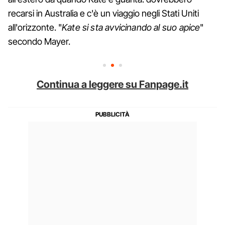
recarsi in Australia e c'è un viaggio negli Stati Uniti
all'orizzonte. "
Kate si sta avvicinando al suo apice
"
secondo Mayer.
Continua a leggere su Fanpage.it