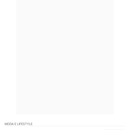
MODA E LIFESTYLE