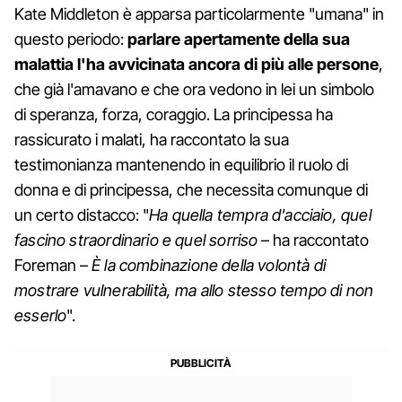
Kate Middleton è apparsa particolarmente "umana" in
questo periodo:
parlare apertamente della sua
malattia l'ha avvicinata ancora di più alle persone
,
che già l'amavano e che ora vedono in lei un simbolo
di speranza, forza, coraggio. La principessa ha
rassicurato i malati, ha raccontato la sua
testimonianza mantenendo in equilibrio il ruolo di
donna e di principessa, che necessita comunque di
un certo distacco: "
Ha quella tempra d'acciaio, quel
fascino straordinario e quel sorriso
– ha raccontato
Foreman –
È la combinazione della volontà di
mostrare vulnerabilità, ma allo stesso tempo di non
esserlo
".