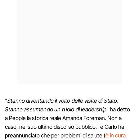
"
Stanno diventando il volto delle visite di Stato.
Stanno assumendo un ruolo di leadership
" ha detto
a People la storica reale Amanda Foreman. Non a
caso, nel suo ultimo discorso pubblico, re Carlo ha
preannunciato che per problemi di salute (
è in cura