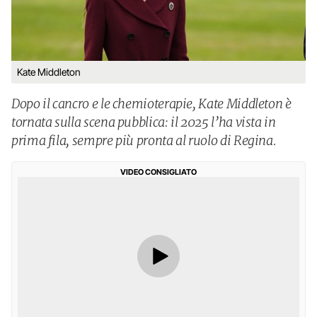
Kate Middleton
Dopo il cancro e le chemioterapie, Kate Middleton è
tornata sulla scena pubblica: il 2025 l’ha vista in
prima fila, sempre più pronta al ruolo di Regina.
VIDEO CONSIGLIATO