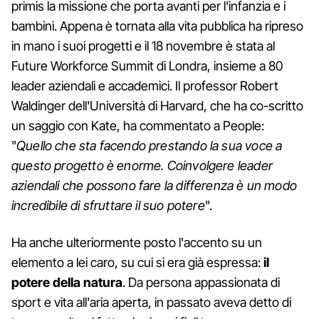
primis la missione che porta avanti per l'infanzia e i
bambini. Appena è tornata alla vita pubblica ha ripreso
in mano i suoi progetti e il 18 novembre è stata al
Future Workforce Summit di Londra, insieme a 80
leader aziendali e accademici. Il professor Robert
Waldinger dell'Università di Harvard, che ha co-scritto
un saggio con Kate, ha commentato a People:
"
Quello che sta facendo prestando la sua voce a
questo progetto è enorme. Coinvolgere leader
aziendali che possono fare la differenza è un modo
incredibile di sfruttare il suo potere
".
Ha anche ulteriormente posto l'accento su un
elemento a lei caro, su cui si era già espressa:
il
potere della natura
. Da persona appassionata di
sport e vita all'aria aperta, in passato aveva detto di