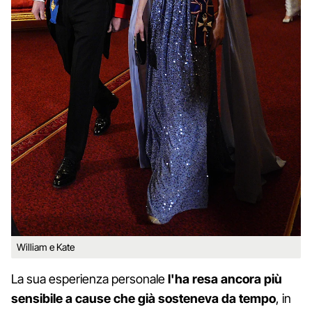
William e Kate
La sua esperienza personale
l'ha resa ancora più
sensibile a cause che già sosteneva da tempo
, in