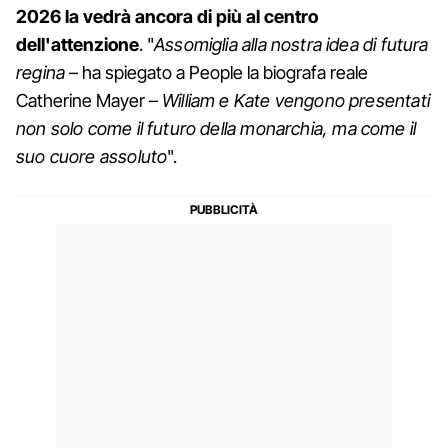
2026 la vedrà ancora di più al centro
dell'attenzione
. "
Assomiglia alla nostra idea di futura
regina
– ha spiegato a People la biografa reale
Catherine Mayer –
William e Kate vengono presentati
non solo come il futuro della monarchia, ma come il
suo cuore assoluto
".