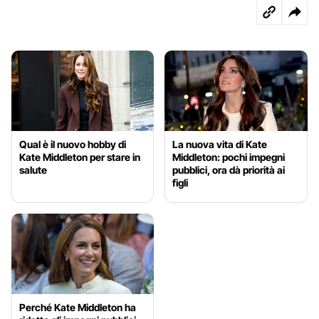
Qual è il nuovo hobby di
La nuova vita di Kate
Kate Middleton per stare in
Middleton: pochi impegni
salute
pubblici, ora dà priorità ai
figli
Perché Kate Middleton ha