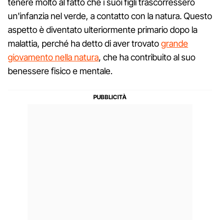
tenere molto al fatto che i suoi figli trascorressero
un'infanzia nel verde, a contatto con la natura. Questo
aspetto è diventato ulteriormente primario dopo la
malattia, perché ha detto di aver trovato
grande
giovamento nella natura
, che ha contribuito al suo
benessere fisico e mentale.