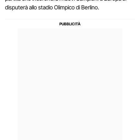
disputerà allo stadio Olimpico di Berlino.