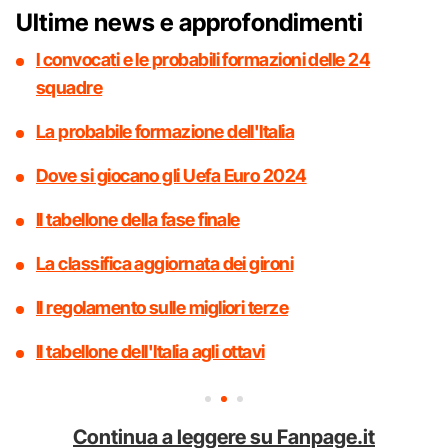
Ultime news e approfondimenti
I convocati e le probabili formazioni delle 24
squadre
La probabile formazione dell'Italia
Dove si giocano gli Uefa Euro 2024
Il tabellone della fase finale
La classifica aggiornata dei gironi
Il regolamento sulle migliori terze
Il tabellone dell'Italia agli ottavi
Continua a leggere su Fanpage.it