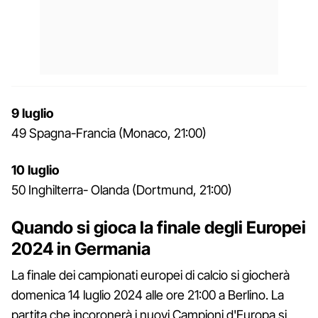
9 luglio
49 Spagna-Francia (Monaco, 21:00)
10 luglio
50 Inghilterra- Olanda (Dortmund, 21:00)
Quando si gioca la finale degli Europei
2024 in Germania
La finale dei campionati europei di calcio si giocherà
domenica 14 luglio 2024 alle ore 21:00 a Berlino. La
partita che incoronerà i nuovi Campioni d'Europa si