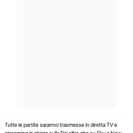
Tutte le partite saranno trasmesse in diretta TV e