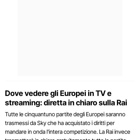
Dove vedere gli Europei in TV e
streaming: diretta in chiaro sulla Rai
Tutte le cinquantuno partite degli Europei saranno
trasmessi da Sky che ha acquistato i diritti per
mandare in onda l'intera competizione. La Rai invece