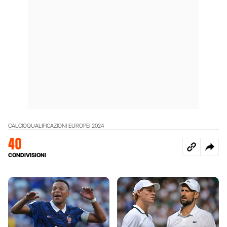
CALCIO
QUALIFICAZIONI EUROPEI 2024
40
CONDIVISIONI