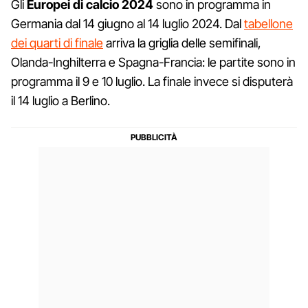
Gli
Europei di calcio 2024
sono in programma in
Germania dal 14 giugno al 14 luglio 2024. Dal
tabellone
dei quarti di finale
arriva la griglia delle semifinali,
Olanda-Inghilterra e Spagna-Francia: le partite sono in
programma il 9 e 10 luglio. La finale invece si disputerà
il 14 luglio a Berlino.