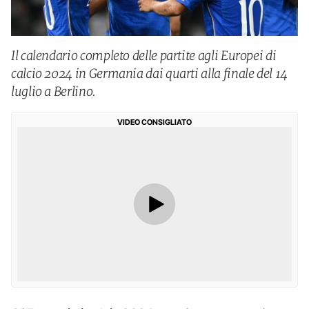
Il calendario completo delle partite agli Europei di
calcio 2024 in Germania dai quarti alla finale del 14
luglio a Berlino.
VIDEO CONSIGLIATO