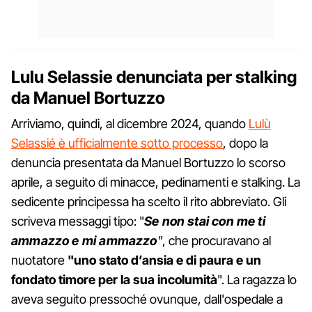
Lulu Selassie denunciata per stalking
da Manuel Bortuzzo
Arriviamo, quindi, al dicembre 2024, quando
Lulù
Selassié è ufficialmente sotto processo
, dopo la
denuncia presentata da Manuel Bortuzzo lo scorso
aprile, a seguito di minacce, pedinamenti e stalking. La
sedicente principessa ha scelto il rito abbreviato. Gli
scriveva messaggi tipo: "
Se non stai con me ti
ammazzo e mi ammazzo
"
, che procuravano al
nuotatore
"uno stato d’ansia e di paura e un
fondato timore per la sua incolumità
". La ragazza lo
aveva seguito pressoché ovunque, dall'ospedale a