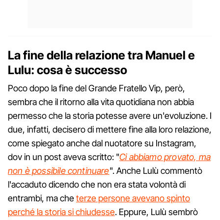
La fine della relazione tra Manuel e
Lulu: cosa è successo
Poco dopo la fine del Grande Fratello Vip, però,
sembra che il ritorno alla vita quotidiana non abbia
permesso che la storia potesse avere un'evoluzione. I
due, infatti, decisero di mettere fine alla loro relazione,
come spiegato anche dal nuotatore su Instagram,
dov in un post aveva scritto: "
Ci abbiamo provato, ma
non è possibile continuare
". Anche Lulù commentò
l'accaduto dicendo che non era stata volontà di
entrambi, ma che
terze persone avevano spinto
perché la storia si chiudesse
. Eppure, Lulù sembrò