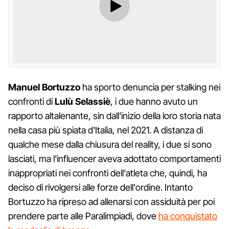
Manuel Bortuzzo
ha sporto denuncia per stalking nei
confronti di
Lulù Selassiè
, i due hanno avuto un
rapporto altalenante, sin dall'inizio della loro storia nata
nella casa più spiata d'Italia, nel 2021. A distanza di
qualche mese dalla chiusura del reality, i due si sono
lasciati, ma l'influencer aveva adottato comportamenti
inappropriati nei confronti dell'atleta che, quindi, ha
deciso di rivolgersi alle forze dell'ordine. Intanto
Bortuzzo ha ripreso ad allenarsi con assiduità per poi
prendere parte alle Paralimpiadi, dove
ha conquistato