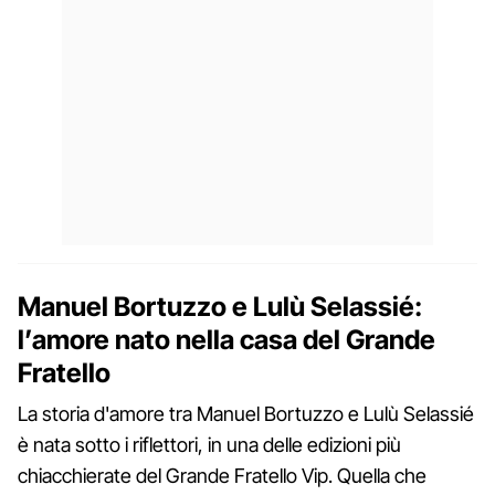
Manuel Bortuzzo e Lulù Selassié:
l’amore nato nella casa del Grande
Fratello
La storia d'amore tra Manuel Bortuzzo e Lulù Selassié
è nata sotto i riflettori, in una delle edizioni più
chiacchierate del Grande Fratello Vip. Quella che