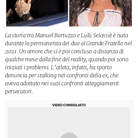
La storia tra Manuel Bortuzzo e Lulù Selassiè è nata
durante la permanenza dei due al Grande Fratello nel
2021. Un amore che si è poi concluso a distanza di
qualche mese dalla fine del reality, quando poi sono
iniziati i problemi. L’atleta, infatti, ha sporto
denuncia per stalking nei confronti della ex, che
aveva adottato nei suoi confronti atteggiamenti
persecutori.
VIDEO CONSIGLIATO