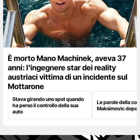
È morto Mano Machinek, aveva 37
anni: l'ingegnere star dei reality
austriaci vittima di un incidente sul
Mottarone
Stava girando uno spot quando
Le parole della c
ha perso il controllo della sua
Maksimovic dopo l
auto