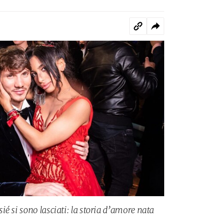
é si sono lasciati: la storia d’amore nata