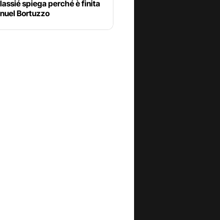
lassié spiega perché è finita
nuel Bortuzzo