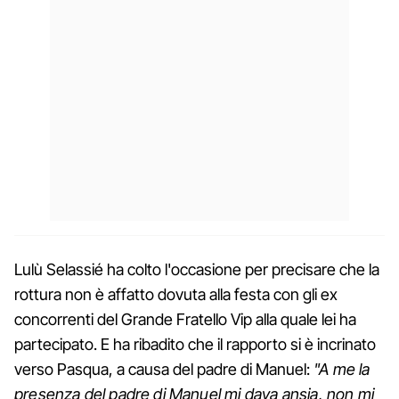
Lulù Selassié ha colto l'occasione per precisare che la
rottura non è affatto dovuta alla festa con gli ex
concorrenti del Grande Fratello Vip alla quale lei ha
partecipato. E ha ribadito che il rapporto si è incrinato
verso Pasqua, a causa del padre di Manuel:
"A me la
presenza del padre di Manuel mi dava ansia, non mi