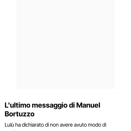
L'ultimo messaggio di Manuel
Bortuzzo
Lulù ha dichiarato di non avere avuto modo di