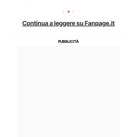
Continua a leggere su Fanpage.it