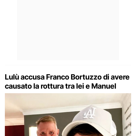
Lulù accusa Franco Bortuzzo di avere
causato la rottura tra lei e Manuel