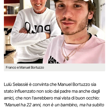
Franco e Manuel Bortuzzo
Lulù Selassié è convinta che Manuel Bortuzzo sia
stato influenzato non solo dal padre ma anche dagli
amici, che non l'avrebbero mai vista di buon occhio:
"Manuel ha 22 anni, non è un bambino, ma ha subito