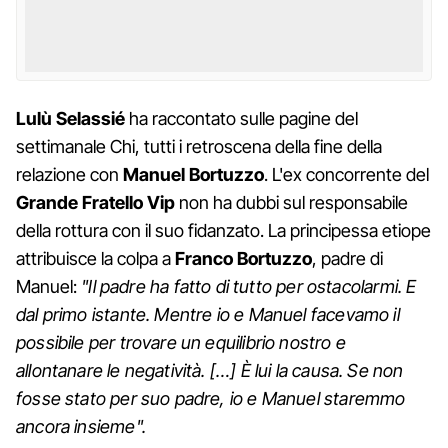
Lulù Selassié
ha raccontato sulle pagine del
settimanale Chi, tutti i retroscena della fine della
relazione con
Manuel Bortuzzo
. L'ex concorrente del
Grande Fratello Vip
non ha dubbi sul responsabile
della rottura con il suo fidanzato. La principessa etiope
attribuisce la colpa a
Franco Bortuzzo
, padre di
Manuel:
"Il padre ha fatto di tutto per ostacolarmi. E
dal primo istante. Mentre io e Manuel facevamo il
possibile per trovare un equilibrio nostro e
allontanare le negatività. […] È lui la causa. Se non
fosse stato per suo padre, io e Manuel staremmo
ancora insieme".