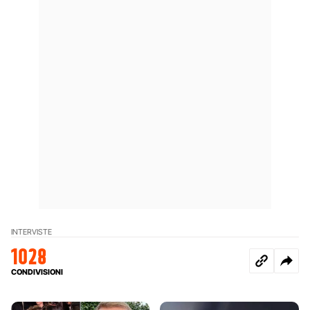
INTERVISTE
1028
CONDIVISIONI