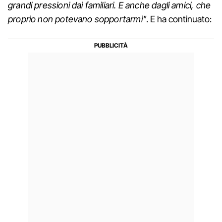
grandi pressioni dai familiari. E anche dagli amici, che
proprio non potevano sopportarmi"
. E ha continuato: