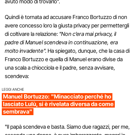
avuto modo di trovarlo".
Quindi è tornata ad accusare Franco Bortuzzo di non
avere concesso loro la giusta privacy per permettergli
di coltivare la relazione:
"Non c’era mai privacy, il
padre di Manuel scendeva in continuazione, era
molto invadente".
Ha spiegato, dunque, che la casa di
Franco Bortuzzo e quella di Manuel erano divise da
una scala a chiocciola e il padre, senza avvisare,
scendeva:
LEGGI ANCHE
Manuel Bortuzzo: "Minacciato perché ho
lasciato Lulù, si è rivelata diversa da come
sembrava"
"Il papà scendeva e basta. Siamo due ragazzi, per me,