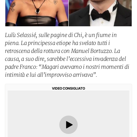
Lulù Selassié, sulle pagine di Chi, è un fiume in
piena. La principessa etiope ha svelato tutti i
retroscena della rottura con Manuel Bortuzzo. La
causa, a suo dire, sarebbe l’eccessiva invadenza del
padre Franco: “Magari avevamo i nostri momenti di
intimità e lui all’improvviso arrivava”.
VIDEO CONSIGLIATO