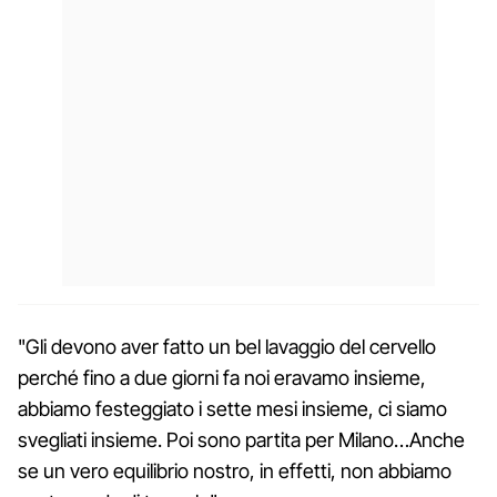
"Gli devono aver fatto un bel lavaggio del cervello
perché fino a due giorni fa noi eravamo insieme,
abbiamo festeggiato i sette mesi insieme, ci siamo
svegliati insieme. Poi sono partita per Milano…Anche
se un vero equilibrio nostro, in effetti, non abbiamo