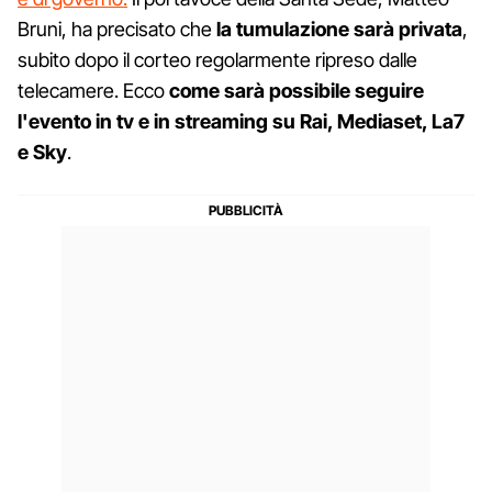
Bruni, ha precisato che
la tumulazione sarà privata
,
subito dopo il corteo regolarmente ripreso dalle
telecamere. Ecco
come sarà possibile seguire
l'evento in tv e in streaming su Rai, Mediaset, La7
e Sky
.