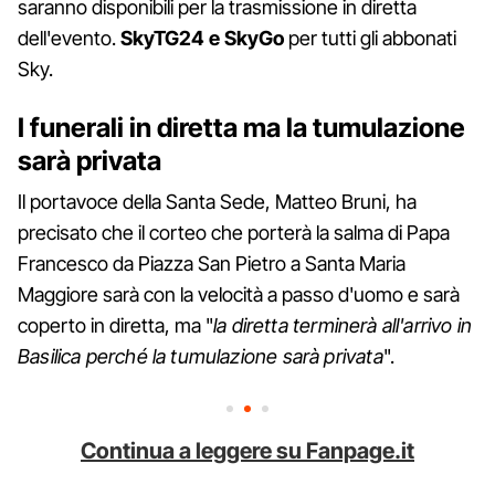
saranno disponibili per la trasmissione in diretta
dell'evento.
SkyTG24 e
SkyGo
per tutti gli abbonati
Sky.
I funerali in diretta ma la tumulazione
sarà privata
Il portavoce della Santa Sede, Matteo Bruni, ha
precisato che il corteo che porterà la salma di Papa
Francesco da Piazza San Pietro a Santa Maria
Maggiore sarà con la velocità a passo d'uomo e sarà
coperto in diretta, ma "
la diretta terminerà all'arrivo in
Basilica perché la tumulazione sarà privata
".
Continua a leggere su Fanpage.it