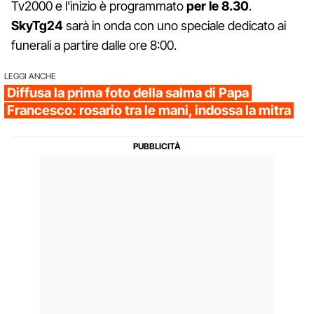
Tv2000 e l'inizio è programmato
per le 8.30
.
SkyTg24
sarà in onda con uno speciale dedicato ai
funerali a partire dalle ore 8:00.
LEGGI ANCHE
Diffusa la prima foto della salma di Papa
Francesco: rosario tra le mani, indossa la mitra