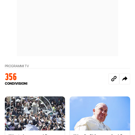
PROGRAMMI TV
356
CONDIVISIONI