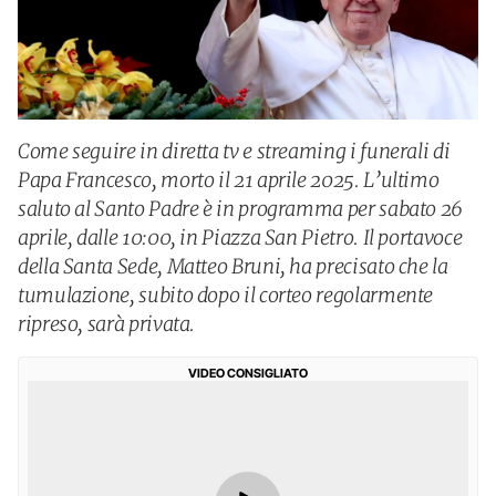
Come seguire in diretta tv e streaming i funerali di
Papa Francesco, morto il 21 aprile 2025. L’ultimo
saluto al Santo Padre è in programma per sabato 26
aprile, dalle 10:00, in Piazza San Pietro. Il portavoce
della Santa Sede, Matteo Bruni, ha precisato che la
tumulazione, subito dopo il corteo regolarmente
ripreso, sarà privata.
VIDEO CONSIGLIATO