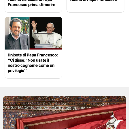
Francesco prima di morire
Il nipote di Papa Francesco:
“Ci disse: ‘Non usate il
nostro cognome come un
privilegio'”