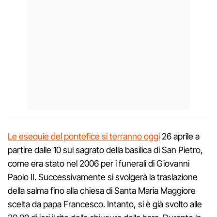
Le esequie del pontefice si terranno oggi
26 aprile a
partire dalle 10 sul sagrato della basilica di San Pietro,
come era stato nel 2006 per i funerali di Giovanni
Paolo II. Successivamente si svolgerà la traslazione
della salma fino alla chiesa di Santa Maria Maggiore
scelta da papa Francesco. Intanto, si è già svolto alle