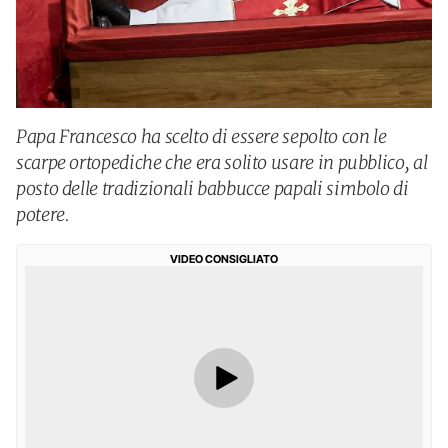
Papa Francesco ha scelto di essere sepolto con le
scarpe ortopediche che era solito usare in pubblico, al
posto delle tradizionali babbucce papali simbolo di
potere.
VIDEO CONSIGLIATO