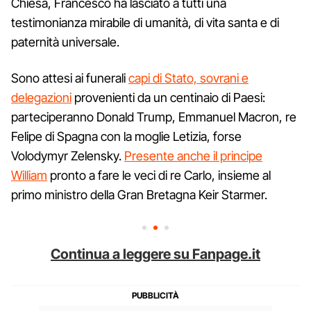
Chiesa, Francesco ha lasciato a tutti una
testimonianza mirabile di umanità, di vita santa e di
paternità universale.
Sono attesi ai funerali
capi di Stato, sovrani e
delegazioni
provenienti da un centinaio di Paesi:
parteciperanno Donald Trump, Emmanuel Macron, re
Felipe di Spagna con la moglie Letizia, forse
Volodymyr Zelensky.
Presente anche il principe
William
pronto a fare le veci di re Carlo, insieme al
primo ministro della Gran Bretagna Keir Starmer.
Continua a leggere su Fanpage.it