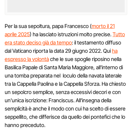
Per la sua sepoltura, papa Francesco (
morto il 21
aprile 2025
) ha lasciato istruzioni molto precise.
Tutto
era stato deciso già da tempo
: il testamento diffuso
dal Vaticano riporta la data 29 giugno 2022. Qui
ha
espresso la volontà
che le sue spoglie riposino nella
Basilica Papale di Santa Maria Maggiore, all'interno di
una tomba preparata nel loculo della navata laterale
tra la Cappella Paolina e la Cappella Sforza. Ha chiesto
un sepolcro semplice, senza eccessivi decori e con
un'unica iscrizione: Franciscus. All'insegna della
semplicità è anche il modo con cui ha scelto di essere
seppellito, che differisce da quello dei pontefici che lo
hanno preceduto.