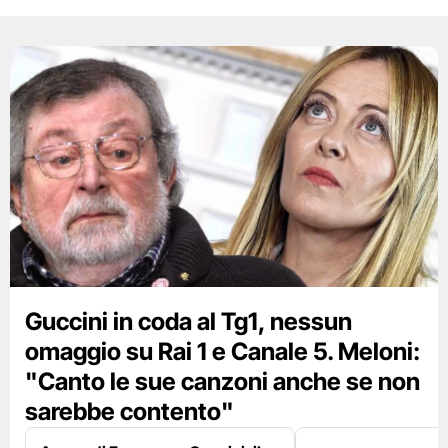
Guccini in coda al Tg1, nessun
omaggio su Rai 1 e Canale 5. Meloni:
"Canto le sue canzoni anche se non
sarebbe contento"