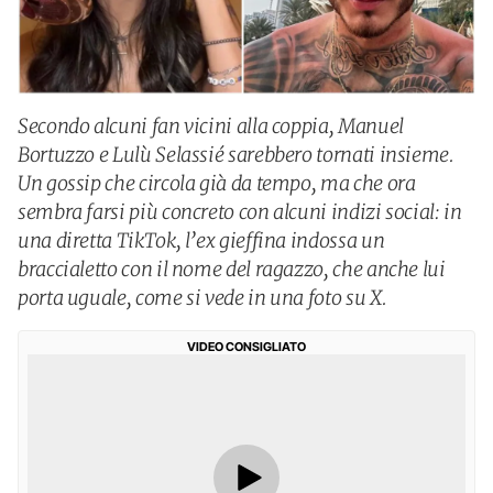
Secondo alcuni fan vicini alla coppia, Manuel
Bortuzzo e Lulù Selassié sarebbero tornati insieme.
Un gossip che circola già da tempo, ma che ora
sembra farsi più concreto con alcuni indizi social: in
una diretta TikTok, l’ex gieffina indossa un
braccialetto con il nome del ragazzo, che anche lui
porta uguale, come si vede in una foto su X.
VIDEO CONSIGLIATO