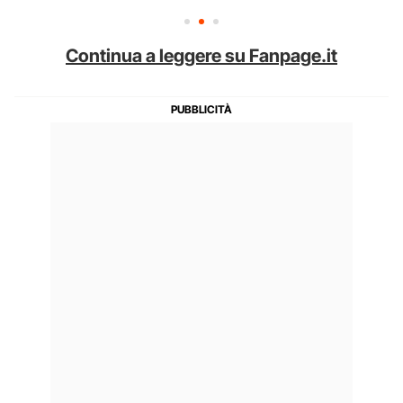
Continua a leggere su Fanpage.it