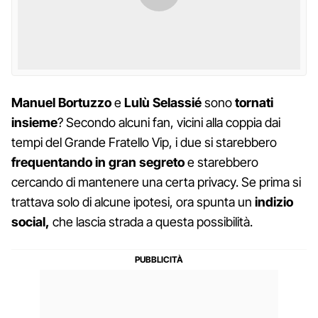
Manuel
Bortuzzo
e
Lulù
Selassié
sono
tornati
insieme
? Secondo alcuni fan, vicini alla coppia dai
tempi del Grande Fratello Vip, i due si starebbero
frequentando in gran segreto
e starebbero
cercando di mantenere una certa privacy. Se prima si
trattava solo di alcune ipotesi, ora spunta un
indizio
social,
che lascia strada a questa possibilità.