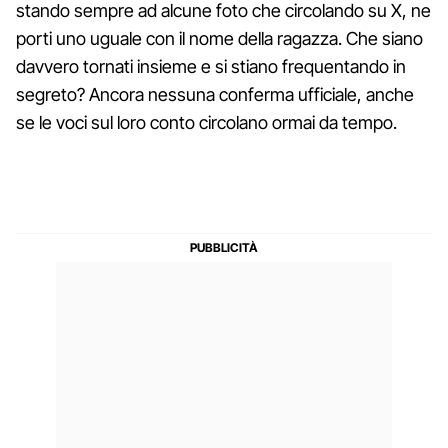
stando sempre ad alcune foto che circolando su X, ne
porti uno uguale con il nome della ragazza. Che siano
davvero tornati insieme e si stiano frequentando in
segreto? Ancora nessuna conferma ufficiale, anche
se le voci sul loro conto circolano ormai da tempo.