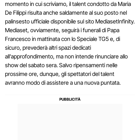
momento in cui scriviamo, il talent condotto da Maria
De Filippi risulta anche saldamente al suo posto nel
palinsesto ufficiale disponibile sul sito MediasetInfinity.
Mediaset, ovviamente, seguirà i funerali di Papa
Francesco in mattinata con lo Speciale TG5 e, di
sicuro, prevederà altri spazi dedicati
all'approfondimento, ma non intende rinunciare allo
show del sabato sera. Salvo ripensamenti nelle
prossime ore, dunque, gli spettatori del talent
avranno modo di assistere a una nuova puntata.