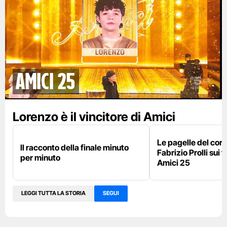
AMICI 25
Lorenzo è il vincitore di Amici
Le pagelle del cor
Il racconto della finale minuto
Fabrizio Prolli sui fi
per minuto
Amici 25
LEGGI TUTTA LA STORIA
SEGUI