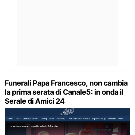
Funerali Papa Francesco, non cambia
la prima serata di Canale5: in onda il
Serale di Amici 24