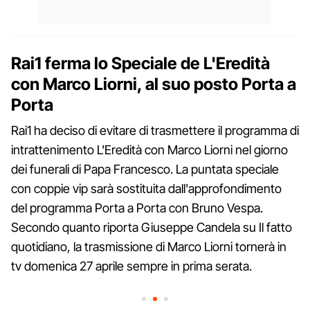
Rai1 ferma lo Speciale de L'Eredità
con Marco Liorni, al suo posto Porta a
Porta
Rai1 ha deciso di evitare di trasmettere il programma di
intrattenimento L'Eredità con Marco Liorni nel giorno
dei funerali di Papa Francesco. La puntata speciale
con coppie vip sarà sostituita dall'approfondimento
del programma Porta a Porta con Bruno Vespa.
Secondo quanto riporta Giuseppe Candela su Il fatto
quotidiano, la trasmissione di Marco Liorni tornerà in
tv domenica 27 aprile sempre in prima serata.