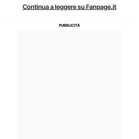
Continua a leggere su Fanpage.it