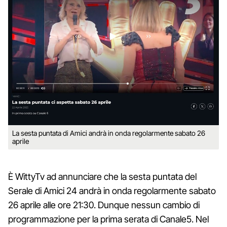
La sesta puntata di Amici andrà in onda regolarmente sabato 26
aprile
È WittyTv ad annunciare che la sesta puntata del
Serale di Amici 24 andrà in onda regolarmente sabato
26 aprile alle ore 21:30. Dunque nessun cambio di
programmazione per la prima serata di Canale5. Nel