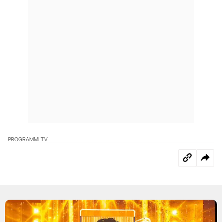
PROGRAMMI TV