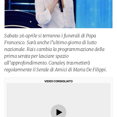
Sabato 26 aprile si terranno i funerali di Papa
Francesco. Sarà anche l’ultimo giorno di lutto
nazionale. Rai1 cambia la programmazione della
prima serata per lasciare spazio
all’approfondimento. Canale5 trasmetterà
regolarmente il Serale di Amici di Maria De Filippi.
VIDEO CONSIGLIATO