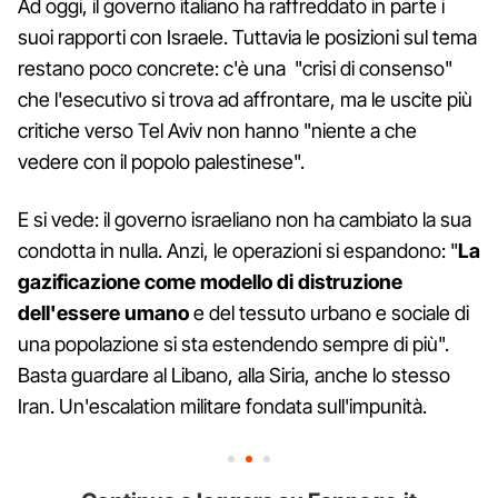
Ad oggi, il governo italiano ha raffreddato in parte i
suoi rapporti con Israele. Tuttavia le posizioni sul tema
restano poco concrete: c'è una "crisi di consenso"
che l'esecutivo si trova ad affrontare, ma le uscite più
critiche verso Tel Aviv non hanno "niente a che
vedere con il popolo palestinese".
E si vede: il governo israeliano non ha cambiato la sua
condotta in nulla. Anzi, le operazioni si espandono: "
La
gazificazione come modello di distruzione
dell'essere umano
e del tessuto urbano e sociale di
una popolazione si sta estendendo sempre di più".
Basta guardare al Libano, alla Siria, anche lo stesso
Iran. Un'escalation militare fondata sull'impunità.