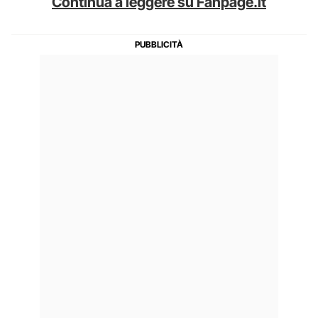
Continua a leggere su Fanpage.it