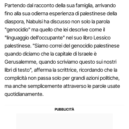
Partendo dal racconto della sua famiglia, arrivando
fino alla sua odierna esperienza di palestinese della
diaspora, Nabulsi ha discusso non solo la parola
"genocidio" ma quello che lei descrive come il
"linguaggio dell'occupante" nel suo libro Lessico
palestinese. "Siamo correi del genocidio palestinese
quando diciamo che la capitale di Israele è
Gerusalemme, quando scriviamo questo sui nostri
libri di testo", afferma la scrittrice, ricordando che la
complicità non passa solo per grandi azioni politiche,
ma anche semplicemente attraverso le parole usate
quotidianamente.