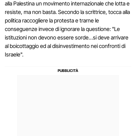
alla Palestina un movimento internazionale che lotta e
resiste, ma non basta. Secondo la scrittrice, tocca alla
politica raccogliere la protesta e trarne le
conseguenze invece di ignorare la questione: "Le
istituzioni non devono essere sorde…si deve arrivare
al boicottaggio ed al disinvestimento nei confronti di
Israele".