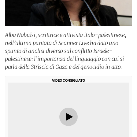
Alba Nabulsi, scrittrice e attivista italo-palestinese,
nell’ultima puntata di Scanner Live ha dato uno
spunto di analisi diverso sul conflitto Israele-
palestinese: l’importanza del linguaggio con cui si
parla della Striscia di Gaza e del genocidio in atto.
VIDEO CONSIGLIATO