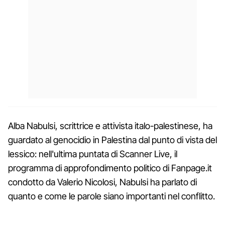
Alba Nabulsi, scrittrice e attivista italo-palestinese, ha
guardato al genocidio in Palestina dal punto di vista del
lessico: nell'ultima puntata di Scanner Live, il
programma di approfondimento politico di Fanpage.it
condotto da Valerio Nicolosi, Nabulsi ha parlato di
quanto e come le parole siano importanti nel conflitto.