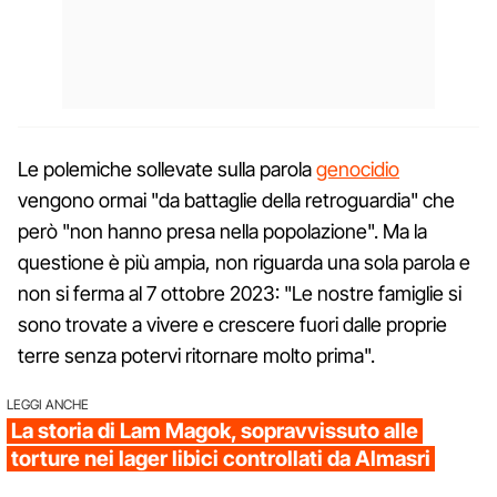
Le polemiche sollevate sulla parola
genocidio
vengono ormai "da battaglie della retroguardia" che
però "non hanno presa nella popolazione". Ma la
questione è più ampia, non riguarda una sola parola e
non si ferma al 7 ottobre 2023: "Le nostre famiglie si
sono trovate a vivere e crescere fuori dalle proprie
terre senza potervi ritornare molto prima".
LEGGI ANCHE
La storia di Lam Magok, sopravvissuto alle
torture nei lager libici controllati da Almasri