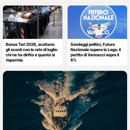
Bonus Tari 2026, scattano
Sondaggi politici, Futuro
gli sconti con le rate di luglio:
Nazionale supera la Lega: il
chi ne ha diritto e quanto si
partito di Vannacci sopra il
risparmia
6%