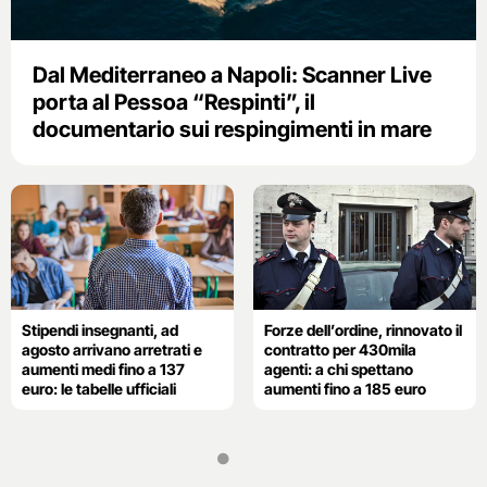
Dal Mediterraneo a Napoli: Scanner Live
porta al Pessoa “Respinti”, il
documentario sui respingimenti in mare
Stipendi insegnanti, ad
Forze dell’ordine, rinnovato il
agosto arrivano arretrati e
contratto per 430mila
aumenti medi fino a 137
agenti: a chi spettano
euro: le tabelle ufficiali
aumenti fino a 185 euro