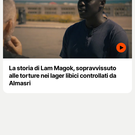
La storia di Lam Magok, sopravvissuto
alle torture nei lager libici controllati da
Almasri