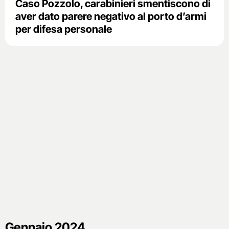
Caso Pozzolo, carabinieri smentiscono di
aver dato parere negativo al porto d’armi
per difesa personale
Gennaio 2024