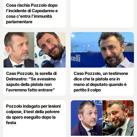
Cosa rischia Pozzolo dopo
l’incidente di Capodanno e
cosa c’entra l’immunità
parlamentare
Caso Pozzolo, la sorella di
Caso Pozzolo, un testimone
Delmastro: “Se avessimo
dice che la pistola era in
saputo della pistola non
mano al deputato quando è
l’avremmo fatto entrare”
partito il colpo
Pozzolo indagato per lesioni
colpose, il test della polvere
da sparo eseguito dopo la
festa