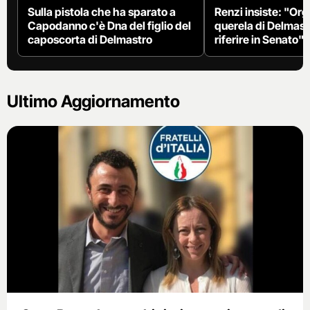
Sulla pistola che ha sparato a
Renzi insiste: "Org
Capodanno c'è Dna del figlio del
querela di Delmast
caposcorta di Delmastro
riferire in Senato"
Ultimo Aggiornamento