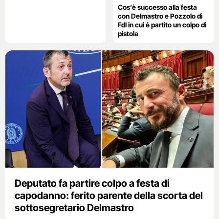
Cos’è successo alla festa
con Delmastro e Pozzolo di
FdI in cui è partito un colpo di
pistola
Deputato fa partire colpo a festa di
capodanno: ferito parente della scorta del
sottosegretario Delmastro