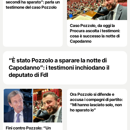
secondi ha sparato”: parla un
testimone del caso Pozzolo
Caso Pozzolo, da oggi la
Procura ascolta i testimoni:
cosa è successo la notte di
Capodanno
“È stato Pozzolo a sparare la notte di
Capodanno”: i testimoni inchiodano il
deputato di FdI
Ora Pozzolo si difende e
accusa i compagni di partito:
“Mi hanno lasciato solo, non
ho sparato io”
Fini contro Pozzolo: “Un