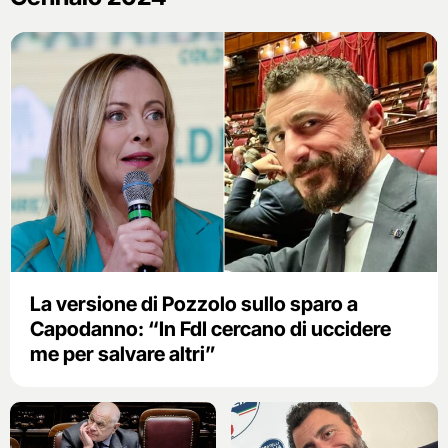
La versione di Pozzolo sullo sparo a
Capodanno: “In FdI cercano di uccidere
me per salvare altri”