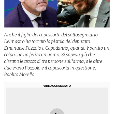
Anche il figlio del caposcorta del sottosegretario
Delmastro ha toccato la pistola del deputato
Emanuele Pozzolo a Capodanno, quando è partito un
colpo che ha ferito un uomo. Si sapeva già che
c’erano le tracce di tre persone sull’arma, e le altre
due erano Pozzolo e il caposcorta in questione,
Pablito Morello.
VIDEO CONSIGLIATO