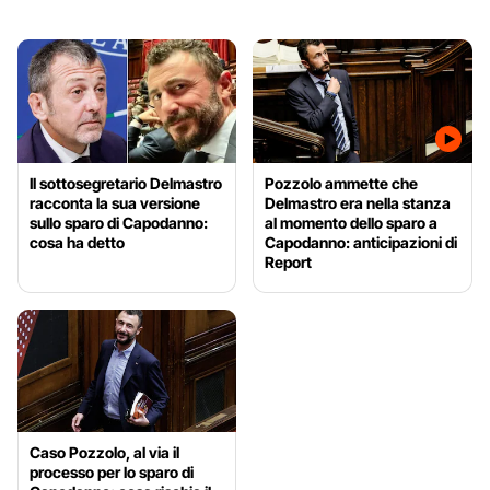
Il sottosegretario Delmastro
Pozzolo ammette che
racconta la sua versione
Delmastro era nella stanza
sullo sparo di Capodanno:
al momento dello sparo a
cosa ha detto
Capodanno: anticipazioni di
Report
Caso Pozzolo, al via il
processo per lo sparo di