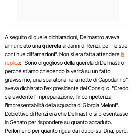
A seguito di quelle dichiarazioni, Delmastro aveva
annunciato una
querela
ai danni di Renzi, per "le sue
continue diffamazioni". Non si era fatta attendere
la
replica
: "Sono orgoglioso della querela di Delmastro
perché stiamo chiedendo la verità su un fatto
gravissimo, una sparatoria nella notte di Capodanno",
aveva dichiarato l'ex presidente del Consiglio. "Credo
sia evidente l'impreparazione, l'incompetenza,
l'impresentabilità della squadra di Giorgia Meloni".
L'obiettivo di Renzi era che Delmastro si presentasse
in Senato per rispondere su quanto accaduto.
Perlomeno per quanto riguarda i dubbi sul Dna, però,