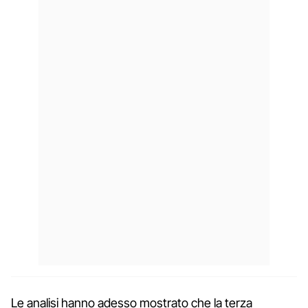
Le analisi hanno adesso mostrato che la terza