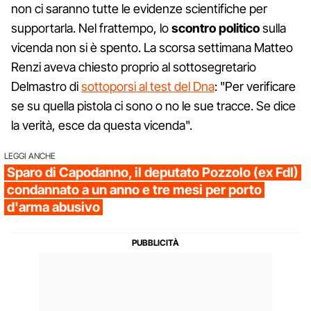
non ci saranno tutte le evidenze scientifiche per
supportarla. Nel frattempo, lo
scontro politico
sulla
vicenda non si è spento. La scorsa settimana Matteo
Renzi aveva chiesto proprio al sottosegretario
Delmastro di
sottoporsi al test del Dna
: "Per verificare
se su quella pistola ci sono o no le sue tracce. Se dice
la verità, esce da questa vicenda".
LEGGI ANCHE
Sparo di Capodanno, il deputato Pozzolo (ex FdI)
condannato a un anno e tre mesi per porto
d'arma abusivo