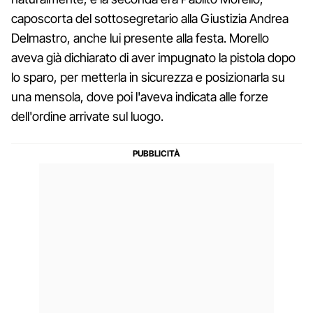
caposcorta del sottosegretario alla Giustizia Andrea
Delmastro, anche lui presente alla festa. Morello
aveva già dichiarato di aver impugnato la pistola dopo
lo sparo, per metterla in sicurezza e posizionarla su
una mensola, dove poi l'aveva indicata alle forze
dell'ordine arrivate sul luogo.