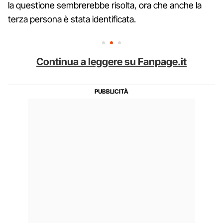
la questione sembrerebbe risolta, ora che anche la
terza persona è stata identificata.
Continua a leggere su Fanpage.it