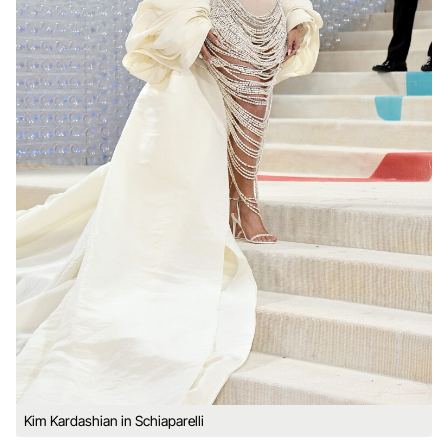
Kim Kardashian in Schiaparelli