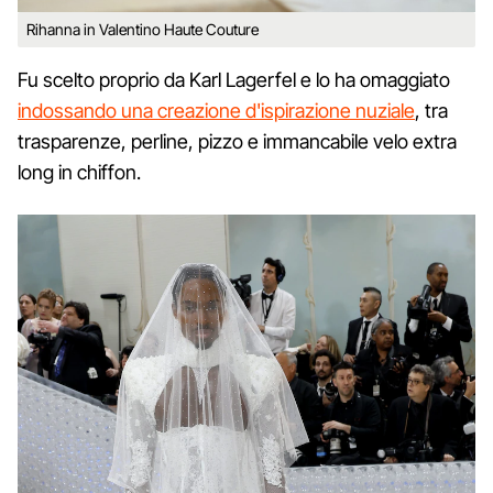
Rihanna in Valentino Haute Couture
Fu scelto proprio da Karl Lagerfel e lo ha omaggiato
indossando una creazione d'ispirazione nuziale
, tra
trasparenze, perline, pizzo e immancabile velo extra
long in chiffon.