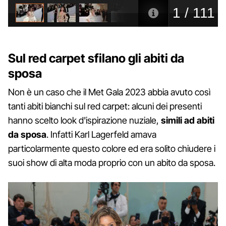
Sul red carpet sfilano gli abiti da
sposa
Non è un caso che il Met Gala 2023 abbia avuto così
tanti abiti bianchi sul red carpet: alcuni dei presenti
hanno scelto look d'ispirazione nuziale,
simili ad abiti
da sposa
. Infatti Karl Lagerfeld amava
particolarmente questo colore ed era solito chiudere i
suoi show di alta moda proprio con un abito da sposa.