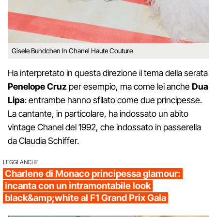
Gisele Bundchen In Chanel Haute Couture
Ha interpretato in questa direzione il tema della serata
Penelope Cruz
per esempio, ma come lei anche
Dua
Lipa
: entrambe hanno sfilato come due principesse.
La cantante, in particolare, ha indossato un abito
vintage Chanel del 1992, che indossato in passerella
da Claudia Schiffer.
LEGGI ANCHE
Charlene di Monaco principessa glamour:
incanta con un intramontabile look
black&amp;white al F1 Grand Prix Gala