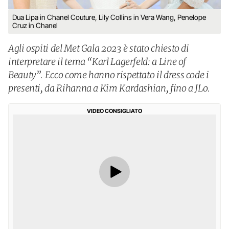
Dua Lipa in Chanel Couture, Lily Collins in Vera Wang, Penelope
Cruz in Chanel
Agli ospiti del Met Gala 2023 è stato chiesto di
interpretare il tema “Karl Lagerfeld: a Line of
Beauty”. Ecco come hanno rispettato il dress code i
presenti, da Rihanna a Kim Kardashian, fino a JLo.
VIDEO CONSIGLIATO