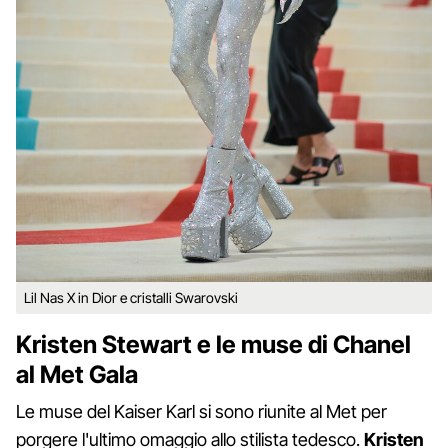
Lil Nas X in Dior e cristalli Swarovski
Kristen Stewart e le muse di Chanel
al Met Gala
Le muse del Kaiser Karl si sono riunite al Met per
porgere l'ultimo omaggio allo stilista tedesco.
Kristen