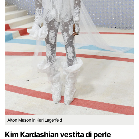
Alton Mason in Karl Lagerfeld
Kim Kardashian vestita di perle