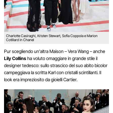
Charlotte Casiraghi, Kristen Stewart, Sofia Coppola e Marion
Cotillard in Chanel
Pur scegliendo un'altra Maison – Vera Wang – anche
Lily Collins
ha voluto omaggiare in grande stile il
designer tedesco: sullo strascico del suo abito bicolor
campeggiava la scritta Karl con cristalli scintillanti. Il
look era impreziosito da gioielli Cartier.