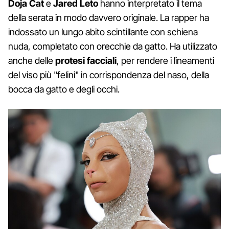
Doja Cat
e
Jared Leto
hanno interpretato il tema
della serata in modo davvero originale. La rapper ha
indossato un lungo abito scintillante con schiena
nuda, completato con orecchie da gatto. Ha utilizzato
anche delle
protesi facciali
, per rendere i lineamenti
del viso più "felini" in corrispondenza del naso, della
bocca da gatto e degli occhi.