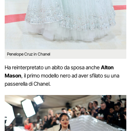
Penelope Cruz in Chanel
Ha reinterpretato un abito da sposa anche
Alton
Mason
, il primo modello nero ad aver sfilato su una
passerella di Chanel.