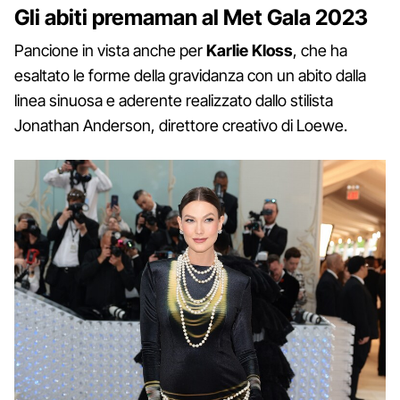
Gli abiti premaman al Met Gala 2023
Pancione in vista anche per
Karlie Kloss
, che ha
esaltato le forme della gravidanza con un abito dalla
linea sinuosa e aderente realizzato dallo stilista
Jonathan Anderson, direttore creativo di Loewe.