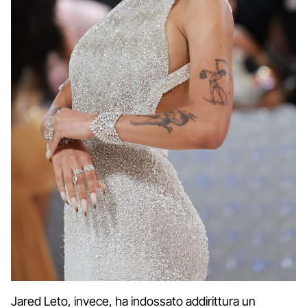
Jared Leto, invece, ha indossato addirittura un