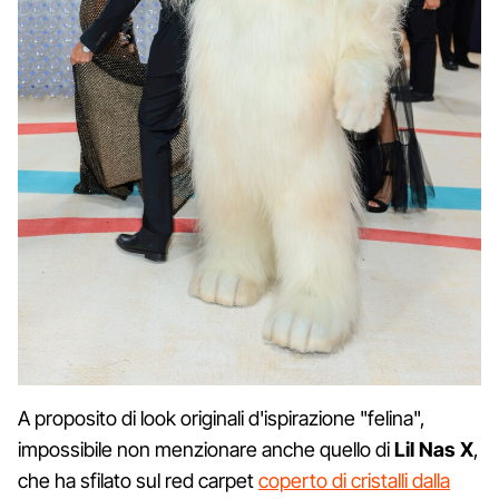
A proposito di look originali d'ispirazione "felina",
impossibile non menzionare anche quello di
Lil Nas X
,
che ha sfilato sul red carpet
coperto di cristalli dalla