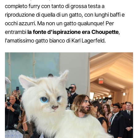
completo furry con tanto di grossa testa a
riproduzione di quella di un gatto, con lunghi baffi e
occhi azzurri. Ma non un gatto qualunque! Per
entrambi
la fonte d'ispirazione era Choupette
,
l'amatissimo gatto bianco di Karl Lagerfeld.