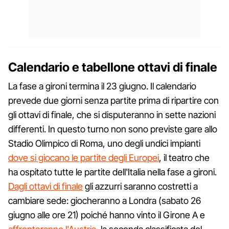
Calendario e tabellone ottavi di finale
La fase a gironi termina il 23 giugno. Il calendario
prevede due giorni senza partite prima di ripartire con
gli ottavi di finale, che si disputeranno in sette nazioni
differenti. In questo turno non sono previste gare allo
Stadio Olimpico di Roma, uno degli undici impianti
dove si giocano le partite degli Europei
, il teatro che
ha ospitato tutte le partite dell'Italia nella fase a gironi.
Dagli ottavi di finale
gli azzurri saranno costretti a
cambiare sede: giocheranno a Londra (sabato 26
giugno alle ore 21) poiché hanno vinto il Girone A e