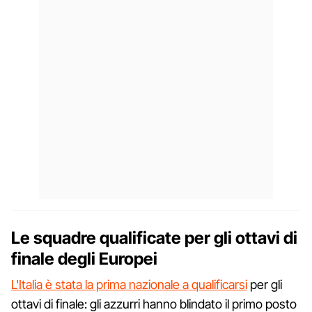
Le squadre qualificate per gli ottavi di
finale degli Europei
L'Italia è stata la prima nazionale a qualificarsi
per gli
ottavi di finale: gli azzurri hanno blindato il primo posto