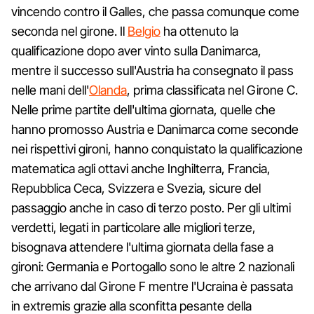
vincendo contro il Galles, che passa comunque come
seconda nel girone. Il
Belgio
ha ottenuto la
qualificazione dopo aver vinto sulla Danimarca,
mentre il successo sull'Austria ha consegnato il pass
nelle mani dell'
Olanda
, prima classificata nel Girone C.
Nelle prime partite dell'ultima giornata, quelle che
hanno promosso Austria e Danimarca come seconde
nei rispettivi gironi, hanno conquistato la qualificazione
matematica agli ottavi anche Inghilterra, Francia,
Repubblica Ceca, Svizzera e Svezia, sicure del
passaggio anche in caso di terzo posto. Per gli ultimi
verdetti, legati in particolare alle migliori terze,
bisognava attendere l'ultima giornata della fase a
gironi: Germania e Portogallo sono le altre 2 nazionali
che arrivano dal Girone F mentre l'Ucraina è passata
in extremis grazie alla sconfitta pesante della