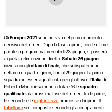
Gli
Europei 2021
sono nel vivo del primo momento
decisivo del torneo. Dopo la fase a gironi, con le ultime
partite in programma mercoledì 23 giugno, si passerà
a quella a eliminazione diretta.
Sabato 26 giugno
inizieranno gli
ottavi di finale
, che si disputeranno
nell'arco di quattro giorni, fino al 29 giugno. La prima
squadra ad essersi qualificata per gli ottavi è
l'Italia
di
Roberto Mancini: saranno in totale 16 le
squadre
qualificate
alla prossima fase del torneo, tra le prime,
le seconde e le
migliori terze
promosse dai gironi. Il
tabellone
si è composto secondo gli accoppiamenti