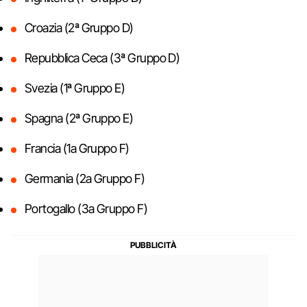
Croazia (2ª Gruppo D)
Repubblica Ceca (3ª Gruppo D)
Svezia (1ª Gruppo E)
Spagna (2ª Gruppo E)
Francia (1
a
Gruppo F)
Germania (2
a
Gruppo F)
Portogallo (3
a
Gruppo F)