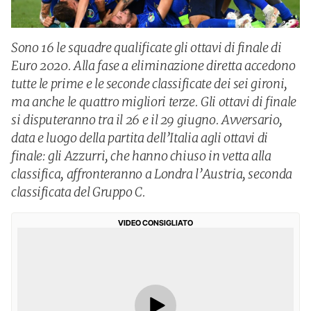
Sono 16 le squadre qualificate gli ottavi di finale di
Euro 2020. Alla fase a eliminazione diretta accedono
tutte le prime e le seconde classificate dei sei gironi,
ma anche le quattro migliori terze. Gli ottavi di finale
si disputeranno tra il 26 e il 29 giugno. Avversario,
data e luogo della partita dell’Italia agli ottavi di
finale: gli Azzurri, che hanno chiuso in vetta alla
classifica, affronteranno a Londra l’Austria, seconda
classificata del Gruppo C.
VIDEO CONSIGLIATO