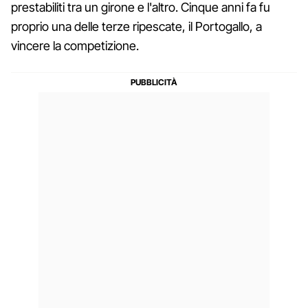
prestabiliti tra un girone e l'altro. Cinque anni fa fu
proprio una delle terze ripescate, il Portogallo, a
vincere la competizione.