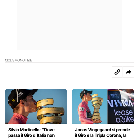
CICLISMO
NOTIZIE
Silvio Martinello: “Dove
Jonas Vingegaard si prende
passa il Giro d’Italia non
il Giro e la Tripla Corona, la