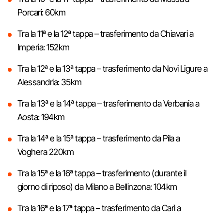
Porcari: 60km
Tra la 11ª e la 12ª tappa – trasferimento da Chiavari a
Imperia: 152km
Tra la 12ª e la 13ª tappa – trasferimento da Novi Ligure a
Alessandria: 35km
Tra la 13ª e la 14ª tappa – trasferimento da Verbania a
Aosta: 194km
Tra la 14ª e la 15ª tappa – trasferimento da Pila a
Voghera 220km
Tra la 15ª e la 16ª tappa – trasferimento (durante il
giorno di riposo) da Milano a Bellinzona: 104km
Tra la 16ª e la 17ª tappa – trasferimento da Carì a