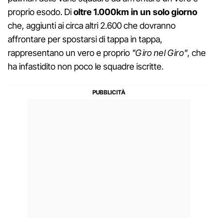
proprio esodo. Di
oltre 1.000km in un solo giorno
che, aggiunti ai circa altri 2.600 che dovranno
affrontare per spostarsi di tappa in tappa,
rappresentano un vero e proprio
"Giro nel Giro"
, che
ha infastidito non poco le squadre iscritte.