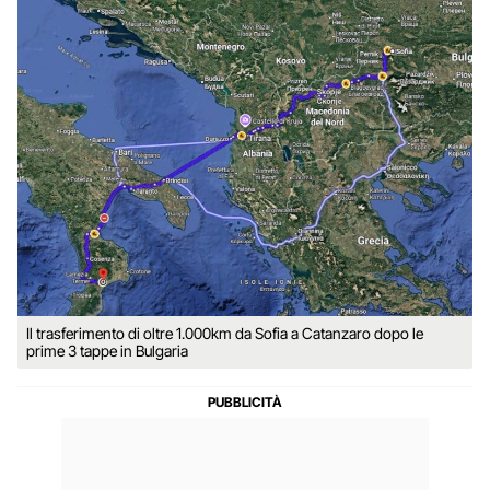
Il trasferimento di oltre 1.000km da Sofia a Catanzaro dopo le
prime 3 tappe in Bulgaria