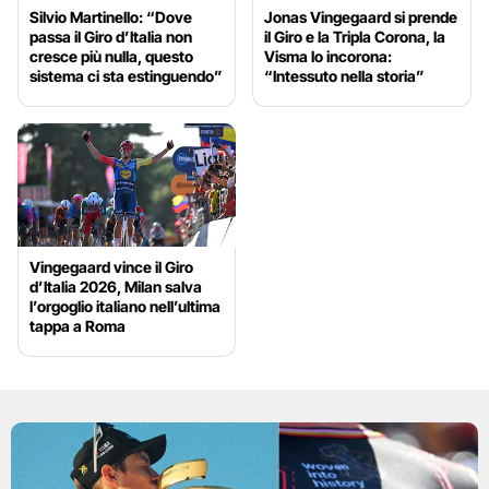
Silvio Martinello: “Dove
Jonas Vingegaard si prende
passa il Giro d’Italia non
il Giro e la Tripla Corona, la
cresce più nulla, questo
Visma lo incorona:
sistema ci sta estinguendo”
“Intessuto nella storia”
Vingegaard vince il Giro
d’Italia 2026, Milan salva
l’orgoglio italiano nell’ultima
tappa a Roma