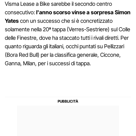
Visma Lease a Bike sarebbe il secondo centro
consecutivo:
l'anno scorso vinse a sorpresa Simon
Yates
con un successo che si è concretizzato
solamente nella 20ª tappa (Verres-Sestriere) sul Colle
delle Finestre, dove ha staccato tutti i rivali diretti. Per
quanto riguarda gli italiani, occhi puntati su Pellizzari
(Bora Red Bull) per la classifica generale, Ciccone,
Ganna, Milan, per i successi di tappa.