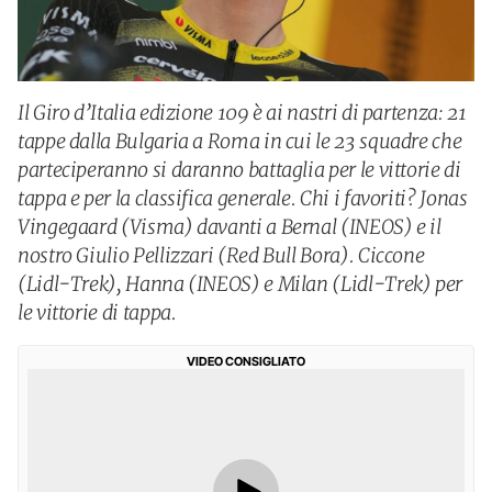
Il Giro d’Italia edizione 109 è ai nastri di partenza: 21
tappe dalla Bulgaria a Roma in cui le 23 squadre che
parteciperanno si daranno battaglia per le vittorie di
tappa e per la classifica generale. Chi i favoriti? Jonas
Vingegaard (Visma) davanti a Bernal (INEOS) e il
nostro Giulio Pellizzari (Red Bull Bora). Ciccone
(Lidl-Trek), Hanna (INEOS) e Milan (Lidl-Trek) per
le vittorie di tappa.
VIDEO CONSIGLIATO