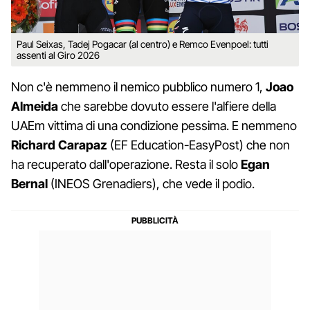
Paul Seixas, Tadej Pogacar (al centro) e Remco Evenpoel: tutti
assenti al Giro 2026
Non c'è nemmeno il nemico pubblico numero 1,
Joao
Almeida
che sarebbe dovuto essere l'alfiere della
UAEm vittima di una condizione pessima. E nemmeno
Richard Carapaz
(EF Education-EasyPost) che non
ha recuperato dall'operazione. Resta il solo
Egan
Bernal
(INEOS Grenadiers), che vede il podio.