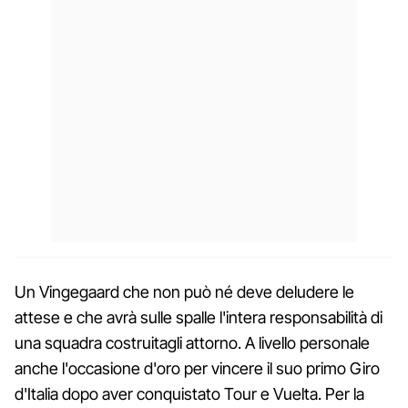
Un Vingegaard che non può né deve deludere le
attese e che avrà sulle spalle l'intera responsabilità di
una squadra costruitagli attorno. A livello personale
anche l'occasione d'oro per vincere il suo primo Giro
d'Italia dopo aver conquistato Tour e Vuelta. Per la