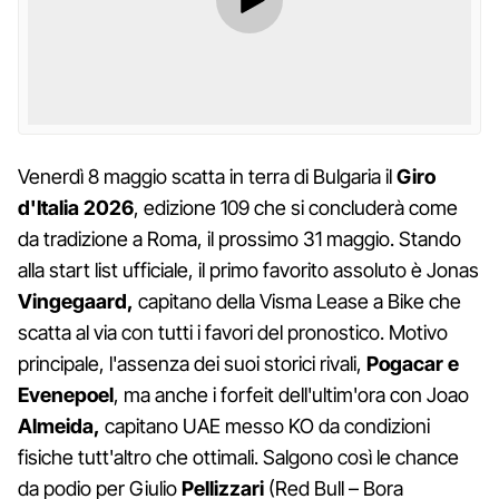
Venerdì 8 maggio scatta in terra di Bulgaria il
Giro
d'Italia 2026
, edizione 109 che si concluderà come
da tradizione a Roma, il prossimo 31 maggio. Stando
alla start list ufficiale, il primo favorito assoluto è Jonas
Vingegaard,
capitano della Visma Lease a Bike che
scatta al via con tutti i favori del pronostico. Motivo
principale, l'assenza dei suoi storici rivali,
Pogacar e
Evenepoel
, ma anche i forfeit dell'ultim'ora con Joao
Almeida,
capitano UAE messo KO da condizioni
fisiche tutt'altro che ottimali. Salgono così le chance
da podio per Giulio
Pellizzari
(Red Bull – Bora