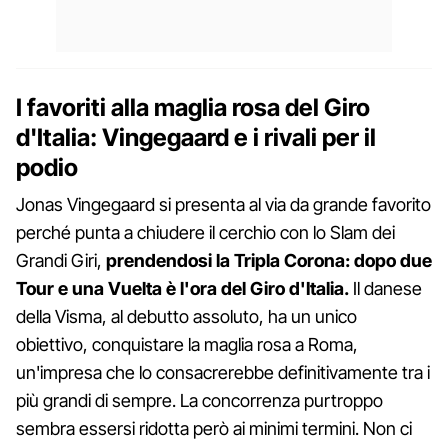
I favoriti alla maglia rosa del Giro
d'Italia: Vingegaard e i rivali per il
podio
Jonas Vingegaard si presenta al via da grande favorito
perché punta a chiudere il cerchio con lo Slam dei
Grandi Giri,
prendendosi la Tripla Corona: dopo due
Tour e una Vuelta è l'ora del Giro d'Italia.
Il danese
della Visma, al debutto assoluto, ha un unico
obiettivo, conquistare la maglia rosa a Roma,
un'impresa che lo consacrerebbe definitivamente tra i
più grandi di sempre. La concorrenza purtroppo
sembra essersi ridotta però ai minimi termini. Non ci