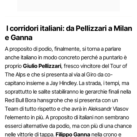
I corridori italiani: da Pellizzari a Milan
e Ganna
A proposito di podio, finalmente, si torna a parlare
anche italiano in modo concreto perché a puntarlo è
proprio
Giulio Pellizzari
, fresco vincitore del Tour of
The Alps e che si presenta al via al Giro da co-
capitano insieme a Jay Hindley. La strada, i tempi, ma
soprattutto le salite stabiliranno le gerarchie finali nella
Red Bull Bora hansgrohe che si presenta con un
Team di tutto rispetto e che avrà in Aleksandr Vlasov
l'elemento in più. A proposito di italiani non sembrano
esserci alternative da podio, ma con più di una chance
nelle vittorie di tappa.
Filippo Ganna
nella crono e