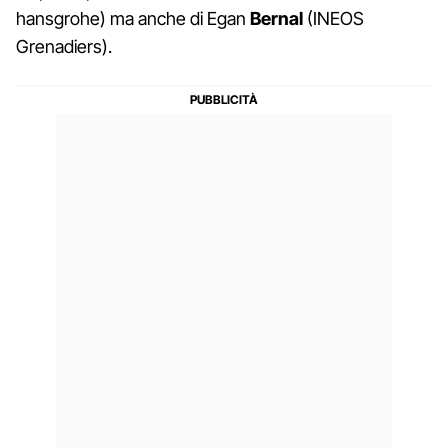
hansgrohe) ma anche di Egan
Bernal
(INEOS
Grenadiers).