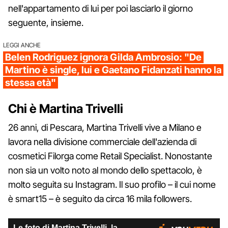
nell'appartamento di lui per poi lasciarlo il giorno
seguente, insieme.
LEGGI ANCHE
Belen Rodriguez ignora Gilda Ambrosio: "De
Martino è single, lui e Gaetano Fidanzati hanno la
stessa età"
Chi è Martina Trivelli
26 anni, di Pescara, Martina Trivelli vive a Milano e
lavora nella divisione commerciale dell'azienda di
cosmetici Filorga come Retail Specialist. Nonostante
non sia un volto noto al mondo dello spettacolo, è
molto seguita su Instagram. Il suo profilo – il cui nome
è smart15 – è seguito da circa 16 mila followers.