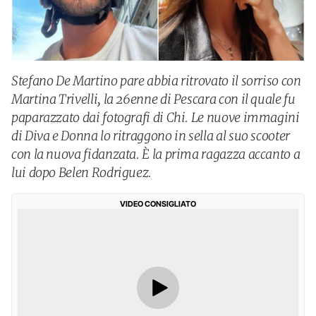
Stefano De Martino pare abbia ritrovato il sorriso con
Martina Trivelli, la 26enne di Pescara con il quale fu
paparazzato dai fotografi di Chi. Le nuove immagini
di Diva e Donna lo ritraggono in sella al suo scooter
con la nuova fidanzata. È la prima ragazza accanto a
lui dopo Belen Rodriguez.
VIDEO CONSIGLIATO