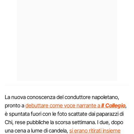
La nuova conoscenza del conduttore napoletano,
pronto a
debuttare come voce narrante a
Il Collegio
,
è spuntata fuori con le foto scattate dai paparazzi di
Chi, rese pubbliche la scorsa settimana. I due, dopo
una cena a lume di candela,
si erano ritirati insieme