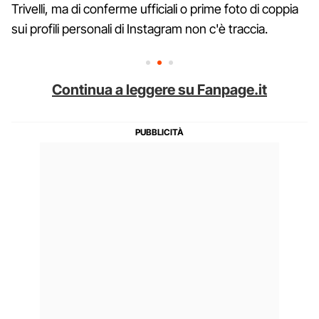
Trivelli, ma di conferme ufficiali o prime foto di coppia
sui profili personali di Instagram non c'è traccia.
Continua a leggere su Fanpage.it