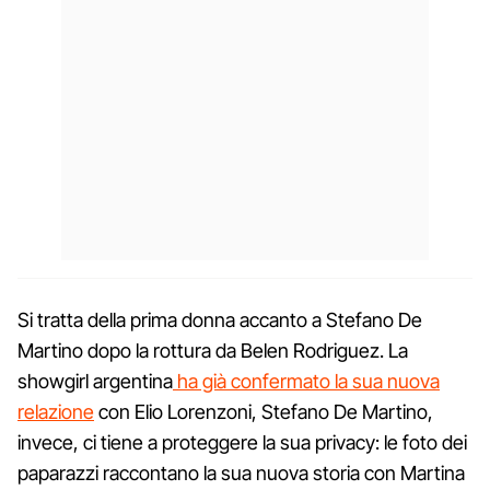
Si tratta della prima donna accanto a Stefano De
Martino dopo la rottura da Belen Rodriguez. La
showgirl argentina
ha già confermato la sua nuova
relazione
con Elio Lorenzoni, Stefano De Martino,
invece, ci tiene a proteggere la sua privacy: le foto dei
paparazzi raccontano la sua nuova storia con Martina