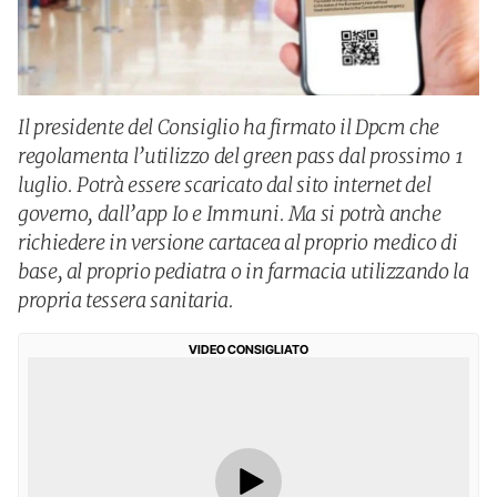
Il presidente del Consiglio ha firmato il Dpcm che
regolamenta l’utilizzo del green pass dal prossimo 1
luglio. Potrà essere scaricato dal sito internet del
governo, dall’app Io e Immuni. Ma si potrà anche
richiedere in versione cartacea al proprio medico di
base, al proprio pediatra o in farmacia utilizzando la
propria tessera sanitaria.
VIDEO CONSIGLIATO