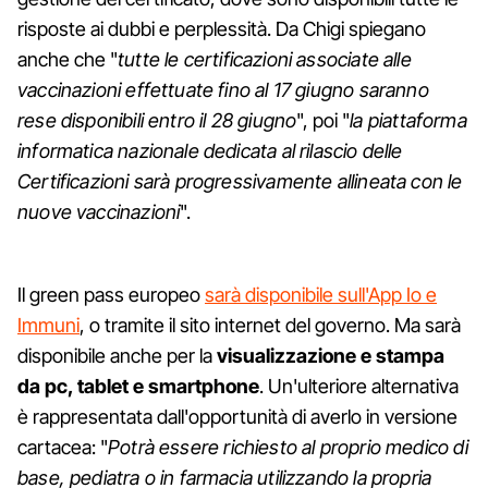
risposte ai dubbi e perplessità. Da Chigi spiegano
anche che "
tutte le certificazioni associate alle
vaccinazioni effettuate fino al 17 giugno saranno
rese disponibili entro il 28 giugno
", poi "
la piattaforma
informatica nazionale dedicata al rilascio delle
Certificazioni sarà progressivamente allineata con le
nuove vaccinazioni
".
Il green pass europeo
sarà disponibile sull'App Io e
Immuni
, o tramite il sito internet del governo. Ma sarà
disponibile anche per la
visualizzazione e stampa
da pc, tablet e smartphone
. Un'ulteriore alternativa
è rappresentata dall'opportunità di averlo in versione
cartacea: "
Potrà essere richiesto al proprio medico di
base, pediatra o in farmacia utilizzando la propria