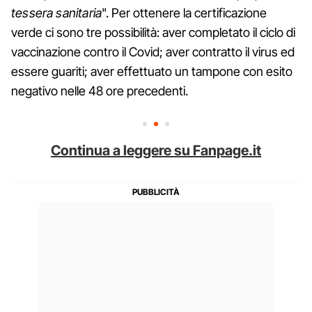
tessera sanitaria
". Per ottenere la certificazione
verde ci sono tre possibilità: aver completato il ciclo di
vaccinazione contro il Covid; aver contratto il virus ed
essere guariti; aver effettuato un tampone con esito
negativo nelle 48 ore precedenti.
Continua a leggere su Fanpage.it