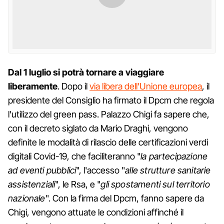
Dal 1 luglio si potrà tornare a viaggiare
liberamente
. Dopo il
via libera dell'Unione europea
, il
presidente del Consiglio ha firmato il Dpcm che regola
l'utilizzo del green pass. Palazzo Chigi fa sapere che,
con il decreto siglato da Mario Draghi, vengono
definite le modalità di rilascio delle certificazioni verdi
digitali Covid-19, che faciliteranno "
la partecipazione
ad eventi pubblici
", l'accesso "
alle strutture sanitarie
assistenziali
", le Rsa, e "
gli spostamenti sul territorio
nazionale
". Con la firma del Dpcm, fanno sapere da
Chigi, vengono attuate le condizioni affinché il