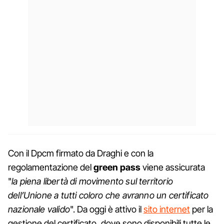
Con il Dpcm firmato da Draghi e con la
regolamentazione del
green pass
viene assicurata
"
la piena libertà di movimento sul territorio
dell’Unione a tutti coloro che avranno un certificato
nazionale valido
". Da oggi è attivo il
sito internet
per la
gestione del certificato, dove sono disponibili tutte le