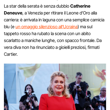
La star della serata è senza dubbio
Catherine
Deneuve
, a Venezia per ritirare il Leone d'Oro alla
carriera: è arrivata in laguna con una semplice camicia
blu (e
un omaggio silenzioso all'Ucraina
) ma sul
tappeto rosso ha rubato la scena con un abito
scarlatto a maniche lunghe, con spacco frontale. Da
vera diva non ha rinunciato a gioielli preziosi, firmati
Cartier.