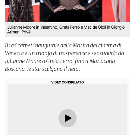
Julianne Moore in Valentino, Greta Ferro e Matilde Gioli in Giorgio
Armani Privé
Il red carpet inaugurale della Mostra del cinema di
Venezia è un trionfo di trasparenze e sensualità: da
Julianne Moore a Greta Ferro, fino a Mariacarla
Boscono, le star scelgono il nero.
VIDEO CONSIGLIATO