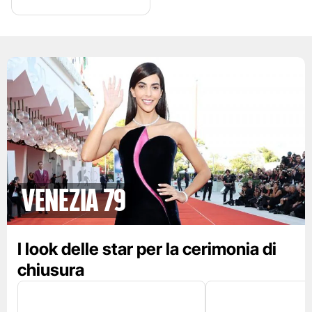
Venezia 79
I look delle star per la cerimonia di
chiusura