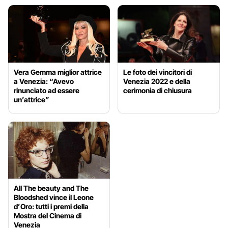
Vera Gemma miglior attrice
Le foto dei vincitori di
a Venezia: “Avevo
Venezia 2022 e della
rinunciato ad essere
cerimonia di chiusura
un’attrice”
All The beauty and The
Bloodshed vince il Leone
d’Oro: tutti i premi della
Mostra del Cinema di
Venezia