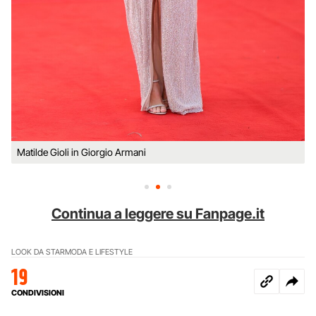
Matilde Gioli in Giorgio Armani
Continua a leggere su Fanpage.it
LOOK DA STAR
MODA E LIFESTYLE
19
CONDIVISIONI