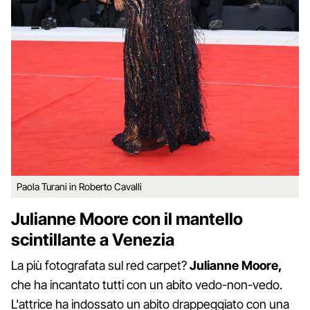
Paola Turani in Roberto Cavalli
Julianne Moore con il mantello
scintillante a Venezia
La più fotografata sul red carpet?
Julianne Moore,
che ha incantato tutti con un abito vedo-non-vedo.
L'attrice ha indossato un abito drappeggiato con una