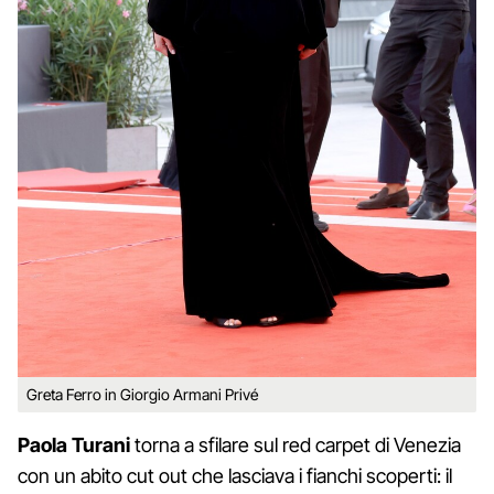
Greta Ferro in Giorgio Armani Privé
Paola Turani
torna a sfilare sul red carpet di Venezia
con un abito cut out che lasciava i fianchi scoperti: il