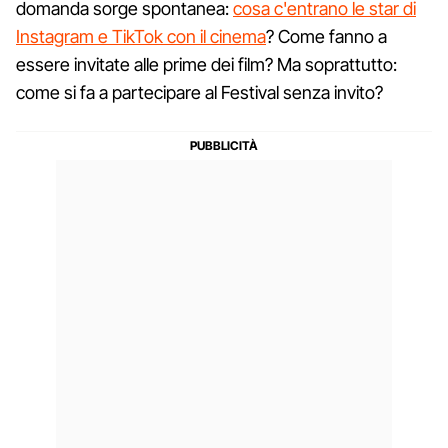
domanda sorge spontanea:
cosa c'entrano le star di
Instagram e TikTok con il cinema
? Come fanno a
essere invitate alle prime dei film? Ma soprattutto:
come si fa a partecipare al Festival senza invito?