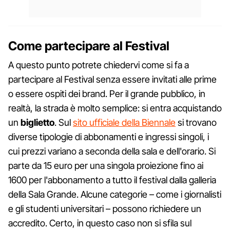
Come partecipare al Festival
A questo punto potrete chiedervi come si fa a
partecipare al Festival senza essere invitati alle prime
o essere ospiti dei brand. Per il grande pubblico, in
realtà, la strada è molto semplice: si entra acquistando
un
biglietto
. Sul
sito ufficiale della Biennale
si trovano
diverse tipologie di abbonamenti e ingressi singoli, i
cui prezzi variano a seconda della sala e dell'orario. Si
parte da 15 euro per una singola proiezione fino ai
1600 per l'abbonamento a tutto il festival dalla galleria
della Sala Grande. Alcune categorie – come i giornalisti
e gli studenti universitari – possono richiedere un
accredito. Certo, in questo caso non si sfila sul