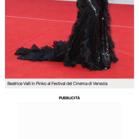
Beatrice Valli in Pinko al Festival del Cinema di Venezia