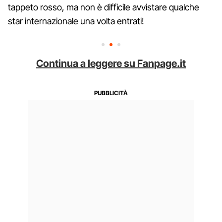
tappeto rosso, ma non è difficile avvistare qualche
star internazionale una volta entrati!
Continua a leggere su Fanpage.it