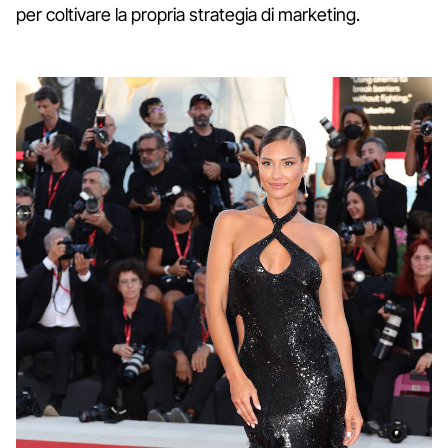
per coltivare la propria strategia di marketing.