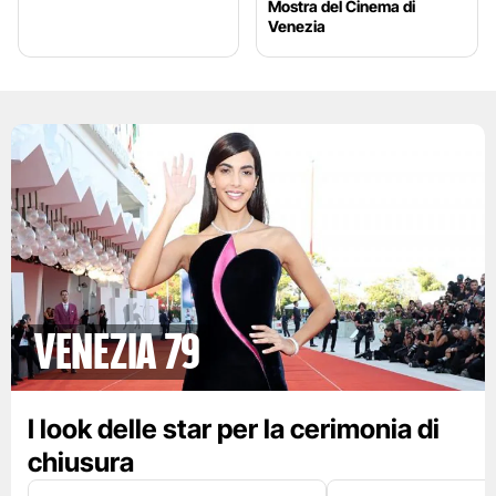
Mostra del Cinema di
Venezia
Venezia 79
I look delle star per la cerimonia di
chiusura