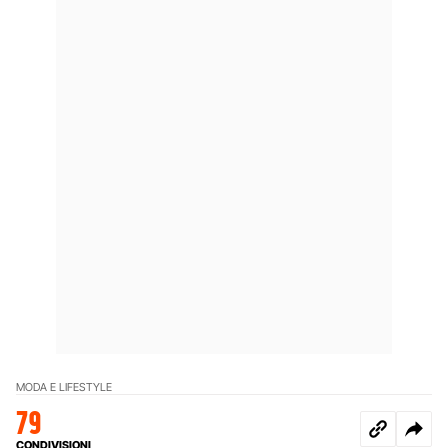
MODA E LIFESTYLE
79
CONDIVISIONI