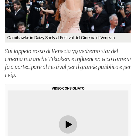
Camihawke in Daizy Shely al Festival del Cinema di Venezia
Sul tappeto rosso di Venezia 79 vedremo star del
cinema ma anche Tiktokers e influencer: ecco come si
fa a partecipare al Festival per il grande pubblico e per
i vip.
VIDEO CONSIGLIATO