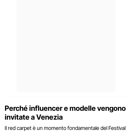
Perché influencer e modelle vengono
invitate a Venezia
Il red carpet è un momento fondamentale del Festival