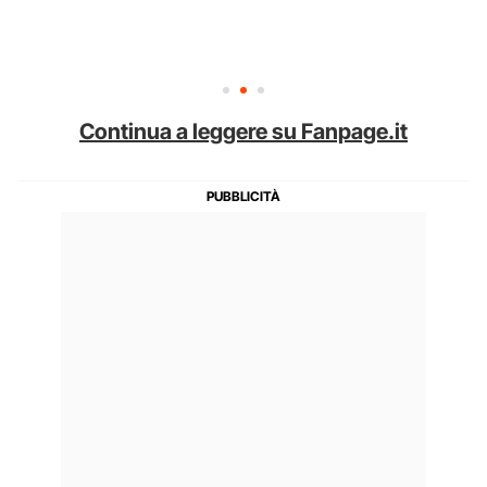
Continua a leggere su Fanpage.it