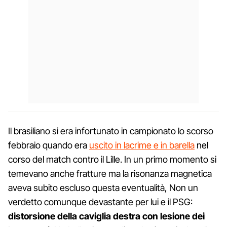
Il brasiliano si era infortunato in campionato lo scorso
febbraio quando era
uscito in lacrime e in barella
nel
corso del match contro il Lille. In un primo momento si
temevano anche fratture ma la risonanza magnetica
aveva subito escluso questa eventualità, Non un
verdetto comunque devastante per lui e il PSG:
distorsione della caviglia destra con lesione dei