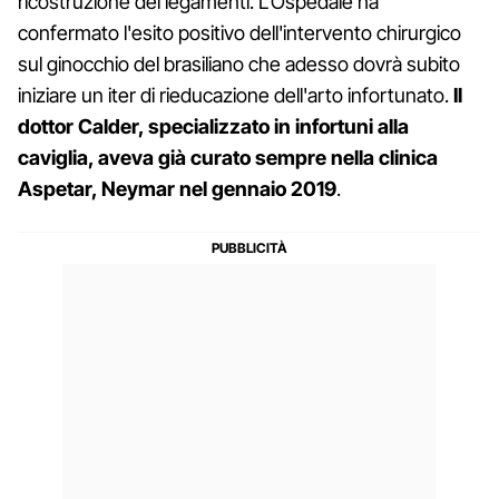
ricostruzione dei legamenti. L'Ospedale ha
confermato l'esito positivo dell'intervento chirurgico
sul ginocchio del brasiliano che adesso dovrà subito
iniziare un iter di rieducazione dell'arto infortunato.
Il
dottor Calder, specializzato in infortuni alla
caviglia, aveva già curato sempre nella clinica
Aspetar, Neymar nel gennaio 2019
.