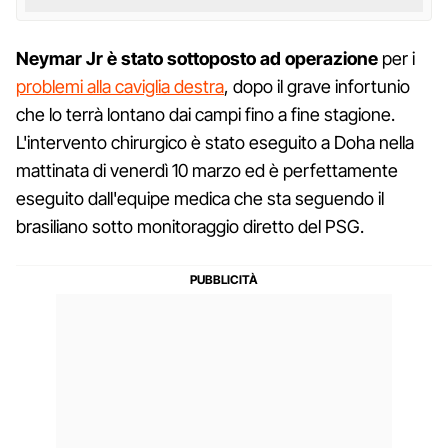
Neymar Jr è stato sottoposto ad operazione
per i
problemi alla caviglia destra
, dopo il grave infortunio
che lo terrà lontano dai campi fino a fine stagione.
L'intervento chirurgico è stato eseguito a Doha nella
mattinata di venerdì 10 marzo ed è perfettamente
eseguito dall'equipe medica che sta seguendo il
brasiliano sotto monitoraggio diretto del PSG.