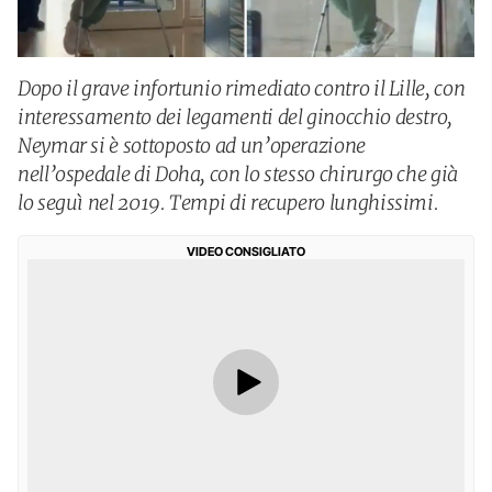
Dopo il grave infortunio rimediato contro il Lille, con
interessamento dei legamenti del ginocchio destro,
Neymar si è sottoposto ad un’operazione
nell’ospedale di Doha, con lo stesso chirurgo che già
lo seguì nel 2019. Tempi di recupero lunghissimi.
VIDEO CONSIGLIATO