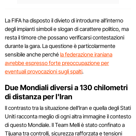
La FIFA ha disposto il divieto di introdurre all’interno
degli impianti simboli e slogan di carattere politico, ma
resta il timore che possano verificarsi contestazioni
durante la gara. La questione è particolarmente
sensibile anche perché
la federazione iraniana
avrebbe espresso forte preoccupazione per
eventuali provocazioni sugli spalti
.
Due Mondiali diversi a 130 chilometri
di distanza per l'Iran
Il contrasto tra la situazione dell’Iran e quella degli Stati
Uniti racconta meglio di ogni altra immagine il contesto
di questo Mondiale. Il Team Melli è stato confinato a
Tijuana tra controlli, sicurezza rafforzata e tensioni