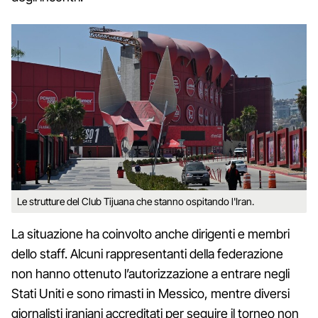
Le strutture del Club Tijuana che stanno ospitando l'Iran.
La situazione ha coinvolto anche dirigenti e membri
dello staff. Alcuni rappresentanti della federazione
non hanno ottenuto l’autorizzazione a entrare negli
Stati Uniti e sono rimasti in Messico, mentre diversi
giornalisti iraniani accreditati per seguire il torneo non