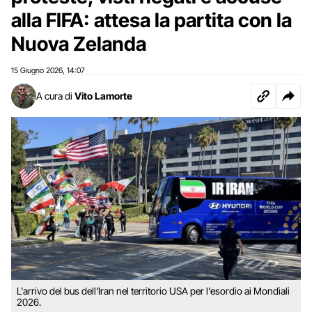
alla FIFA: attesa la partita con la
Nuova Zelanda
15 Giugno 2026
14:07
,
A cura di
Vito Lamorte
L'arrivo del bus dell'Iran nel territorio USA per l'esordio ai Mondiali
2026.