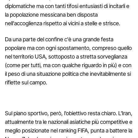
diplomatiche ma con tanti tifosi entusiasti di incitarli e
la popolazione messicana ben disposta
nell'accoglienza rispetto ai vicini a stelle e strisce.
Da una parte del confine c'è una grande festa
popolare ma con ogni spostamento, compreso quello
nel territorio USA, sottoposto a stretta sorveglianza
(come per tutti, ma con qualche riguardo in più) e con
il peso di una situazione politica che inevitabilmente si
riflette sul campo.
Sul piano sportivo, però, l’obiettivo resta chiaro. L’Iran,
attualmente tra le nazionali asiatiche più competitive e
meglio posizionate nel ranking FIFA, punta a battere la