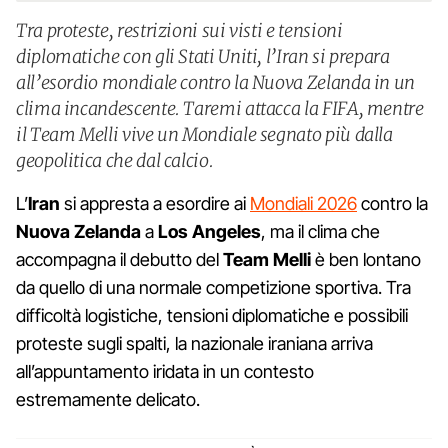
Tra proteste, restrizioni sui visti e tensioni
diplomatiche con gli Stati Uniti, l’Iran si prepara
all’esordio mondiale contro la Nuova Zelanda in un
clima incandescente. Taremi attacca la FIFA, mentre
il Team Melli vive un Mondiale segnato più dalla
geopolitica che dal calcio.
L’
Iran
si appresta a esordire ai
Mondiali 2026
contro la
Nuova Zelanda
a
Los Angeles
, ma il clima che
accompagna il debutto del
Team Melli
è ben lontano
da quello di una normale competizione sportiva. Tra
difficoltà logistiche, tensioni diplomatiche e possibili
proteste sugli spalti, la nazionale iraniana arriva
all’appuntamento iridata in un contesto
estremamente delicato.