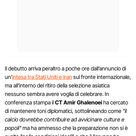
Il debutto arriva peraltro a poche ore dall’annuncio di
un’
intesa tra Stati Uniti e Iran
sul fronte internazionale,
ma all’interno del ritiro della selezione asiatica
nessuno sembra avere voglia di celebrare. In
conferenza stampa il
CT
Amir Ghalenoei
ha cercato
di mantenere toni diplomatici, sottolineando come
"il
calcio dovrebbe contribuire ad avvicinare culture e
popoli"
ma ha ammesso che la preparazione non si è