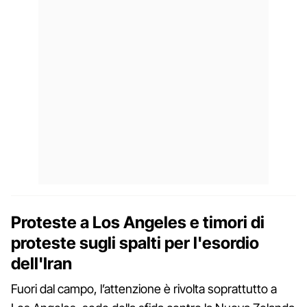
Proteste a Los Angeles e timori di
proteste sugli spalti per l'esordio
dell'Iran
Fuori dal campo, l’attenzione è rivolta soprattutto a