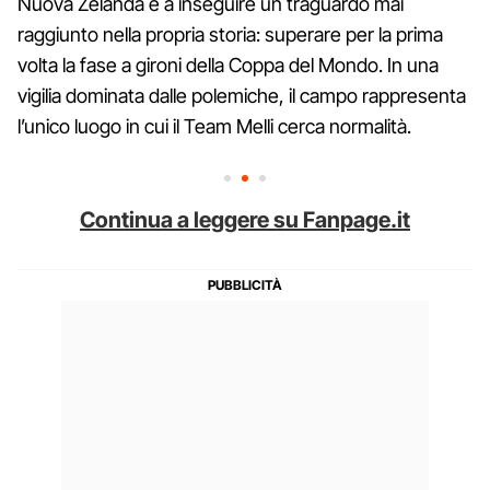
Nuova Zelanda e a inseguire un traguardo mai
raggiunto nella propria storia: superare per la prima
volta la fase a gironi della Coppa del Mondo. In una
vigilia dominata dalle polemiche, il campo rappresenta
l’unico luogo in cui il Team Melli cerca normalità.
Continua a leggere su Fanpage.it