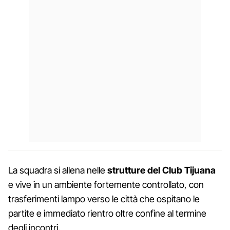
La squadra si allena nelle
strutture del Club Tijuana
e vive in un ambiente fortemente controllato, con
trasferimenti lampo verso le città che ospitano le
partite e immediato rientro oltre confine al termine
degli incontri.