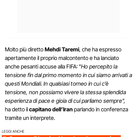
Molto più diretto
Mehdi Taremi
, che ha espresso
apertamente il proprio malcontento e ha lanciato
anche pesanti accuse alla FIFA: "
Ho percepito la
tensione fin dal primo momento in cui siamo arrivati a
questi Mondiali. In qualsiasi torneo in cui c’è
tensione, non possiamo vivere la stessa splendida
esperienza di pace e gioia di cui parliamo sempre",
ha detto il
capitano dell’Iran
parlando in conferenza
tramite un interprete.
LEGGI ANCHE