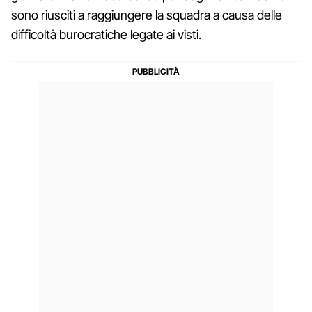
sono riusciti a raggiungere la squadra a causa delle
difficoltà burocratiche legate ai visti.