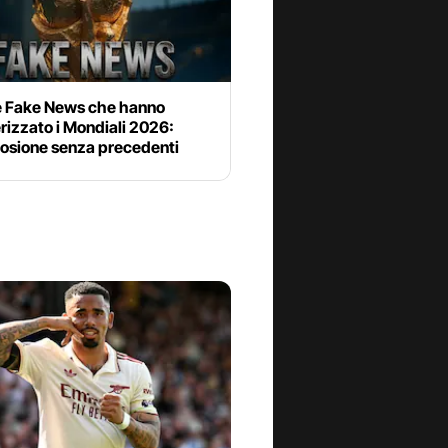
le Fake News che hanno
rizzato i Mondiali 2026:
losione senza precedenti