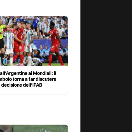
all’Argentina ai Mondiali: il
bolo torna a far discutere
 decisione dell’IFAB