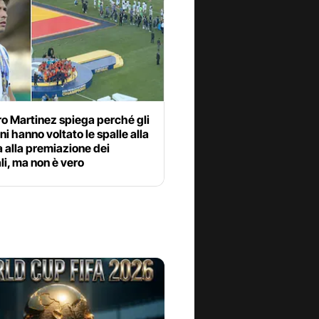
o Martinez spiega perché gli
ni hanno voltato le spalle alla
 alla premiazione dei
i, ma non è vero