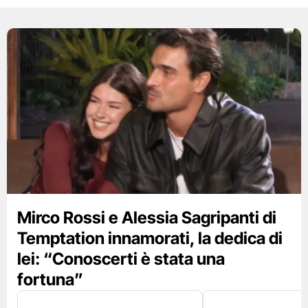
Mirco Rossi e Alessia Sagripanti di
Temptation innamorati, la dedica di
lei: “Conoscerti è stata una
fortuna”