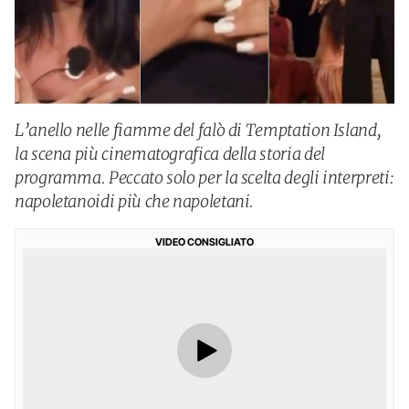
L’anello nelle fiamme del falò di Temptation Island,
la scena più cinematografica della storia del
programma. Peccato solo per la scelta degli interpreti:
napoletanoidi più che napoletani.
VIDEO CONSIGLIATO