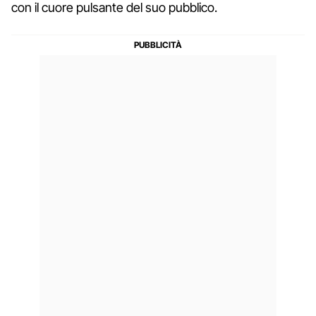
con il cuore pulsante del suo pubblico.