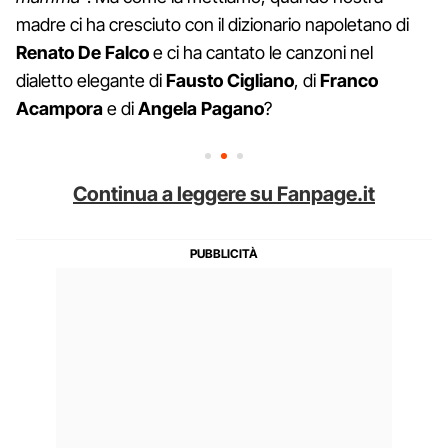
madre ci ha cresciuto con il dizionario napoletano di
Renato
De
Falco
e ci ha cantato le canzoni nel
dialetto elegante di
Fausto
Cigliano
, di
Franco
Acampora
e di
Angela
Pagano
?
Continua a leggere su Fanpage.it