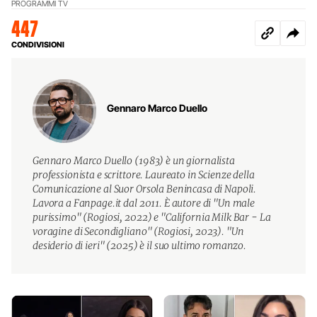
PROGRAMMI TV
447
CONDIVISIONI
Gennaro Marco Duello
Gennaro Marco Duello (1983) è un giornalista
professionista e scrittore. Laureato in Scienze della
Comunicazione al Suor Orsola Benincasa di Napoli.
Lavora a Fanpage.it dal 2011. È autore di "Un male
purissimo" (Rogiosi, 2022) e "California Milk Bar - La
voragine di Secondigliano" (Rogiosi, 2023). "Un
desiderio di ieri" (2025) è il suo ultimo romanzo.