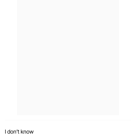
I don’t know