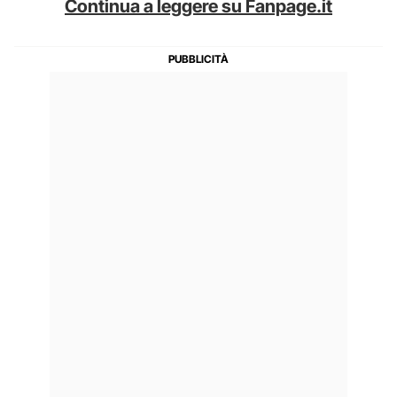
Continua a leggere su Fanpage.it