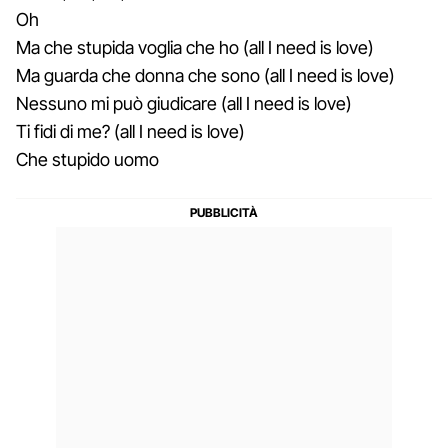
Oh
Ma che stupida voglia che ho (all I need is love)
Ma guarda che donna che sono (all I need is love)
Nessuno mi può giudicare (all I need is love)
Ti fidi di me? (all I need is love)
Che stupido uomo