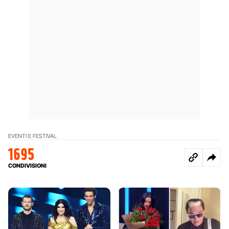
EVENTI E FESTIVAL
1695
CONDIVISIONI