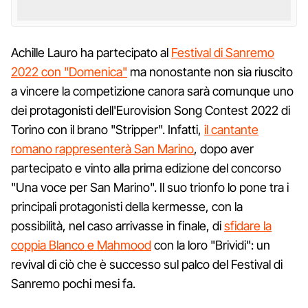
Achille Lauro ha partecipato al
Festival di Sanremo
2022 con "Domenica"
ma nonostante non sia riuscito
a vincere la competizione canora sarà comunque uno
dei protagonisti dell'Eurovision Song Contest 2022 di
Torino con il brano "Stripper". Infatti,
il cantante
romano rappresenterà San Marino
, dopo aver
partecipato e vinto alla prima edizione del concorso
"Una voce per San Marino". Il suo trionfo lo pone tra i
principali protagonisti della kermesse, con la
possibilità, nel caso arrivasse in finale, di
sfidare la
coppia Blanco e Mahmood
con la loro "Brividi": un
revival di ciò che è successo sul palco del Festival di
Sanremo pochi mesi fa.