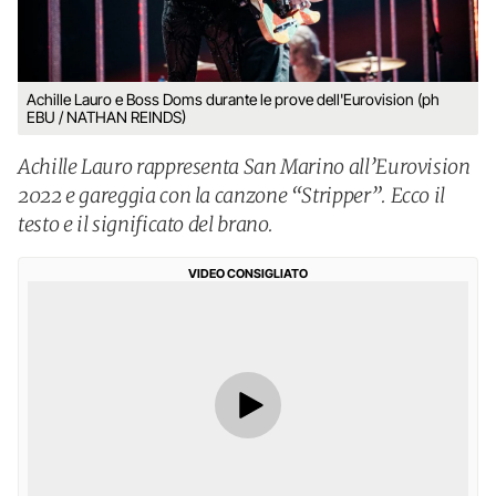
Achille Lauro e Boss Doms durante le prove dell'Eurovision (ph
EBU / NATHAN REINDS)
Achille Lauro rappresenta San Marino all’Eurovision
2022 e gareggia con la canzone “Stripper”. Ecco il
testo e il significato del brano.
VIDEO CONSIGLIATO