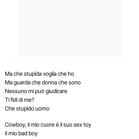
Ma che stupida voglia che ho
Ma guarda che donna che sono
Nessuno mi può giudicare
Ti fidi di me?
Che stupido uomo
Cowboy, il mio cuore è il suo sex toy
Il mio bad boy