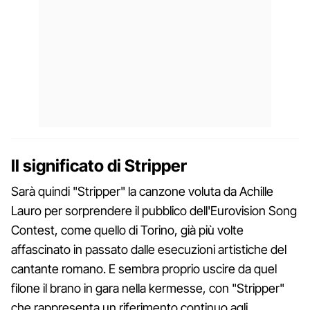
Il significato di Stripper
Sarà quindi "Stripper" la canzone voluta da Achille
Lauro per sorprendere il pubblico dell'Eurovision Song
Contest, come quello di Torino, già più volte
affascinato in passato dalle esecuzioni artistiche del
cantante romano. E sembra proprio uscire da quel
filone il brano in gara nella kermesse, con "Stripper"
che rappresenta un riferimento continuo agli