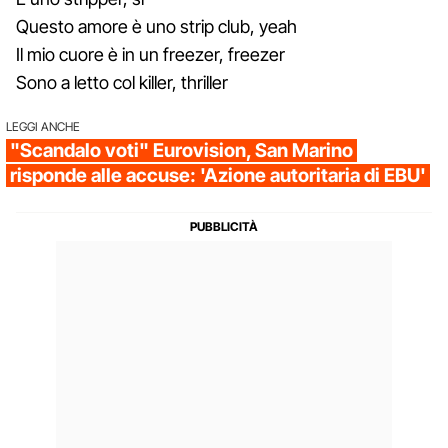
Questo amore è uno strip club, yeah
Il mio cuore è in un freezer, freezer
Sono a letto col killer, thriller
LEGGI ANCHE
"Scandalo voti" Eurovision, San Marino
risponde alle accuse: 'Azione autoritaria di EBU'