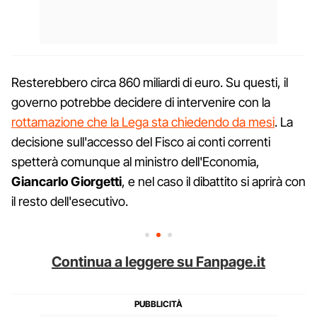
Resterebbero circa 860 miliardi di euro. Su questi, il
governo potrebbe decidere di intervenire con la
rottamazione che la Lega sta chiedendo da mesi
. La
decisione sull'accesso del Fisco ai conti correnti
spetterà comunque al ministro dell'Economia,
Giancarlo Giorgetti
, e nel caso il dibattito si aprirà con
il resto dell'esecutivo.
Continua a leggere su Fanpage.it