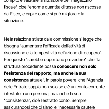
compito è valutare la situazione del ‘magazzino
fiscale', cioè l'enorme quantità di tasse non riscosse
dal Fisco, e capire come si può migliorare la
situazione.
Nella relazione stilata dalla commissione si legge che
bisogna "aumentare l'efficacia dell’attività di
riscossione e la tempestività dell’azione di recupero".
Per questo "sarebbe opportuno prevedere" che "la
struttura procedente possa
conoscere non solo
l’esistenza del rapporto, ma anche la sua
consistenza
attuale". In parole povere: che l'Agenzia
delle Entrate sappia non solo se c'è un conto corrente
intestato a una persona, ma anche la sua
"consistenza", cioè l'estratto conto. Sempre
assicurandosi che ci siano le "necessarie cautele