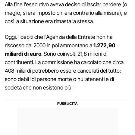
Alla fine l'esecutivo aveva deciso di lasciar perdere (o
meglio, si era imposto chi era contrario alla misura), e
così la situazione era rimasta la stessa.
Oggi, i debiti che l'Agenzia delle Entrate non ha
riscosso dal 2000 in poi ammontano a
1.272,90
miliardi di euro
. Sono coinvolti 21,8 milioni di
contribuenti. La commissione ha calcolato che circa
408 miliardi potrebbero essere cancellati del tutto:
sono debiti di persone morte o nullatenenti e di
società che non esistono più.