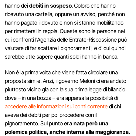
hanno dei
debiti in sospeso
. Coloro che hanno
ricevuto una cartella, oppure un avviso, perché non
hanno pagato il dovuto e non si stanno mobilitando
per rimettersi in regola. Queste sono le persone nei
cui confronti l'Agenzia delle Entrate-Riscossione può
valutare di far scattare i pignoramenti, e di cui quindi
sarebbe utile sapere quanti soldi hanno in banca.
Non è la prima volta che viene fatta circolare una
proposta simile. Anzi, il governo Meloni ci era andato
piuttosto vicino già con la sua prima legge di bilancio,
dove – in una bozza – era apparsa la possibilità di
accedere alle informazioni sui conti corrente
di chi
aveva dei debiti per poi procedere con il
pignoramento. Sul punto
era nata però una
polemica politica, anche interna alla maggioranza
.