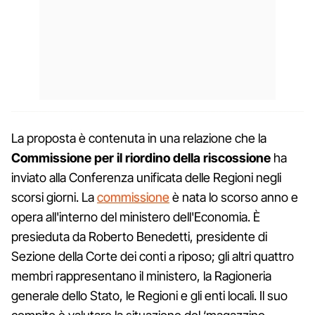
La proposta è contenuta in una relazione che la
Commissione per il riordino della riscossione
ha
inviato alla Conferenza unificata delle Regioni negli
scorsi giorni. La
commissione
è nata lo scorso anno e
opera all'interno del ministero dell'Economia. È
presieduta da Roberto Benedetti, presidente di
Sezione della Corte dei conti a riposo; gli altri quattro
membri rappresentano il ministero, la Ragioneria
generale dello Stato, le Regioni e gli enti locali. Il suo