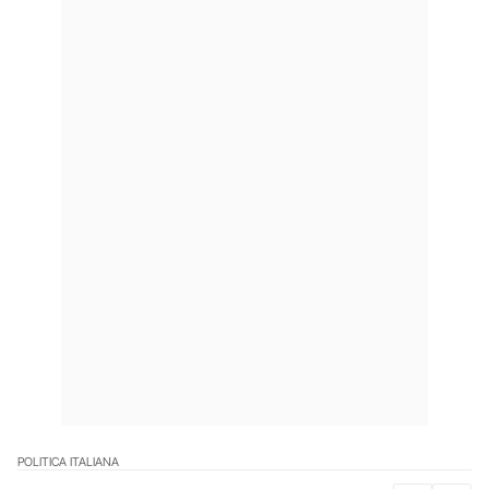
POLITICA ITALIANA