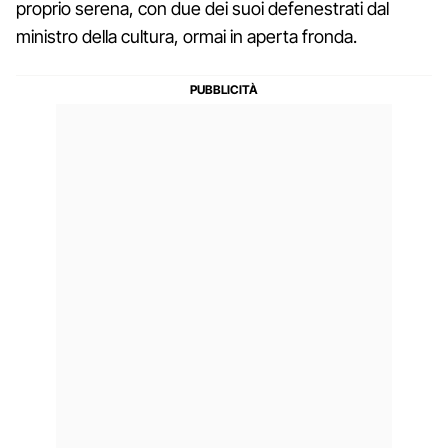
proprio serena, con due dei suoi defenestrati dal
ministro della cultura, ormai in aperta fronda.