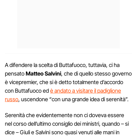
A difendere la scelta di Buttafuoco, tuttavia, ci ha
pensato
Matteo Salvini
, che di quello stesso governo
è vicepremier, che si è detto totalmente d’accordo
con Buttafuoco ed
è andato a visitare il padiglione
russo
, uscendone “con una grande idea di serenità”.
Serenità che evidentemente non ci doveva essere
nel corso dell’ultimo consiglio dei ministri, quando – si
dice – Giuli e Salvini sono quasi venuti alle mani in