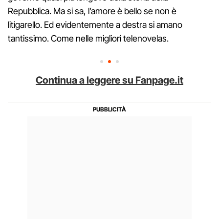
Repubblica. Ma si sa, l’amore è bello se non è
litigarello. Ed evidentemente a destra si amano
tantissimo. Come nelle migliori telenovelas.
Continua a leggere su Fanpage.it