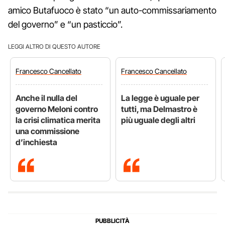
amico Butafuoco è stato “un auto-commissariamento
del governo” e “un pasticcio”.
LEGGI ALTRO DI QUESTO AUTORE
Francesco
Cancellato
Francesco
Cancellato
Anche il nulla del
La legge è uguale per
governo Meloni contro
tutti, ma Delmastro è
la crisi climatica merita
più uguale degli altri
una commissione
d’inchiesta