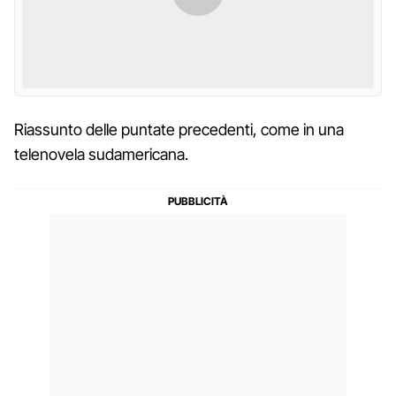
Riassunto delle puntate precedenti, come in una
telenovela sudamericana.