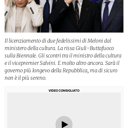
Il licenziamento di due fedelissimi di Meloni dal
ministero della cultura. La rissa Giuli-Buttafuoco
sulla Biennale. Gli scontri tra il ministro della cultura
e il vicepremier Salvini. E molto altro ancora. Sarà il
governo più longevo della Repubblica, ma di sicuro
non è il più sereno.
VIDEO CONSIGLIATO