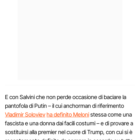
E con Salvini che non perde occasione di baciare la
pantofola di Putin – il cui anchorman di riferimento
Vladimir Soloviev
ha definito Meloni
stessa come una
fascista e una donna dai facili costumi – e di provare a
sostituirsi alla premier nel cuore di Trump, con cui si è