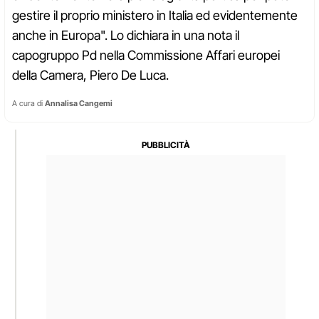
gestire il proprio ministero in Italia ed evidentemente
anche in Europa". Lo dichiara in una nota il
capogruppo Pd nella Commissione Affari europei
della Camera, Piero De Luca.
A cura di
Annalisa Cangemi