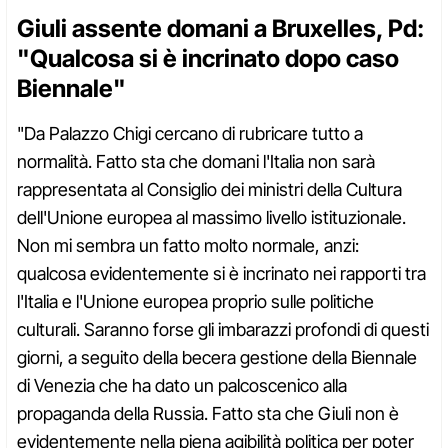
Giuli assente domani a Bruxelles, Pd:
"Qualcosa si è incrinato dopo caso
Biennale"
"Da Palazzo Chigi cercano di rubricare tutto a
normalità. Fatto sta che domani l'Italia non sarà
rappresentata al Consiglio dei ministri della Cultura
dell'Unione europea al massimo livello istituzionale.
Non mi sembra un fatto molto normale, anzi:
qualcosa evidentemente si è incrinato nei rapporti tra
l'Italia e l'Unione europea proprio sulle politiche
culturali. Saranno forse gli imbarazzi profondi di questi
giorni, a seguito della becera gestione della Biennale
di Venezia che ha dato un palcoscenico alla
propaganda della Russia. Fatto sta che Giuli non è
evidentemente nella piena agibilità politica per poter