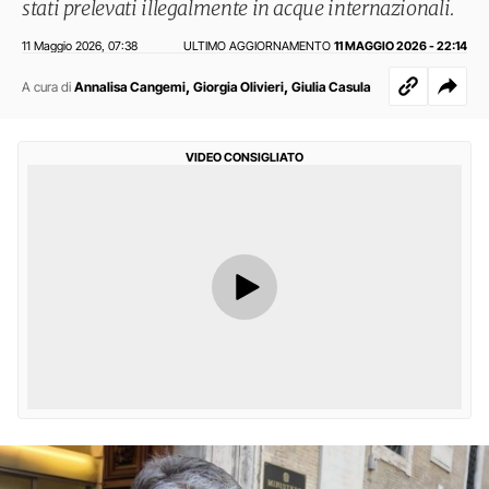
stati prelevati illegalmente in acque internazionali.
11 Maggio 2026
07:38
ULTIMO AGGIORNAMENTO
11 MAGGIO 2026 - 22:14
,
,
,
A cura di
Annalisa Cangemi
Giorgia Olivieri
Giulia Casula
VIDEO CONSIGLIATO