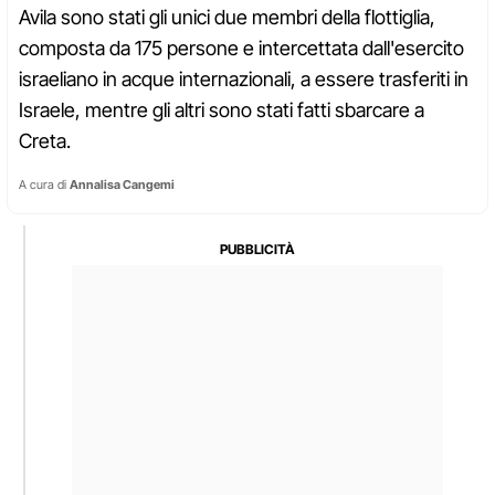
Avila sono stati gli unici due membri della flottiglia,
composta da 175 persone e intercettata dall'esercito
israeliano in acque internazionali, a essere trasferiti in
Israele, mentre gli altri sono stati fatti sbarcare a
Creta.
A cura di
Annalisa Cangemi