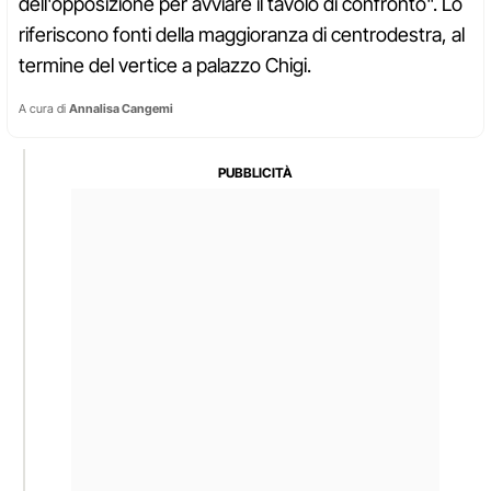
dell'opposizione per avviare il tavolo di confronto". Lo
riferiscono fonti della maggioranza di centrodestra, al
termine del vertice a palazzo Chigi.
A cura di
Annalisa Cangemi