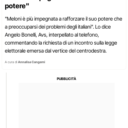
potere"
"Meloni è più impegnata a rafforzare il suo potere che
a preoccuparsi dei problemi degli italiani". Lo dice
Angelo Bonelli, Avs, interpellato al telefono,
commentando la richiesta di un incontro sulla legge
elettorale emersa dal vertice del centrodestra.
A cura di
Annalisa Cangemi