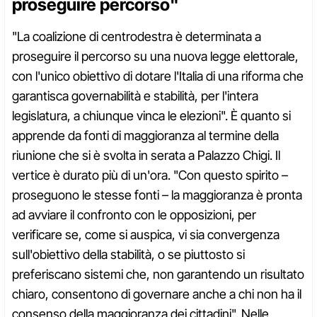
proseguire percorso"
"La coalizione di centrodestra è determinata a
proseguire il percorso su una nuova legge elettorale,
con l'unico obiettivo di dotare l'Italia di una riforma che
garantisca governabilità e stabilità, per l'intera
legislatura, a chiunque vinca le elezioni". È quanto si
apprende da fonti di maggioranza al termine della
riunione che si è svolta in serata a Palazzo Chigi. Il
vertice è durato più di un'ora. "Con questo spirito –
proseguono le stesse fonti – la maggioranza è pronta
ad avviare il confronto con le opposizioni, per
verificare se, come si auspica, vi sia convergenza
sull'obiettivo della stabilità, o se piuttosto si
preferiscano sistemi che, non garantendo un risultato
chiaro, consentono di governare anche a chi non ha il
consenso della maggioranza dei cittadini". Nelle