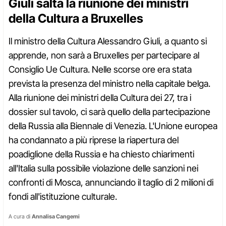
Giuli salta la riunione dei ministri
della Cultura a Bruxelles
Il ministro della Cultura Alessandro Giuli, a quanto si
apprende, non sarà a Bruxelles per partecipare al
Consiglio Ue Cultura. Nelle scorse ore era stata
prevista la presenza del ministro nella capitale belga.
Alla riunione dei ministri della Cultura dei 27, tra i
dossier sul tavolo, ci sarà quello della partecipazione
della Russia alla Biennale di Venezia. L'Unione europea
ha condannato a più riprese la riapertura del
poadiglione della Russia e ha chiesto chiarimenti
all'Italia sulla possibile violazione delle sanzioni nei
confronti di Mosca, annunciando il taglio di 2 milioni di
fondi all'istituzione culturale.
A cura di
Annalisa Cangemi