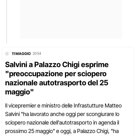
11 MAGGIO
20:54
Salvini a Palazzo Chigi esprime
"preoccupazione per sciopero
nazionale autotrasporto del 25
maggio"
Il vicepremier e ministro delle Infrastutture Matteo
Salvini "ha lavorato anche oggi per scongiurare lo
sciopero nazionale dell'autotrasporto in agenda il
prossimo 25 maggio" e oggi, a Palazzo Chigi, "ha