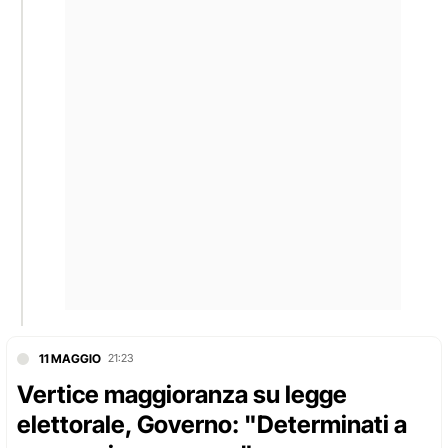
11 MAGGIO
21:23
Vertice maggioranza su legge
elettorale, Governo: "Determinati a