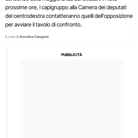
prossime ore, i capigruppo alla Camera dei deputati
del centrodestra contatteranno quelli dell'opposizione
per avviare il tavolo di confronto.
A cura di
Annalisa Cangemi