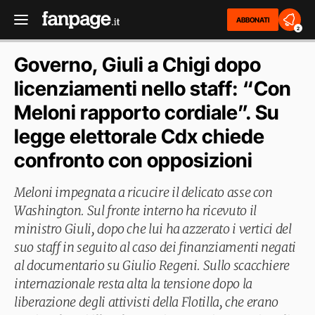
ABBONATI
2
Governo, Giuli a Chigi dopo
licenziamenti nello staff: “Con
Meloni rapporto cordiale”. Su
legge elettorale Cdx chiede
confronto con opposizioni
Meloni impegnata a ricucire il delicato asse con
Washington. Sul fronte interno ha ricevuto il
ministro Giuli, dopo che lui ha azzerato i vertici del
suo staff in seguito al caso dei finanziamenti negati
al documentario su Giulio Regeni. Sullo scacchiere
internazionale resta alta la tensione dopo la
liberazione degli attivisti della Flotilla, che erano