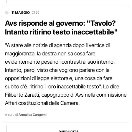
11 MAGGIO
21:35
Avs risponde al governo: "Tavolo?
Intanto ritirino testo inaccettabile"
"A stare alle notizie di agenzia dopo il vertice di
maggioranza, la destra non sa cosa fare,
evidentemente pesano i contrasti al suo interno.
Intanto, però, visto che vogliono parlare con le
opposizioni di legge elettorale, una cosa da fare
subito c'è: ritirino il loro inaccettabile testo". Lo dice
Filiberto Zaratti, capogruppo di Avs nella commissione
Affari costituzionali della Camera.
A cura di
Annalisa Cangemi