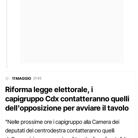
11 MAGGIO
21:45
Riforma legge elettorale, i
capigruppo Cdx contatteranno quelli
dell'opposizione per avviare il tavolo
"Nelle prossime ore i capigruppo alla Camera dei
deputati del centrodestra contatteranno quelli