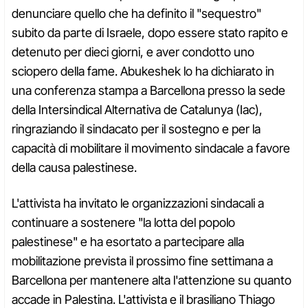
denunciare quello che ha definito il "sequestro"
subito da parte di Israele, dopo essere stato rapito e
detenuto per dieci giorni, e aver condotto uno
sciopero della fame. Abukeshek lo ha dichiarato in
una conferenza stampa a Barcellona presso la sede
della Intersindical Alternativa de Catalunya (Iac),
ringraziando il sindacato per il sostegno e per la
capacità di mobilitare il movimento sindacale a favore
della causa palestinese.
L'attivista ha invitato le organizzazioni sindacali a
continuare a sostenere "la lotta del popolo
palestinese" e ha esortato a partecipare alla
mobilitazione prevista il prossimo fine settimana a
Barcellona per mantenere alta l'attenzione su quanto
accade in Palestina. L'attivista e il brasiliano Thiago