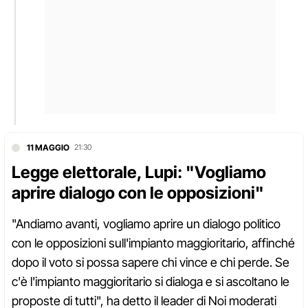
11 MAGGIO
21:30
Legge elettorale, Lupi: "Vogliamo
aprire dialogo con le opposizioni"
"Andiamo avanti, vogliamo aprire un dialogo politico
con le opposizioni sull'impianto maggioritario, affinché
dopo il voto si possa sapere chi vince e chi perde. Se
c'è l'impianto maggioritario si dialoga e si ascoltano le
proposte di tutti", ha detto il leader di Noi moderati