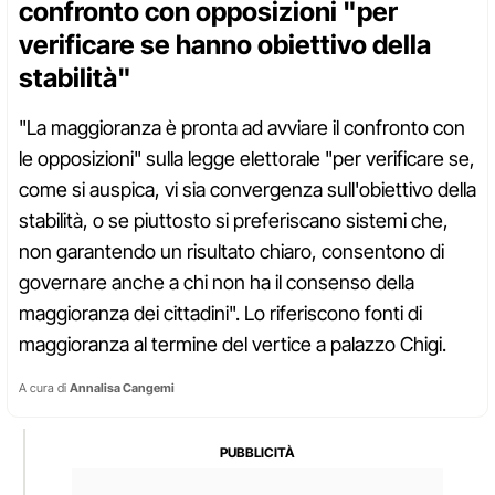
confronto con opposizioni "per
verificare se hanno obiettivo della
stabilità"
"La maggioranza è pronta ad avviare il confronto con
le opposizioni" sulla legge elettorale "per verificare se,
come si auspica, vi sia convergenza sull'obiettivo della
stabilità, o se piuttosto si preferiscano sistemi che,
non garantendo un risultato chiaro, consentono di
governare anche a chi non ha il consenso della
maggioranza dei cittadini". Lo riferiscono fonti di
maggioranza al termine del vertice a palazzo Chigi.
A cura di
Annalisa Cangemi