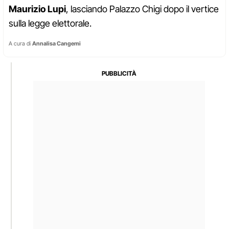
Maurizio Lupi
, lasciando Palazzo Chigi dopo il vertice
sulla legge elettorale.
A cura di
Annalisa Cangemi