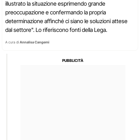
illustrato la situazione esprimendo grande
preoccupazione e confermando la propria
determinazione affinché ci siano le soluzioni attese
dal settore". Lo riferiscono fonti della Lega.
A cura di
Annalisa Cangemi