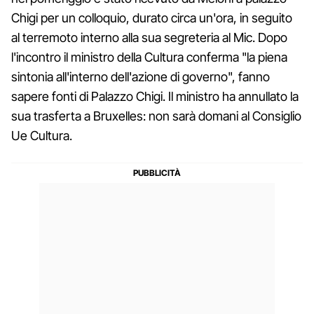
Chigi per un colloquio, durato circa un'ora, in seguito
al terremoto interno alla sua segreteria al Mic. Dopo
l'incontro il ministro della Cultura conferma "la piena
sintonia all'interno dell'azione di governo", fanno
sapere fonti di Palazzo Chigi. Il ministro ha annullato la
sua trasferta a Bruxelles: non sarà domani al Consiglio
Ue Cultura.