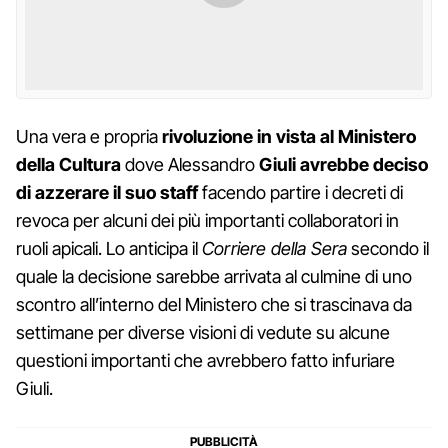
Una vera e propria
rivoluzione in vista al Ministero
della Cultura
dove Alessandro
Giuli avrebbe deciso
di azzerare il suo staff
facendo partire i decreti di
revoca per alcuni dei più importanti collaboratori in
ruoli apicali. Lo anticipa il
Corriere della Sera
secondo il
quale la decisione sarebbe arrivata al culmine di uno
scontro all’interno del Ministero che si trascinava da
settimane per diverse visioni di vedute su alcune
questioni importanti che avrebbero fatto infuriare
Giuli.