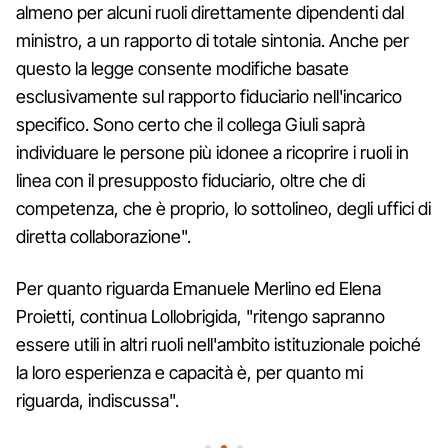
almeno per alcuni ruoli direttamente dipendenti dal
ministro, a un rapporto di totale sintonia. Anche per
questo la legge consente modifiche basate
esclusivamente sul rapporto fiduciario nell'incarico
specifico. Sono certo che il collega Giuli saprà
individuare le persone più idonee a ricoprire i ruoli in
linea con il presupposto fiduciario, oltre che di
competenza, che è proprio, lo sottolineo, degli uffici di
diretta collaborazione".
Per quanto riguarda Emanuele Merlino ed Elena
Proietti, continua Lollobrigida, "ritengo sapranno
essere utili in altri ruoli nell'ambito istituzionale poiché
la loro esperienza e capacità è, per quanto mi
riguarda, indiscussa".