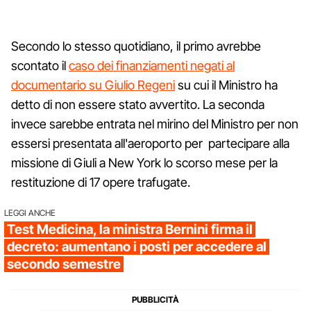
Secondo lo stesso quotidiano, il primo avrebbe
scontato il
caso dei finanziamenti negati al
documentario su Giulio Regeni
su cui il Ministro ha
detto di non essere stato avvertito. La seconda
invece sarebbe entrata nel mirino del Ministro per non
essersi presentata all'aeroporto per partecipare alla
missione di Giuli a New York lo scorso mese per la
restituzione di 17 opere trafugate.
LEGGI ANCHE
Test Medicina, la ministra Bernini firma il
decreto: aumentano i posti per accedere al
secondo semestre