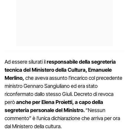
Ad essere silurati il
responsabile della segreteria
tecnica del Ministero della Cultura, Emanuele
Merlino,
che aveva assunto l’incarico col precedente
ministro Gennaro Sangiuliano ed era stato
riconfermato dallo stesso Giuli. Decreto di revoca
però
anche per Elena Proietti, a capo della
segreteria personale del Ministro.
“Nessun
commento” è l’unica dichiarazione che arriva per ora
dal Ministero della cultura.