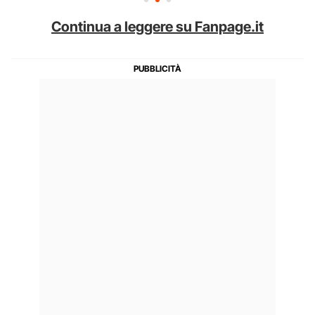
Continua a leggere su Fanpage.it