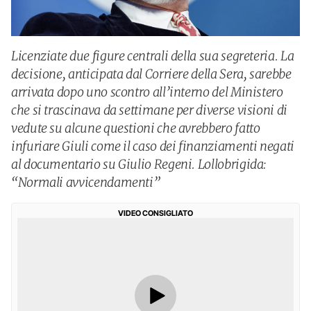
Licenziate due figure centrali della sua segreteria. La
decisione, anticipata dal Corriere della Sera, sarebbe
arrivata dopo uno scontro all’interno del Ministero
che si trascinava da settimane per diverse visioni di
vedute su alcune questioni che avrebbero fatto
infuriare Giuli come il caso dei finanziamenti negati
al documentario su Giulio Regeni. Lollobrigida:
“Normali avvicendamenti”
VIDEO CONSIGLIATO