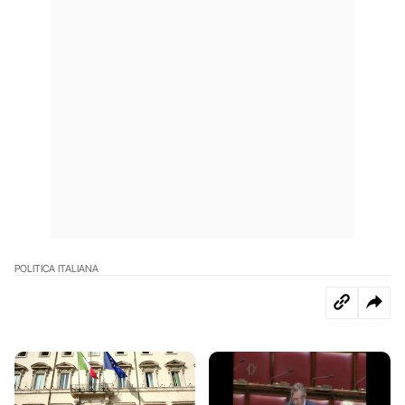
POLITICA ITALIANA