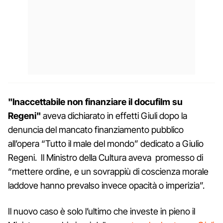
"Inaccettabile non finanziare il docufilm su
Regeni"
aveva dichiarato in effetti Giuli dopo la
denuncia del mancato finanziamento pubblico
all’opera “Tutto il male del mondo” dedicato a Giulio
Regeni. Il Ministro della Cultura aveva promesso di
“mettere ordine, e un sovrappiù di coscienza morale
laddove hanno prevalso invece opacità o imperizia”.
Il nuovo caso è solo l’ultimo che investe in pieno il