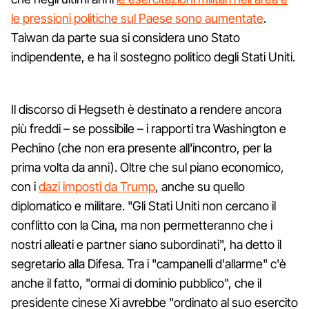
le pressioni politiche sul Paese sono aumentate
.
Taiwan da parte sua si considera uno Stato
indipendente, e ha il sostegno politico degli Stati Uniti.
Il discorso di Hegseth è destinato a rendere ancora
più freddi – se possibile – i rapporti tra Washington e
Pechino (che non era presente all'incontro, per la
prima volta da anni). Oltre che sul piano economico,
con i
dazi imposti da Trump
, anche su quello
diplomatico e militare. "Gli Stati Uniti non cercano il
conflitto con la Cina, ma non permetteranno che i
nostri alleati e partner siano subordinati", ha detto il
segretario alla Difesa. Tra i "campanelli d'allarme" c'è
anche il fatto, "ormai di dominio pubblico", che il
presidente cinese Xi avrebbe "ordinato al suo esercito