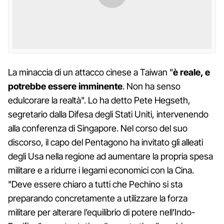
La minaccia di un attacco cinese a Taiwan "
è reale, e
potrebbe essere imminente
. Non ha senso
edulcorare la realtà". Lo ha detto Pete Hegseth,
segretario dalla Difesa degli Stati Uniti, intervenendo
alla conferenza di Singapore. Nel corso del suo
discorso, il capo del Pentagono ha invitato gli alleati
degli Usa nella regione ad aumentare la propria spesa
militare e a ridurre i legami economici con la Cina.
"Deve essere chiaro a tutti che Pechino si sta
preparando concretamente a utilizzare la forza
militare per alterare l’equilibrio di potere nell’Indo-