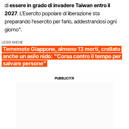
di
essere in grado di invadere Taiwan entro il
2027
. L'Esercito popolare di liberazione sta
preparando l'esercito per farlo, addestrandosi ogni
giorno".
LEGGI ANCHE
Terremoto Giappone, almeno 13 morti, crollato
anche un asilo nido: “Corsa contro il tempo per
salvare persone”