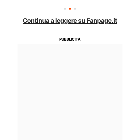
Continua a leggere su Fanpage.it