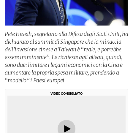
Pete Heseth, segretario alla Difesa degli Stati Uniti, ha
dichiarato al summit di Singapore che la minaccia
dell’invasione cinese a Taiwan è “reale, e potrebbe
essere imminente”. Le richieste agli alleati, quindi,
sono due: limitare i legami economici con la Cina e
aumentare la propria spesa militare, prendendo a
“modello” i Paesi europei.
VIDEO CONSIGLIATO