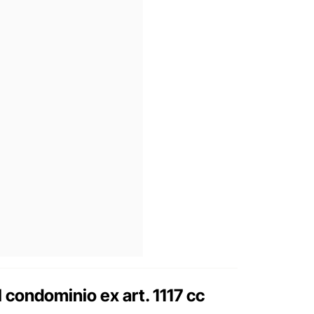
l condominio ex art. 1117 cc