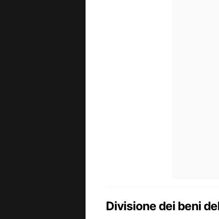
Divisione dei beni de