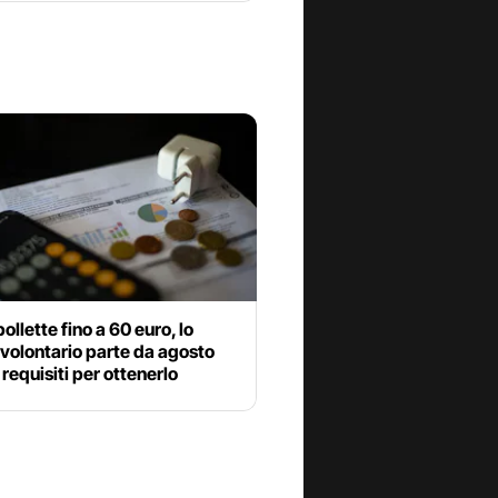
ollette fino a 60 euro, lo
volontario parte da agosto
 requisiti per ottenerlo