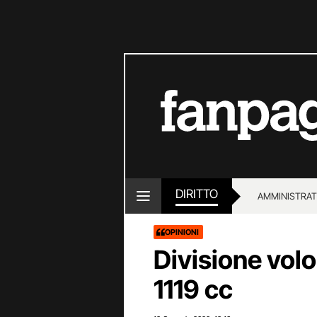
DIRITTO
AMMINISTRAT
OPINIONI
Divisione volo
1119 cc