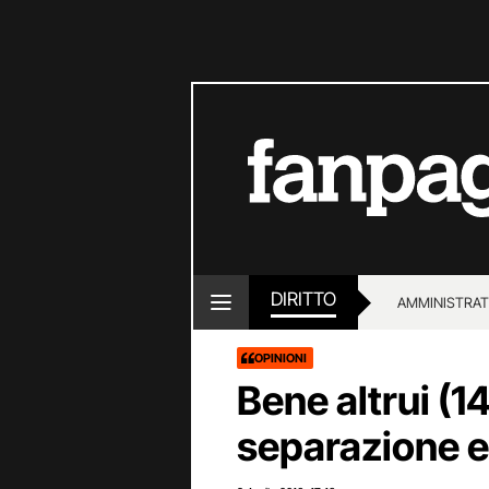
DIRITTO
AMMINISTRAT
OPINIONI
Bene altrui (14
separazione e