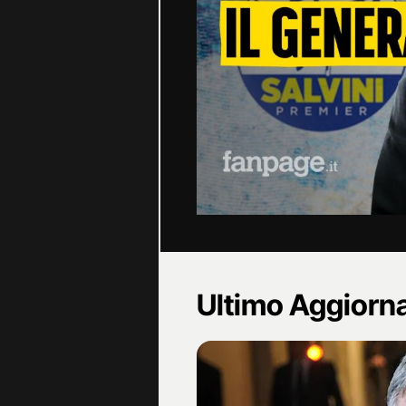
Ultimo Aggior