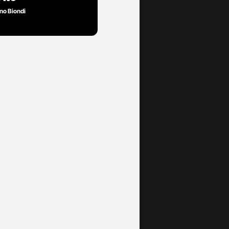
no Biondi