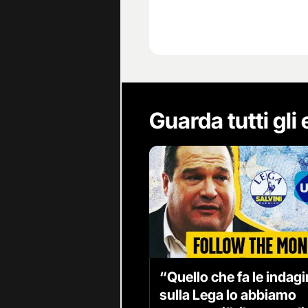
Guarda tutti gli
“Quello che fa le indagi
sulla Lega lo abbiamo