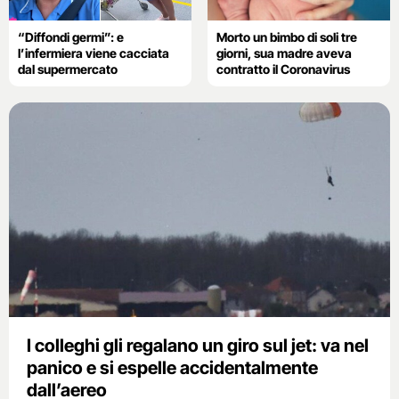
“Diffondi germi”: e
Morto un bimbo di soli tre
l’infermiera viene cacciata
giorni, sua madre aveva
dal supermercato
contratto il Coronavirus
I colleghi gli regalano un giro sul jet: va nel
panico e si espelle accidentalmente
dall’aereo