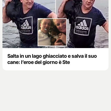
Salta in un lago ghiacciato e salva il suo
cane: l’eroe del giorno è Ste