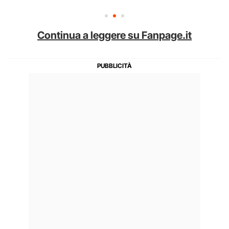
Continua a leggere su Fanpage.it