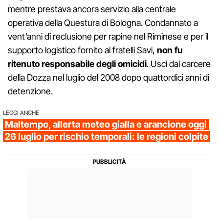
mentre prestava ancora servizio alla centrale
operativa della Questura di Bologna. Condannato a
vent’anni di reclusione per rapine nel Riminese e per il
supporto logistico fornito ai fratelli Savi,
non fu
ritenuto responsabile degli omicidi
. Uscì dal carcere
della Dozza nel luglio del 2008 dopo quattordici anni di
detenzione.
LEGGI ANCHE
Maltempo, allerta meteo gialla e arancione oggi
26 luglio per rischio temporali: le regioni colpite