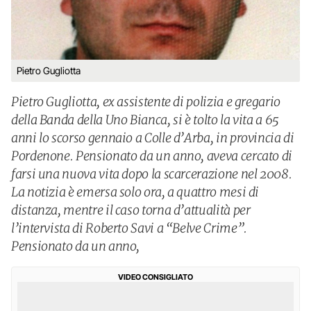
Pietro Gugliotta
Pietro Gugliotta, ex assistente di polizia e gregario
della Banda della Uno Bianca, si è tolto la vita a 65
anni lo scorso gennaio a Colle d’Arba, in provincia di
Pordenone. Pensionato da un anno, aveva cercato di
farsi una nuova vita dopo la scarcerazione nel 2008.
La notizia è emersa solo ora, a quattro mesi di
distanza, mentre il caso torna d’attualità per
l’intervista di Roberto Savi a “Belve Crime”.
Pensionato da un anno,
VIDEO CONSIGLIATO