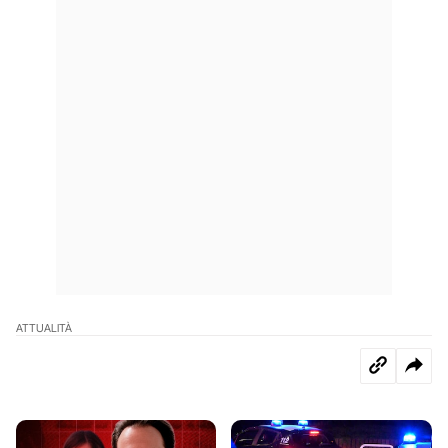
ATTUALITÀ