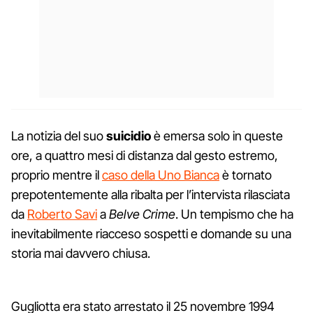
La notizia del suo
suicidio
è emersa solo in queste
ore, a quattro mesi di distanza dal gesto estremo,
proprio mentre il
caso della Uno Bianca
è tornato
prepotentemente alla ribalta per l’intervista rilasciata
da
Roberto Savi
a
Belve Crime
. Un tempismo che ha
inevitabilmente riacceso sospetti e domande su una
storia mai davvero chiusa.
Gugliotta era stato arrestato il 25 novembre 1994