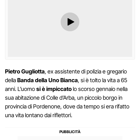
Pietro Gugliotta
, ex assistente di polizia e gregario
della
Banda della Uno Bianca
, si è tolto la vita a 65
anni. L’uomo
si è impiccato
lo scorso gennaio nella
sua abitazione di Colle d’Arba, un piccolo borgo in
provincia di Pordenone, dove da tempo si era rifatto
una vita lontano dai riflettori.